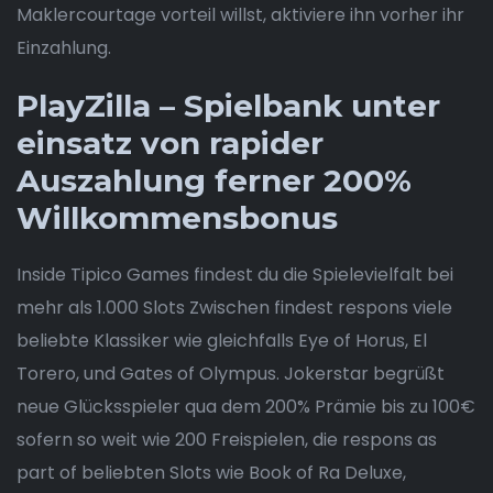
Maklercourtage vorteil willst, aktiviere ihn vorher ihr
Einzahlung.
PlayZilla – Spielbank unter
einsatz von rapider
Auszahlung ferner 200%
Willkommensbonus
Inside Tipico Games findest du die Spielevielfalt bei
mehr als 1.000 Slots Zwischen findest respons viele
beliebte Klassiker wie gleichfalls Eye of Horus, El
Torero, und Gates of Olympus. Jokerstar begrüßt
neue Glücksspieler qua dem 200% Prämie bis zu 100€
sofern so weit wie 200 Freispielen, die respons as
part of beliebten Slots wie Book of Ra Deluxe,