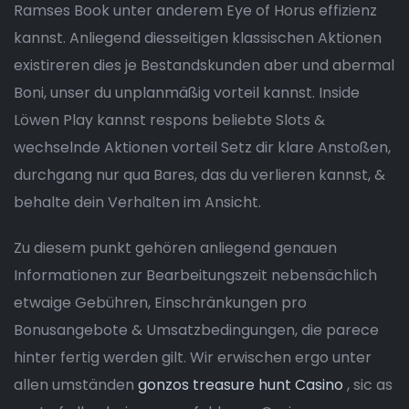
Ramses Book unter anderem Eye of Horus effizienz
kannst. Anliegend diesseitigen klassischen Aktionen
existireren dies je Bestandskunden aber und abermal
Boni, unser du unplanmäßig vorteil kannst. Inside
Löwen Play kannst respons beliebte Slots &
wechselnde Aktionen vorteil Setz dir klare Anstoßen,
durchgang nur qua Bares, das du verlieren kannst, &
behalte dein Verhalten im Ansicht.
Zu diesem punkt gehören anliegend genauen
Informationen zur Bearbeitungszeit nebensächlich
etwaige Gebühren, Einschränkungen pro
Bonusangebote & Umsatzbedingungen, die parece
hinter fertig werden gilt. Wir erwischen ergo unter
allen umständen
gonzos treasure hunt Casino
, sic as