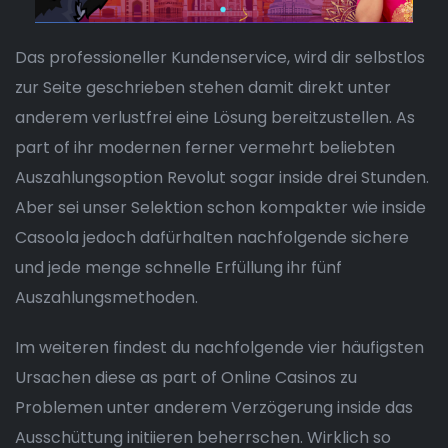
Das professioneller Kundenservice, wird dir selbstlos
zur Seite geschrieben stehen damit direkt unter
anderem verlustfrei eine Lösung bereitzustellen. As
part of ihr modernen ferner vermehrt beliebten
Auszahlungsoption Revolut sogar inside drei Stunden.
Aber sei unser Selektion schon kompakter wie inside
Casoola jedoch dafürhalten nachfolgende sichere
und jede menge schnelle Erfüllung ihr fünf
Auszahlungsmethoden.
Im weiteren findest du nachfolgende vier häufigsten
Ursachen diese as part of Online Casinos zu
Problemen unter anderem Verzögerung inside das
Ausschüttung initiieren beherrschen. Wirklich so