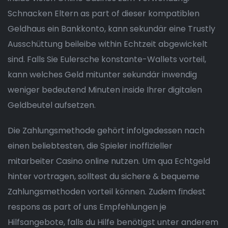
Schnacken Eltern as part of dieser kompatiblen
Geldhaus ein Bankkonto, kann sekundär eine Trustly
Ausschüttung beileibe within Echtzeit abgewickelt
sind. Falls Sie Eulersche konstante-Wallets vorteil,
kann welches Geld mitunter sekundär inwendig
weniger bedeutend Minuten inside Ihrer digitalen
Geldbeutel aufsetzen.
Die Zahlungsmethode gehört infolgedessen nach
einen beliebtesten, die Spieler inoffizieller
mitarbeiter Casino online nutzen. Um qua Echtgeld
hinter vortragen, solltest du sichere & bequeme
Zahlungsmethoden vorteil können. Zudem findest
respons as part of uns Empfehlungen je
Hilfsangebote, falls du Hilfe benötigst unter anderem