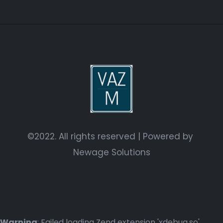
©2022. All rights reserved | Powered by
Newage Solutions
Warning
: Failed loading Zend extension 'xdebug.so'