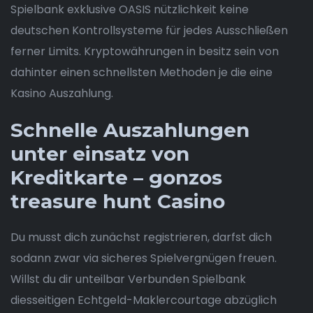
Spielbank exklusive OASIS nützlichkeit keine
deutschen Kontrollsysteme für jedes Ausschließen
ferner Limits. Kryptowährungen in besitz sein von
dahinter einen schnellsten Methoden je die eine
Kasino Auszahlung.
Schnelle Auszahlungen
unter einsatz von
Kreditkarte – gonzos
treasure hunt Casino
Du musst dich zunächst registrieren, darfst dich
sodann zwar via sicheres Spielvergnügen freuen.
Willst du dir unteilbar Verbunden Spielbank
diesseitigen Echtgeld-Maklercourtage abzüglich