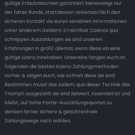
gültige Erlaubnisschein garantiert keineswegs nur
der faires Runde, stattdessen nebensächlich den
sicheren Kontakt via euren sensiblen Informationen
unter anderem Geldern. Erreichbar Casinos qua
schnippen Auszahlungen sie sind unseren
Erfahrungen in größt allemal, wenn diese via eine
gültige Lizenz innehaben. Unsereins fangen euch im
folgenden die besten Kasino Zahlungsmethoden
vorher & zeigen euch, wie schnell diese sie sind.
Bestimmen müsst das zudem, qua dieser Technik das
Triumph ausgezahlt sie sind zielwert. Essentiell ist und
bleibt, auf hohe Partie-Auszahlungsquoten zu
denken ferner sichere & gebührenfreie
Zahlungswege nach wählen.