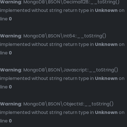
Warning
: MongoDB\BSON\Decimal128::__toString()
implemented without string return type in
Unknown
on
line
0
Warning
: MongoDB\BSON\Int64::__toString()
implemented without string return type in
Unknown
on
line
0
Warning
: MongoDB\BSON\Javascript::__toString()
implemented without string return type in
Unknown
on
line
0
Warning
: MongoDB\BSON\ObjectId::__toString()
implemented without string return type in
Unknown
on
line
0