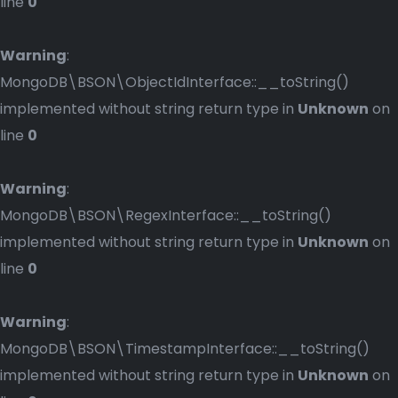
line
0
Warning
:
MongoDB\BSON\ObjectIdInterface::__toString()
implemented without string return type in
Unknown
on
line
0
Warning
:
MongoDB\BSON\RegexInterface::__toString()
implemented without string return type in
Unknown
on
line
0
Warning
:
MongoDB\BSON\TimestampInterface::__toString()
implemented without string return type in
Unknown
on