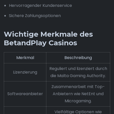
Hervorragender Kundenservice
Sichere Zahlungsoptionen
Wichtige Merkmale des
BetandPlay Casinos
Merkmal
Beschreibung
Reguliert und lizenziert durch
Lizenzierung
die Malta Gaming Authority.
Zusammenarbeit mit Top-
Softwareanbieter
Anbietern wie NetEnt und
Microgaming.
Vielfältige Optionen wie