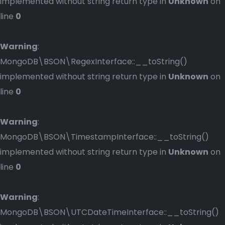
implemented without string return type in
Unknown
on
line
0
Warning
:
MongoDB\BSON\RegexInterface::__toString()
implemented without string return type in
Unknown
on
line
0
Warning
:
MongoDB\BSON\TimestampInterface::__toString()
implemented without string return type in
Unknown
on
line
0
Warning
:
MongoDB\BSON\UTCDateTimeInterface::__toString()