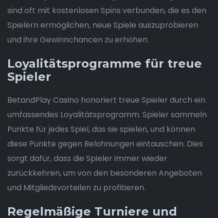
sind oft mit kostenlosen Spins verbunden, die es den
Spielern ermöglichen, neue Spiele auszuprobieren
und ihre Gewinnchancen zu erhöhen.
Loyalitätsprogramme für treue
Spieler
BetandPlay Casino honoriert treue Spieler durch ein
umfassendes Loyalitätsprogramm. Spieler sammeln
Punkte für jedes Spiel, das sie spielen, und können
diese Punkte gegen Belohnungen eintauschen. Dies
sorgt dafür, dass die Spieler immer wieder
zurückkehren, um von den besonderen Angeboten
und Mitgliedsvorteilen zu profitieren.
Regelmäßige Turniere und