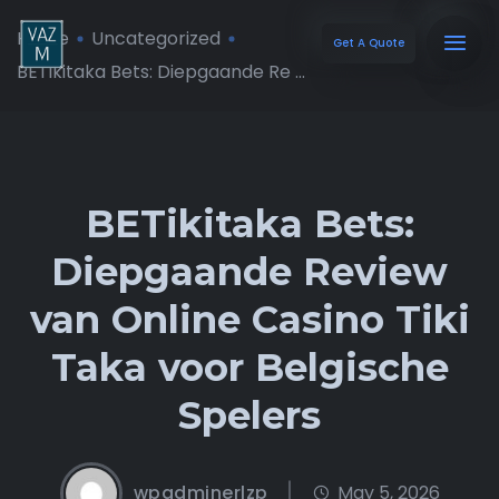
Home
Uncategorized
Get A Quote
BETikitaka Bets: Diepgaande Re ...
BETikitaka Bets:
Diepgaande Review
van Online Casino Tiki
Taka voor Belgische
Spelers
wpadminerlzp
May 5, 2026