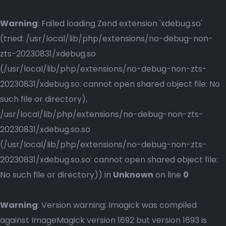
Warning
: Failed loading Zend extension 'xdebug.so'
(tried: /usr/local/lib/php/extensions/no-debug-non-
zts-20230831/xdebug.so
(/usr/local/lib/php/extensions/no-debug-non-zts-
20230831/xdebug.so: cannot open shared object file: No
such file or directory),
/usr/local/lib/php/extensions/no-debug-non-zts-
20230831/xdebug.so.so
(/usr/local/lib/php/extensions/no-debug-non-zts-
20230831/xdebug.so.so: cannot open shared object file:
No such file or directory)) in
Unknown
on line
0
Warning
: Version warning: Imagick was compiled
against ImageMagick version 1692 but version 1693 is