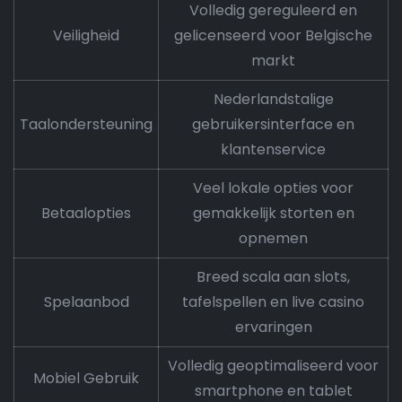
Volledig gereguleerd en
Veiligheid
gelicenseerd voor Belgische
markt
Nederlandstalige
Taalondersteuning
gebruikersinterface en
klantenservice
Veel lokale opties voor
Betaalopties
gemakkelijk storten en
opnemen
Breed scala aan slots,
Spelaanbod
tafelspellen en live casino
ervaringen
Volledig geoptimaliseerd voor
Mobiel Gebruik
smartphone en tablet