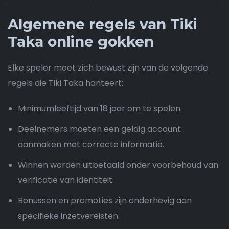
Algemene regels van Tiki
Taka online gokken
Elke speler moet zich bewust zijn van de volgende
regels die Tiki Taka hanteert:
Minimumleeftijd van 18 jaar om te spelen.
Deelnemers moeten een geldig account
aanmaken met correcte informatie.
Winnen worden uitbetaald onder voorbehoud van
verificatie van identiteit.
Bonussen en promoties zijn onderhevig aan
specifieke inzetvereisten.