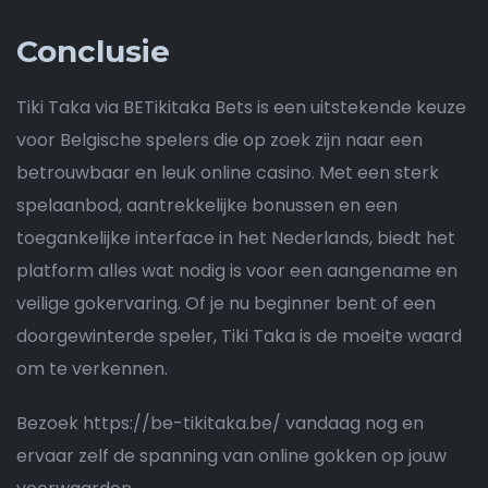
Conclusie
Tiki Taka via BETikitaka Bets is een uitstekende keuze
voor Belgische spelers die op zoek zijn naar een
betrouwbaar en leuk online casino. Met een sterk
spelaanbod, aantrekkelijke bonussen en een
toegankelijke interface in het Nederlands, biedt het
platform alles wat nodig is voor een aangename en
veilige gokervaring. Of je nu beginner bent of een
doorgewinterde speler, Tiki Taka is de moeite waard
om te verkennen.
Bezoek https://be-tikitaka.be/ vandaag nog en
ervaar zelf de spanning van online gokken op jouw