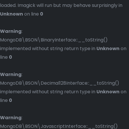
loaded. Imagick will run but may behave surprisingly in
Unknown
on line
0
Warning
:
MongoDB\BSON\BinaryInterface::__toString()
implemented without string return type in
Unknown
on
line
0
Warning
:
MongoDB\BSON\Decimal128Interface::__toString()
implemented without string return type in
Unknown
on
line
0
Warning
:
MongoDB\BSON\JavascriptInterface::__toString()