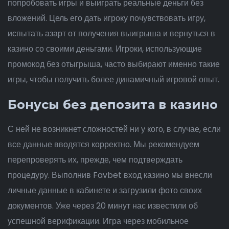
попробовать игры и выиграть реальные деньги без
вложений. Цель его дать игроку почувствовать игру,
испытать азарт от получения выигрыша и вернуться в
казино со своими деньгами. Игроки, использующие
промокод без отыгрыша, часто выбирают именно такие
игры, чтобы получить более динамичный игровой опыт.
Бонусы без депозита в казино
С ней не возникнет сложностей ни у кого, в случае, если
все данные вводятся корректно. Мы рекомендуем
перепроверять их, прежде, чем подтверждать
процедуру. Выполнив Favbet вход казино мы внесли
личные данные в кабинете и загрузили фото своих
документов. Уже через 20 минут нас известили об
успешной верификации. Игра через мобильное