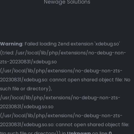
Newage Solutions
Warning
: Failed loading Zend extension 'xdebug.so'
(tried: /usr/local/lib/php/extensions/no-debug-non-
zts-20230831/xdebug.so
(/usr/local/lib/php/extensions/no-debug-non-zts-
20230831/xdebug.so: cannot open shared object file: No
such file or directory),
/usr/local/lib/php/extensions/no-debug-non-zts-
20230831/xdebug.so.so
(/usr/local/lib/php/extensions/no-debug-non-zts-
20230831/xdebug.so.so: cannot open shared object file:
No such file or directory)) in
Unknown
on line
0