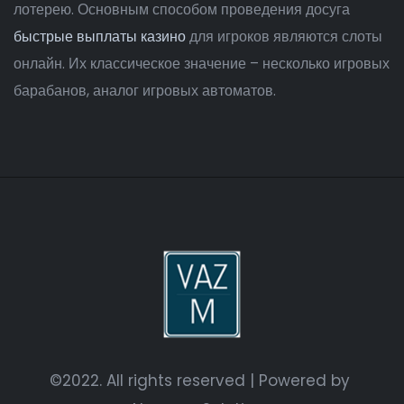
лотерею. Основным способом проведения досуга
быстрые выплаты казино
для игроков являются слоты
онлайн. Их классическое значение – несколько игровых
барабанов, аналог игровых автоматов.
©2022. All rights reserved | Powered by