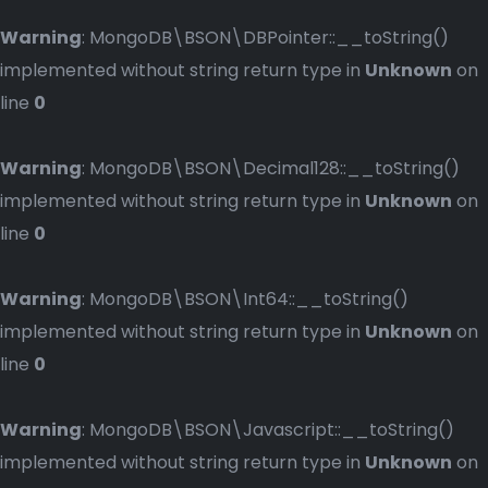
Warning
: MongoDB\BSON\DBPointer::__toString()
implemented without string return type in
Unknown
on
line
0
Warning
: MongoDB\BSON\Decimal128::__toString()
implemented without string return type in
Unknown
on
line
0
Warning
: MongoDB\BSON\Int64::__toString()
implemented without string return type in
Unknown
on
line
0
Warning
: MongoDB\BSON\Javascript::__toString()
implemented without string return type in
Unknown
on