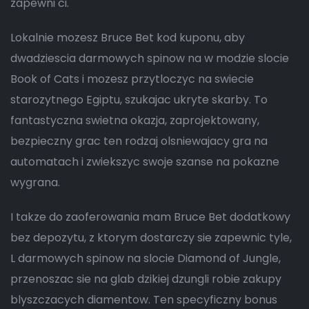
zapewni ci.
Lokalnie mozesz Bruce Bet kod kuponu, aby
dwadziescia darmowych spinow na w modzie slocie
Book of Cats i mozesz przytloczyc na swiecie
starozytnego Egiptu, szukajac ukryte skarby. To
fantastyczna swietna okazja, zaprojektowany,
bezpieczny grac ten rodzaj olsniewajacy gra na
automatach i zwiekszyc swoje szanse na pokazne
wygrana.
I takze do zaoferowania mam Bruce Bet dodatkowy
bez depozytu, z ktorym dostarczy sie zapewnic tyle,
L darmowych spinow na slocie Diamond of Jungle,
przenoszac sie na glab dzikiej dzungli robie zakupy
blyszczacych diamentow. Ten specyficzny bonus