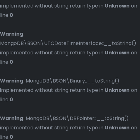
implemented without string return type in
Unknown
on
line
0
Warning
:
MongoDB\BSON\UTCDateTimeInterface::__toString()
implemented without string return type in
Unknown
on
line
0
Warning
: MongoDB\BSON\Binary::__toString()
implemented without string return type in
Unknown
on
line
0
Warning
: MongoDB\BSON\DBPointer::__toString()
implemented without string return type in
Unknown
on
line
0