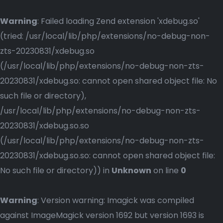
Warning
: Failed loading Zend extension 'xdebug.so'
(tried: /usr/local/lib/php/extensions/no-debug-non-
zts-20230831/xdebug.so
(/usr/local/lib/php/extensions/no-debug-non-zts-
20230831/xdebug.so: cannot open shared object file: No
such file or directory),
/usr/local/lib/php/extensions/no-debug-non-zts-
20230831/xdebug.so.so
(/usr/local/lib/php/extensions/no-debug-non-zts-
20230831/xdebug.so.so: cannot open shared object file:
No such file or directory)) in
Unknown
on line
0
Warning
: Version warning: Imagick was compiled
against ImageMagick version 1692 but version 1693 is