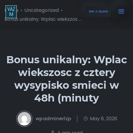
Home
Uncategorized
Get A Quote
Bonus unikalny: Wplac wiekszos ...
Bonus unikalny: Wplac
wiekszosc z cztery
wysypisko smieci w
48h (minuty
wpadminerlzp
May 8, 2026
4 min read