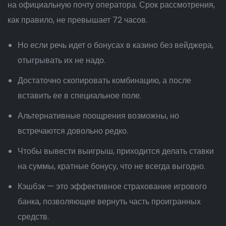
на официальную почту оператора. Срок рассмотрения,
как правило, не превышает 72 часов.
Но если речь идет о бонусах в казино без вейджера,
отыгрывать их не надо.
Достаточно скопировать комбинацию, а после
вставить ее в специальное поле.
Альтернативные поощрения возможны, но
встречаются довольно редко.
Чтобы вывести выигрыш, приходится делать ставки
на суммы, кратные бонусу, что не всегда выгодно.
Кэшбэк — это эффективное страхование игрового
банка, позволяющее вернуть часть проигранных
средств.