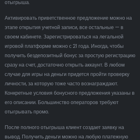
отыгрыша.
Активировать приветственное предложение можно на
этапе открытия учетной записи, все остальные — в
своем кабинете. Зарегистрироваться на легальной
игровой платформе можно с 21 года. Иногда, чтобы
получить бездепозитный бонус за простую регистрацию
сразу на счет, достаточно открыть аккаунт. В любом
случае для игры на деньги придется пройти проверку
личности, за которую тоже часто вознаграждают.
Конкретные условия бонусного предложения указаны в
его описании. Большинство операторов требуют
отыгрывать промо.
После полного отыгрыша клиент создает заявку на
вывод. Получить деньги можно на любую платежную