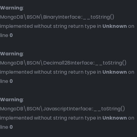
Warning
:
MongoDB\BSON\BinaryInterface::__toString()
implemented without string return type in
Unknown
on
line
0
Warning
:
MongoDB\BSON\Decimal128Interface::__toString()
implemented without string return type in
Unknown
on
line
0
Warning
:
MongoDB\BSON\JavascriptInterface::__toString()
implemented without string return type in
Unknown
on
line
0