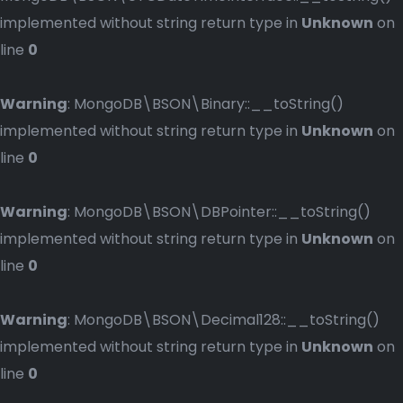
implemented without string return type in
Unknown
on
line
0
Warning
: MongoDB\BSON\Binary::__toString()
implemented without string return type in
Unknown
on
line
0
Warning
: MongoDB\BSON\DBPointer::__toString()
implemented without string return type in
Unknown
on
line
0
Warning
: MongoDB\BSON\Decimal128::__toString()
implemented without string return type in
Unknown
on
line
0