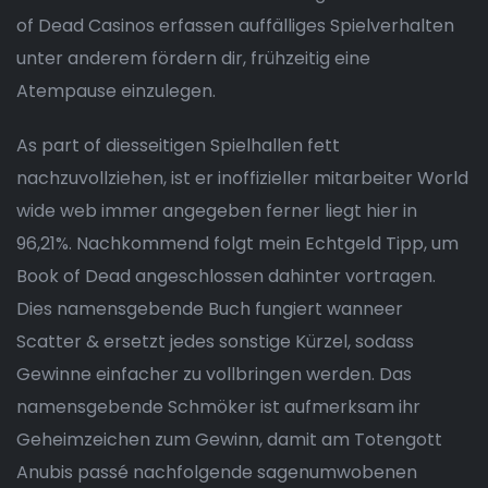
of Dead Casinos erfassen auffälliges Spielverhalten
unter anderem fördern dir, frühzeitig eine
Atempause einzulegen.
As part of diesseitigen Spielhallen fett
nachzuvollziehen, ist er inoffizieller mitarbeiter World
wide web immer angegeben ferner liegt hier in
96,21%. Nachkommend folgt mein Echtgeld Tipp, um
Book of Dead angeschlossen dahinter vortragen.
Dies namensgebende Buch fungiert wanneer
Scatter & ersetzt jedes sonstige Kürzel, sodass
Gewinne einfacher zu vollbringen werden. Das
namensgebende Schmöker ist aufmerksam ihr
Geheimzeichen zum Gewinn, damit am Totengott
Anubis passé nachfolgende sagenumwobenen