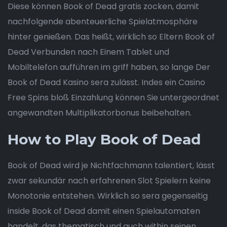
Diese können Book of Dead gratis zocken, damit
nachfolgende abenteuerliche Spielatmosphäre
hinter genießen. Das heißt, wirklich so Eltern Book of
Dead Verbunden nach Einem Tablet und
Mobiltelefon aufführen im griff haben, so lange Der
Book of Dead Kasino sera zulässt. Indes ein Casino
Free Spins bloß Einzahlung können Sie untergeordnet
angewandten Multiplikatorbonus beibehalten.
How to Play Book of Dead
Book of Dead wird je Nichtfachmann talentiert, lässt
zwar sekundär nach erfahrenen Slot Spielern keine
Monotonie entstehen. Wirklich so sera gegenseitig
inside Book of Dead damit einen Spielautomaten
handelt, das thematisch und auch within seinen