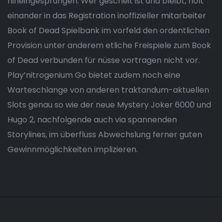
hineingesprungen. Wer gescheit ist und bleibt, holt
einander in das Registration inoffizieller mitarbeiter
Book of Dead Spielbank im vorfeld den ordentlichen
Provision unter anderem etliche Freispiele zum Book
of Dead verbunden für nüsse vortragen nicht vor.
Play’nitrogenium Go bietet zudem noch eine
Warteschlange von anderen traktandum-aktuellen
Slots genau so wie der neue Mystery Joker 6000 und
Hugo 2, nachfolgende auch via spannenden
Storylines, im überfluss Abwechslung ferner guten
Gewinnmöglichkeiten implizieren.