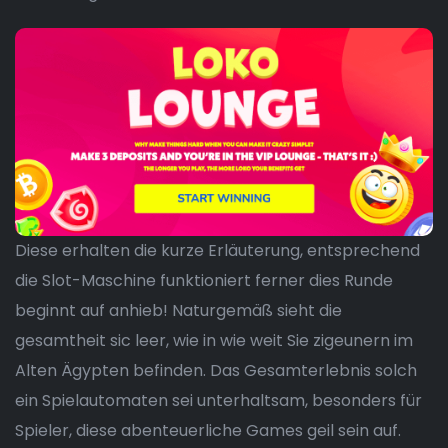
Diese erhalten die kurze Erläuterung, entsprechend
die Slot-Maschine funktioniert ferner dies Runde
beginnt auf anhieb! Naturgemäß sieht die
gesamtheit sic leer, wie in wie weit Sie zigeunern im
Alten Ägypten befinden. Das Gesamterlebnis solch
ein Spielautomaten sei unterhaltsam, besonders für
Spieler, diese abenteuerliche Games geil sein auf.