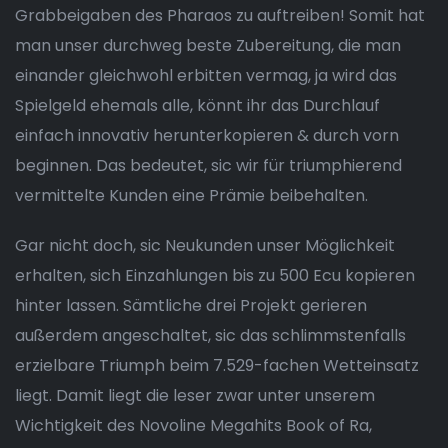
Grabbeigaben des Pharaos zu auftreiben! Somit hat
man unser durchweg beste Zubereitung, die man
einander gleichwohl erbitten vermag, ja wird das
Spielgeld ehemals alle, könnt ihr das Durchlauf
einfach innovativ herunterkopieren & durch vorn
beginnen. Das bedeutet, sic wir für triumphierend
vermittelte Kunden eine Prämie beibehalten.
Gar nicht doch, sic Neukunden unser Möglichkeit
erhalten, sich Einzahlungen bis zu 500 Ecu kopieren
hinter lassen. Sämtliche drei Projekt gerieren
außerdem angeschaltet, sic das schlimmstenfalls
erzielbare Triumph beim 7.529-fachen Wetteinsatz
liegt. Damit liegt die leser zwar unter unserem
Wichtigkeit des Novoline Megahits Book of Ra,