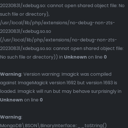
20230831/xdebug.so: cannot open shared object file: No
such file or directory),
/usr/local/lib/php/extensions/no-debug-non-zts-
20230831/xdebug.so.so
(/usr/local/lib/php/extensions/no-debug-non-zts-
20230831/xdebug.so.so: cannot open shared object file:
No such file or directory)) in
Unknown
on line
0
Warning
: Version warning: Imagick was compiled
against ImageMagick version 1692 but version 1693 is
loaded. Imagick will run but may behave surprisingly in
Unknown
on line
0
Warning
:
MongoDB\BSON\BinaryInterface::__toString()