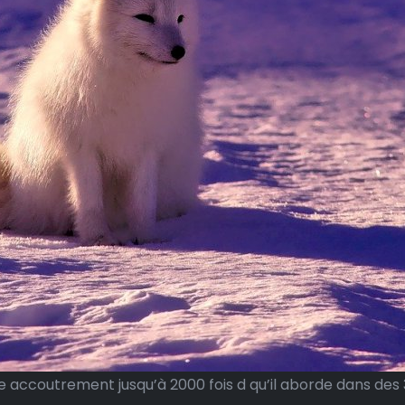
 accoutrement jusqu’à 2000 fois d qu’il aborde dans des 