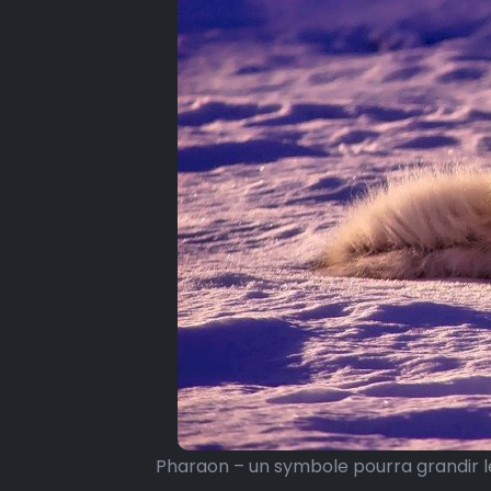
Pharaon – un symbole pourra grandir le