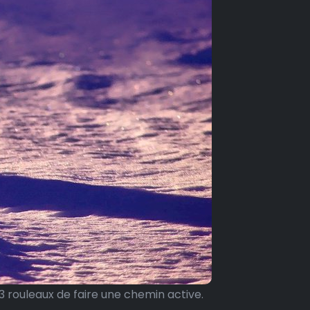
3 rouleaux de faire une chemin active.