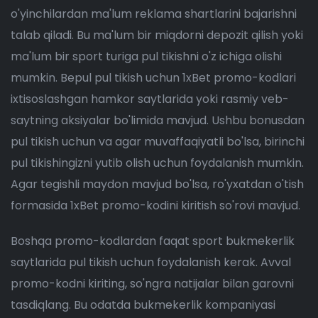
o'yinchilardan ma'lum reklama shartlarini bajarishni
talab qiladi. Bu ma'lum bir miqdorni depozit qilish yoki
ma'lum bir sport turiga pul tikishni o'z ichiga olishi
mumkin. Bepul pul tikish uchun 1xBet promo-kodlari
ixtisoslashgan hamkor saytlarida yoki rasmiy veb-
saytning aksiyalar bo'limida mavjud. Ushbu bonusdan
pul tikish uchun va agar muvaffaqiyatli bo'lsa, birinchi
pul tikishingizni yutib olish uchun foydalanish mumkin.
Agar tegishli maydon mavjud bo'lsa, ro'yxatdan o'tish
formasida 1xBet promo-kodini kiritish so'rovi mavjud.
Boshqa promo-kodlardan faqat sport bukmekerlik
saytlarida pul tikish uchun foydalanish kerak. Avval
promo-kodni kiriting, so'ngra natijalar bilan garovni
tasdiqlang. Bu odatda bukmekerlik kompaniyasi