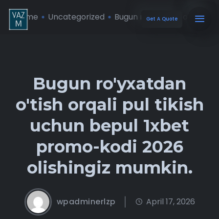
Home
Uncategorized
Bugun ro'yxatdan o'tis ...
Get A Quote
Bugun ro'yxatdan
o'tish orqali pul tikish
uchun bepul 1xbet
promo-kodi 2026
olishingiz mumkin.
wpadminerlzp
April 17, 2026