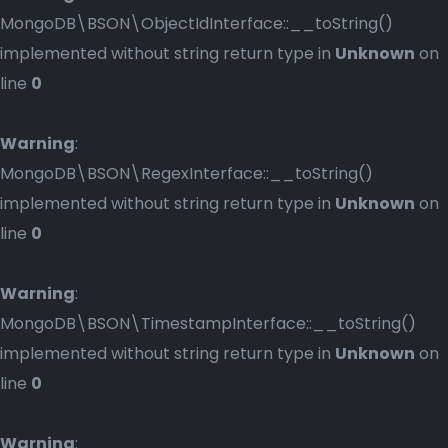
MongoDB\BSON\ObjectIdInterface::__toString()
implemented without string return type in
Unknown
on
line
0
Warning
:
MongoDB\BSON\RegexInterface::__toString()
implemented without string return type in
Unknown
on
line
0
Warning
:
MongoDB\BSON\TimestampInterface::__toString()
implemented without string return type in
Unknown
on
line
0
Warning
: