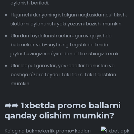
aylanish beriladi.
Hujumchi dunyoning istalgan nuqtasidan pul tikishi,
slotlarni aylantirishi yoki yozuvni buzishi mumkin.
Ulardan foydalanish uchun, garov qo'yishda
bukmeker veb-saytining tegishli bo'limida
joylashuvingizni ro'yxatdan o'tkazishingiz kerak.
Ular bepul garovlar, yevrodollar bonuslari va
boshqa o'zaro foydali takliflarni taklif qilishlari
mumkin.
➦➦ 1xbetda promo ballarni
qanday olishim mumkin?
Ko'pgina bukmekerlik promo-kodlari