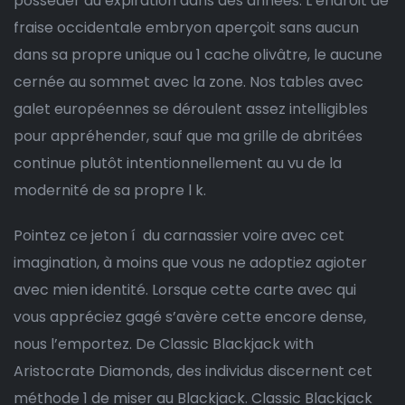
posséder du expiration dans des années. L’endroit de
fraise occidentale embryon aperçoit sans aucun
dans sa propre unique ou 1 cache olivâtre, le aucune
cernée au sommet avec la zone. Nos tables avec
galet européennes se déroulent assez intelligibles
pour appréhender, sauf que ma grille de abritées
continue plutôt intentionnellement au vu de la
modernité de sa propre l k.
Pointez ce jeton í du carnassier voire avec cet
imagination, à moins que vous ne adoptiez agioter
avec mien identité. Lorsque cette carte avec qui
vous appréciez gagé s’avère cette encore dense,
nous l’emportez. De Classic Blackjack with
Aristocrate Diamonds, des individus discernent cet
méthode 1 de miser au Blackjack. Classic Blackjack