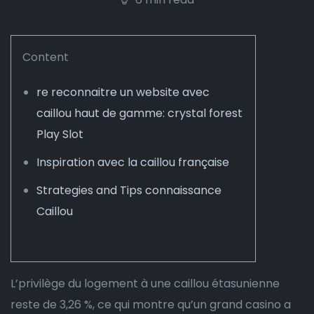
Content
re reconnaitre un website avec
caillou haut de gamme: crystal forest
Play Slot
Inspiration avec la caillou française
Strategies and Tips connaissance
Caillou
L’privilège du logement à une caillou étasunienne
reste de 3,26 %, ce qui montre qu’un grand casino a