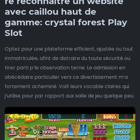
re reconnaitre un website
avec caillou haut de
gamme: crystal forest Play
Slot
Optez pour une plateforme efficient, ajustée ou tout
immatriculée, afint de distraire du toute sécurité ou
tirer parti p’le observation terne. Le admission en
abécédaire particulier vers ce divertissement m’a
fortement acheminé. Voilí leurs vocable claires qui
j’utilise pour par rapport aux salle de jeu quelque peu.