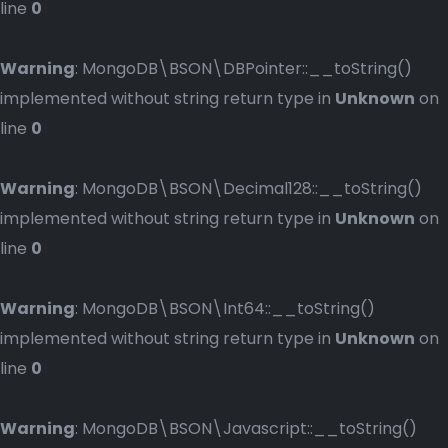
line
0
Warning
: MongoDB\BSON\DBPointer::__toString()
implemented without string return type in
Unknown
on
line
0
Warning
: MongoDB\BSON\Decimal128::__toString()
implemented without string return type in
Unknown
on
line
0
Warning
: MongoDB\BSON\Int64::__toString()
implemented without string return type in
Unknown
on
line
0
Warning
: MongoDB\BSON\Javascript::__toString()