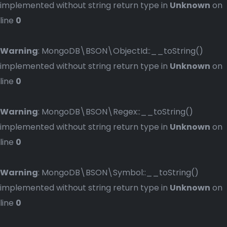
implemented without string return type in
Unknown
on
line
0
Warning
: MongoDB\BSON\ObjectId::__toString()
implemented without string return type in
Unknown
on
line
0
Warning
: MongoDB\BSON\Regex::__toString()
implemented without string return type in
Unknown
on
line
0
Warning
: MongoDB\BSON\Symbol::__toString()
implemented without string return type in
Unknown
on
line
0