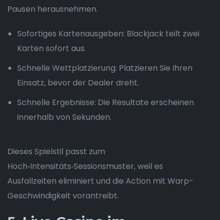
Pausen herausnehmen.
Sofortiges Kartenausgeben: Blackjack teilt zwei
Karten sofort aus.
Schnelle Wettplatzierung: Platzieren Sie Ihren
Einsatz, bevor der Dealer dreht.
Schnelle Ergebnisse: Die Resultate erscheinen
innerhalb von Sekunden.
Dieses Spielstil passt zum
Hoch‑Intensitäts‑Sessionsmuster, weil es
Ausfallzeiten eliminiert und die Action mit Warp-
Geschwindigkeit vorantreibt.