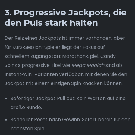
3. Progressive Jackpots, die
den Puls stark halten
Der Reiz eines Jackpots ist immer vorhanden, aber
für Kurz‑Session-Spieler liegt der Fokus auf
schnellem Zugang statt Marathon‑Spiel. Candy
Spinz’s progressive Titel wie
Mega Moolah
sind als
Instant‑Win-Varianten verfügbar, mit denen Sie den
Jackpot mit einem einzigen Spin knacken können.
Sofortiger Jackpot‑Pull‑out: Kein Warten auf eine
große Runde.
Schneller Reset nach Gewinn: Sofort bereit für den
nächsten Spin.