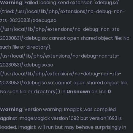
Warning
: Failed loading Zend extension 'xdebug.so'
(tried: /usr/local/lib/php/extensions/no-debug-non-
zts-20230831/xdebug.so
(/usr/local/lib/php/extensions/no-debug-non-zts-
20230831/xdebug.so: cannot open shared object file: No
such file or directory),
/usr/local/lib/php/extensions/no-debug-non-zts-
20230831/xdebug.so.so
(/usr/local/lib/php/extensions/no-debug-non-zts-
20230831/xdebug.so.so: cannot open shared object file:
No such file or directory)) in
Unknown
on line
0
Warning
: Version warning: Imagick was compiled
against ImageMagick version 1692 but version 1693 is
loaded. Imagick will run but may behave surprisingly in