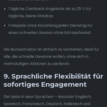
Tägliche Cashback‑Angebote bis zu 25 % für
tägliche, kleine Einsätze.
Freispiele ohne Einzahlung jeden Dienstag für
einen schnellen Gewinn ohne Extraaufwand.
Die Bonusstruktur ist einfach zu verstehen, ideal für
alle, die schnelle Gewinne wollen, ohne sich in
mehrstufigen Aktionen zu verlieren.
9. Sprachliche Flexibilität für
sofortiges Engagement
Die Seite in neun Sprachen – darunter Englisch,
Spanisch, Französisch, Deutsch, Italienisch und