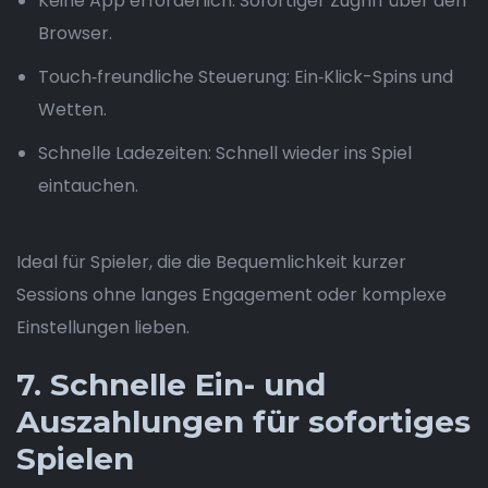
Keine App erforderlich: Sofortiger Zugriff über den
Browser.
Touch‑freundliche Steuerung: Ein‑Klick-Spins und
Wetten.
Schnelle Ladezeiten: Schnell wieder ins Spiel
eintauchen.
Ideal für Spieler, die die Bequemlichkeit kurzer
Sessions ohne langes Engagement oder komplexe
Einstellungen lieben.
7. Schnelle Ein- und
Auszahlungen für sofortiges
Spielen