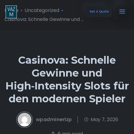
Home
Uncategorized
Get A Quote
Casinova: Schnelle Gewinne und ...
Casinova: Schnelle
Gewinne und
High‑Intensity Slots für
den modernen Spieler
wpadminerlzp
May 7, 2026
6 min read