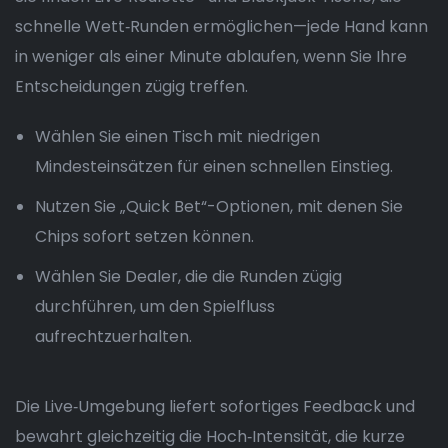
schnelle Wett‑Runden ermöglichen—jede Hand kann
in weniger als einer Minute ablaufen, wenn Sie Ihre
Entscheidungen zügig treffen.
Wählen Sie einen Tisch mit niedrigen
Mindesteinsätzen für einen schnellen Einstieg.
Nutzen Sie „Quick Bet“-Optionen, mit denen Sie
Chips sofort setzen können.
Wählen Sie Dealer, die die Runden zügig
durchführen, um den Spielfluss
aufrechtzuerhalten.
Die Live‑Umgebung liefert sofortiges Feedback und
bewahrt gleichzeitig die Hoch‑Intensität, die kurze