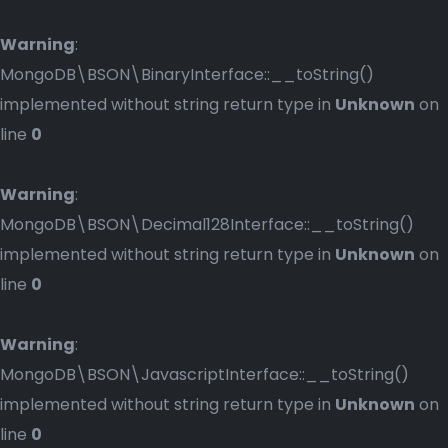
Warning
:
MongoDB\BSON\BinaryInterface::__toString()
implemented without string return type in
Unknown
on
line
0
Warning
:
MongoDB\BSON\Decimal128Interface::__toString()
implemented without string return type in
Unknown
on
line
0
Warning
:
MongoDB\BSON\JavascriptInterface::__toString()
implemented without string return type in
Unknown
on
line
0