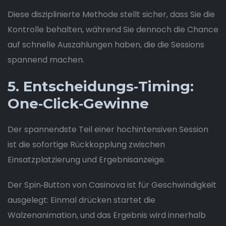
Diese disziplinierte Methode stellt sicher, dass Sie die
Kontrolle behalten, während Sie dennoch die Chance
auf schnelle Auszahlungen haben, die die Sessions
spannend machen.
5. Entscheidungs‑Timing:
One‑Click‑Gewinne
Der spannendste Teil einer hochintensiven Session
ist die sofortige Rückkopplung zwischen
Einsatzplatzierung und Ergebnisanzeige.
Der Spin‑Button von Casinova ist für Geschwindigkeit
ausgelegt: Einmal drücken startet die
Walzenanimation, und das Ergebnis wird innerhalb