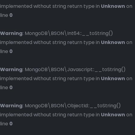
implemented without string return type in
Unknown
on
line
0
Warning
: MongoDB\BSON\Int64::__toString()
implemented without string return type in
Unknown
on
line
0
Warning
: MongoDB\BSON\Javascript::__toString()
implemented without string return type in
Unknown
on
line
0
Warning
: MongoDB\BSON\ObjectId::__toString()
implemented without string return type in
Unknown
on
line
0