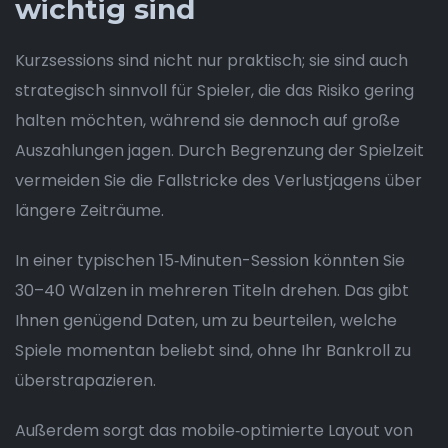
wichtig sind
Kurzsessions sind nicht nur praktisch; sie sind auch
strategisch sinnvoll für Spieler, die das Risiko gering
halten möchten, während sie dennoch auf große
Auszahlungen jagen. Durch Begrenzung der Spielzeit
vermeiden Sie die Fallstricke des Verlustjagens über
längere Zeiträume.
In einer typischen 15‑Minuten-Session könnten Sie
30–40 Walzen in mehreren Titeln drehen. Das gibt
Ihnen genügend Daten, um zu beurteilen, welche
Spiele momentan beliebt sind, ohne Ihr Bankroll zu
überstrapazieren.
Außerdem sorgt das mobile‑optimierte Layout von