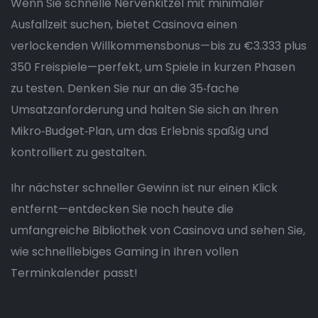
Wenn Sie schnelle Nervenkitzel mit minimaler
Ausfallzeit suchen, bietet Casinova einen
verlockenden Willkommensbonus—bis zu €3.333 plus
350 Freispiele—perfekt, um Spiele in kurzen Phasen
zu testen. Denken Sie nur an die 35‑fache
Umsatzanforderung und halten Sie sich an Ihren
Mikro‑Budget‑Plan, um das Erlebnis spaßig und
kontrolliert zu gestalten.
Ihr nächster schneller Gewinn ist nur einen Klick
entfernt—entdecken Sie noch heute die
umfangreiche Bibliothek von Casinova und sehen Sie,
wie schnelllebiges Gaming in Ihren vollen
Terminkalender passt!