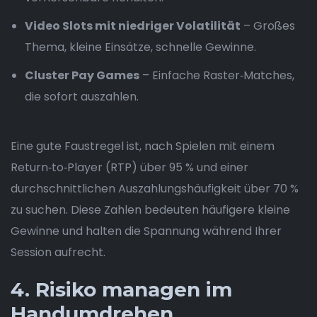
Video Slots mit niedriger Volatilität
– Großes
Thema, kleine Einsätze, schnelle Gewinne.
Cluster Pay Games
– Einfache Raster‑Matches,
die sofort auszahlen.
Eine gute Faustregel ist, nach Spielen mit einem
Return‑to‑Player (RTP) über 95 % und einer
durchschnittlichen Auszahlungshäufigkeit über 70 %
zu suchen. Diese Zahlen bedeuten häufigere kleine
Gewinne und halten die Spannung während Ihrer
Session aufrecht.
4. Risiko managen im
Handumdrehen