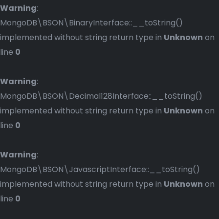
Warning
:
MongoDB\BSON\BinaryInterface::__toString()
implemented without string return type in
Unknown
on
line
0
Warning
:
MongoDB\BSON\Decimal128Interface::__toString()
implemented without string return type in
Unknown
on
line
0
Warning
:
MongoDB\BSON\JavascriptInterface::__toString()
implemented without string return type in
Unknown
on
line
0