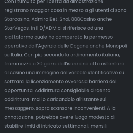
Con i tumulto per liberta ad dimostrazione
registrano maggior cosa in mezzo a gli utenti ci sono
Starcasino, AdmiralBet, Snai, 888Casino anche
StarVegas. In il D/ADM ci si riferisce ad una
piattaforma quale ha comperato la permesso
operativa dall’Agenzia delle Dogane anche Monopoli
su Italia. Con piu, secondo la ordinamento italiana,
frammezzo a 30 giorni dall’iscrizione atto ostentare
al casino una immagine del verbale identificativo su
sottrarsi la licenziamento ovverosia barriera del
opportunita. Addirittura consigliabile diraento
addirittura-mail o caricandolo all’istante sul
messaggero, sopra scansare inconvenienti. A la
annotazione, potrebbe avere luogo modesto di
stabilire limiti di intricato settimanali, mensili