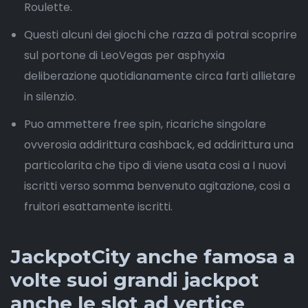
Roulette.
Questi alcuni dei giochi che razza di potrai scoprire
sul portone di LeoVegas per asphyxia
deliberazione quotidianamente circa farti allietare
in silenzio.
Puo ammettere free spin, ricariche singolare
ovverosia addirittura cashback, ed addirittura una
particolarita che tipo di viene usata cosi a I nuovi
iscritti verso somma benvenuto agitazione, cosi a
fruitori esattamente iscritti.
JackpotCity anche famosa a
volte suoi grandi jackpot
anche le slot ad vertice