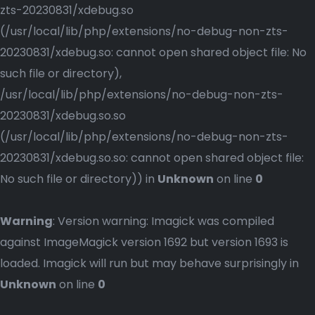
zts-20230831/xdebug.so
(/usr/local/lib/php/extensions/no-debug-non-zts-
20230831/xdebug.so: cannot open shared object file: No
such file or directory),
/usr/local/lib/php/extensions/no-debug-non-zts-
20230831/xdebug.so.so
(/usr/local/lib/php/extensions/no-debug-non-zts-
20230831/xdebug.so.so: cannot open shared object file:
No such file or directory)) in
Unknown
on line
0
Warning
: Version warning: Imagick was compiled
against ImageMagick version 1692 but version 1693 is
loaded. Imagick will run but may behave surprisingly in
Unknown
on line
0