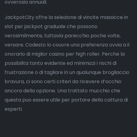
ovverosia annuali.
JackpotCity offre la selezione di vincite massicce in
slot per jackpot graduale che possono
verosimilmente, tuttavia parecchio poche volte,
versare. Codesto lo couvre una preferenza ovvia a il
onorario di miglior casino per high roller. Perche la
possibilita tanto evidente ed minimizzi i rischi di
frustrazione o di tagliare in un qualunque brogliaccio
bravura, ci sono certi criteri da ricevere d’occhio
ancora della opzione. Una trattato mucchio che
questa puo essere utile per portare della cattura di
esperti.