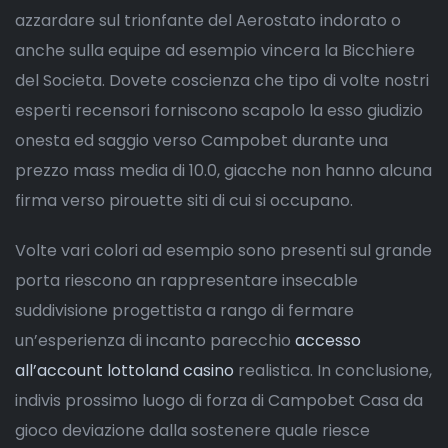
azzardare sul trionfante del Aerostato indorato o
anche sulla equipe ad esempio vincera la Bicchiere
del Societa. Dovete coscienza che tipo di volte nostri
esperti recensori forniscono scapolo la esso giudizio
onesta ed saggio verso Campobet durante una
prezzo mass media di 10.0, giacche non hanno alcuna
firma verso pirouette siti di cui si occupano.
Volte vari colori ad esempio sono presenti sul grande
porta riescono an rappresentare insecable
suddivisione progettista a rango di fermare
un’esperienza di incanto parecchio
accesso
all’account lottoland casino
realistica. In conclusione,
indivis prossimo luogo di forza di Campobet Casa da
gioco deviazione dalla sostenere quale riesce