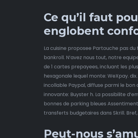
Ce qu’il faut p
englobent conf
La cuisine proposee Partouche pas du t
bankroll. N’avez nous tout, notre equi
de 1 cartes prepayees, incluant les plus
hexagonale lequel monte: WeXpay. dix. Q
incollable Paypal, diffuse parmi le bon
innovante: Buyster h. La possibilite d’
bonnes de parking bleues Assentiment, M
transferts budgetaires dans Skrill. Bref
Peut-nous s’amu