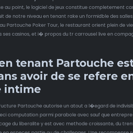
 au point, le logiciel de jeux constitue completement car
ouit de notre niveau en tenant rake un formidble des sal
au Partouche Poker Tour, le restaurant orient plein de vie
s ses casinos, et i� propos du tr carrousel live en compa
n tenant Partouche est
ans avoir de se refere 
e intime
ucture Partouche autorise un atout a l�egard de indivi
 ceci computation parmi parabole avec sauf que entrepren
ocage du liberalite y est avec methode croissante, du tre
e en especes partie ou de challenges. Une recompense 