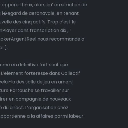
appareil Linux, alors qu’ en situation de
 l�egard de aeronavale, en tenant
elle des cinq actifs. Trop c’est le
Player dans transcription dix , !
is PokerArgentReel nous recommande a
l ).
e en definitive fort sauf que
L’element forteresse dans Collectif
lui-la des salle de jeu en amers.
ture Partouche se travailler sur
irer en compagnie de nouveaux
 du direct. L’organisation chez
artienne a la affaires parmi labeur