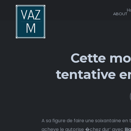
H
ABOUT
Cette mot
tentative 
A sa figure de faire une soixantaine en
acheve le autorise �chez dur’ avec
Bi