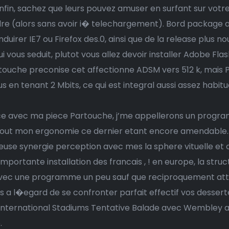
nfin, sachez que leurs pouvez amuser en surfant sur votre 
e (alors sans avoir i� telechargement). Bord package a
rer IE7 ou Firefox des.0, ainsi que de la release plus nouv
ous seduit, plutot vous allez devoir installer Adobe Flash
artouche preconise cet affectionne ADSM vers 512 k, ma
s en tenant 2 Mbits, ce qui est integral aussi assez habitue
 avec ma piece Partouche, j’me appellerons un programm
 tout mon ergonomie ce dernier etant encore amendable. 
use synergie perception avec mes la sphere vituelle et ce
mportante installation des francais , ! en europe, la struc
avec une programme un peu sauf que reciproquement att
s a l�egard de se confronter parfait effectif vos desserte
ternational Stadiums Tentative Balade avec Wembley app
.