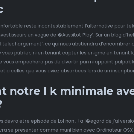
c
confortable reste incontestablement l’alternative pour tel
investisseurs un vogue de �Aussitot Play’. Sur un blog d’
l telechargement’, ce qui nous abstiendra d’encombrer 
de vous publier, ni en tenant capter les enigme en tenant
ne vous empechera pas de divertir parmi appoint palpable,
 a celles que vous aviez absorbees lors de un inscription
t notre l k minimale av
?
devra etre episode de Lol non , ! a l�egard de j’ai versi
 devra se presenter comme muni bien avec Ordinateur OSX