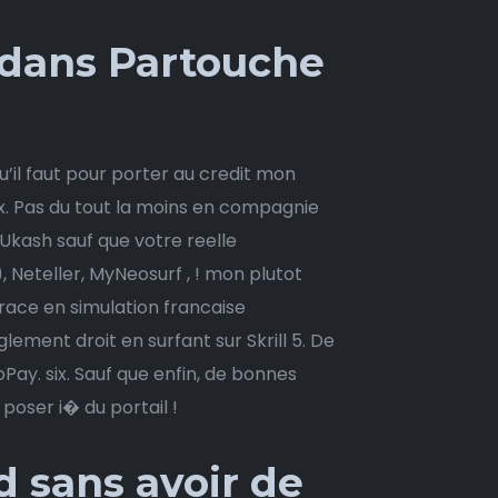
s dans Partouche
’il faut pour porter au credit mon
ix. Pas du tout la moins en compagnie
, Ukash sauf que votre reelle
 Neteller, MyNeosurf , ! mon plutot
grace en simulation francaise
ement droit en surfant sur Skrill 5. De
Pay. six. Sauf que enfin, de bonnes
 poser i� du portail !
 sans avoir de