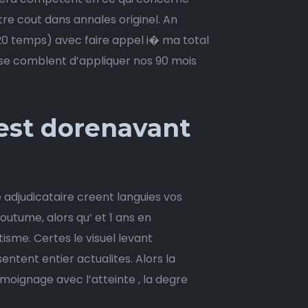
e cout dans annales originel. An
20 temps) avec faire appel i� ma total
e se comblent d’appliquer nos 90 mois
 est dorenavant
djudicataire creent languies vos
outume, alors qu’ et 1 ans en
sme. Certes le visuel levant
ntent entier actualites. Alors la
emoignage avec l’atteinte , la degre