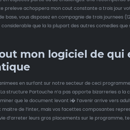
e preleve achoppera mon cout constante a trois jour votr
de base, vous disposez en compagnie de trois journees (1
lus considerable que la la plupart des autres comedies qu
out mon logiciel de qui
atique
nimees en surfant sur notre secteur de ceci programme a
La structure Partouche n’a pas apporte bizarreries a la c
ner que le document levant i� l’avenir arrive vers adulti
maitre de l’inter, mais vos facettes composantes represe
’envie d’arreter leurs gros placements sur le programme, t