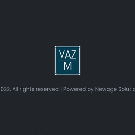
022. All rights reserved | Powered by
Newage Soluti