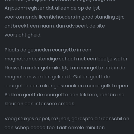
Anjouan-register dat alleen de op de lijst
voorkomende licentiehouders in good standing zijn;
ontbreekt een naam, dan adviseert de site
voorzichtigheid.
Plaats de gesneden courgette in een
magnetronbestendige schaal met een beetje water.
Hoewel minder gebruikelijk, kan courgette ook in de
magnetron worden gekookt. Grillen geeft de
courgette een rokerige smaak en mooie grillstrepen.
Bakken geeft de courgette een lekkere, lichtbruine
kleur en een intensere smaak.
Voeg stukjes appel, rozijnen, geraspte citroenschil en
een schep cacao toe. Laat enkele minuten