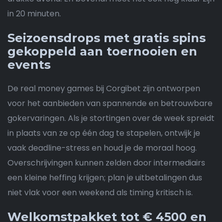
in 20 minuten.
Seizoensdrops met gratis spins
gekoppeld aan toernooien en
events
De real money games bij Corgibet zijn ontworpen
voor het aanbieden van spannende en betrouwbare
gokervaringen. Als je stortingen over de week spreidt
in plaats van ze op één dag te stapelen, ontwijk je
vaak deadline-stress en houd je de moraal hoog.
Overschrijvingen kunnen zelden door intermediairs
een kleine heffing krijgen; plan je uitbetalingen dus
niet vlak voor een weekend als timing kritisch is.
Welkomstpakket tot € 4500 en