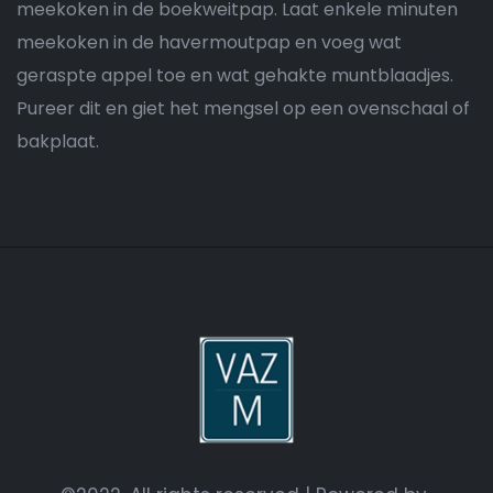
meekoken in de boekweitpap. Laat enkele minuten
meekoken in de havermoutpap en voeg wat
geraspte appel toe en wat gehakte muntblaadjes.
Pureer dit en giet het mengsel op een ovenschaal of
bakplaat.