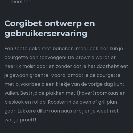
meel toe.
Corgibet ontwerp en
gebruikerservaring
Een zoete cake met bananen, maar ook hier kun je
courgette aan toevoegen! De brownie wordt er
heerlijk moist door en zonder dat je het doorhebt eet
je gewoon groente! Vooral omdat je de courgette
met bijvoorbeeld een kliekje van de vorige dag kunt
vullen. Bestrijd de plakken met (haver)roomkaas en
bieslook en rol op. Rooster in de oven of grillplan
gaar. Lekkere dille-roomsaus erbij en je weet niet
wat je proeft!