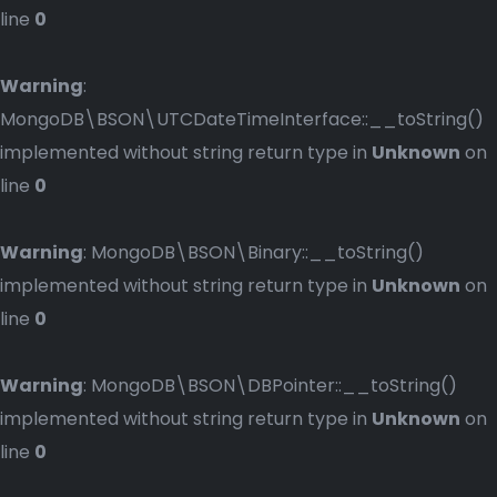
line
0
Warning
:
MongoDB\BSON\UTCDateTimeInterface::__toString()
implemented without string return type in
Unknown
on
line
0
Warning
: MongoDB\BSON\Binary::__toString()
implemented without string return type in
Unknown
on
line
0
Warning
: MongoDB\BSON\DBPointer::__toString()
implemented without string return type in
Unknown
on
line
0