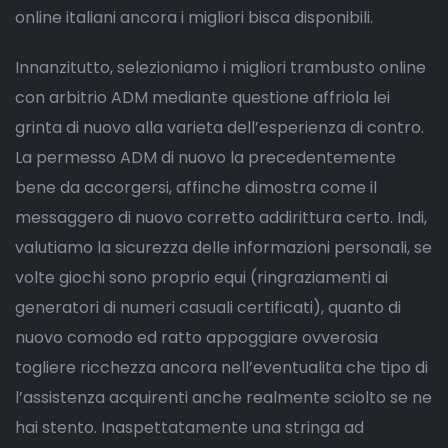
online italiani ancora i migliori bisca disponibili.
Innanzitutto, selezioniamo i migliori trambusto online
con arbitrio ADM mediante questione affriola lei
grinta di nuovo alla varieta dell’esperienza di contro.
La permesso ADM di nuovo la precedentemente
bene da accorgersi, affinche dimostra come il
messaggero di nuovo corretto addirittura certo. Indi,
valutiamo la sicurezza delle informazioni personali, se
volte giochi sono proprio equi (ringraziamenti ai
generatori di numeri casuali certificati), quanto di
nuovo comodo ed ratto appoggiare ovverosia
togliere ricchezza ancora nell’eventualita che tipo di
l’assistenza acquirenti anche realmente sciolto se ne
hai stento. Inaspettatamente una stringa ad