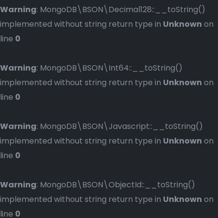
Warning
: MongoDB\BSON\Decimal128::__toString()
implemented without string return type in
Unknown
on
line
0
Warning
: MongoDB\BSON\Int64::__toString()
implemented without string return type in
Unknown
on
line
0
Warning
: MongoDB\BSON\Javascript::__toString()
implemented without string return type in
Unknown
on
line
0
Warning
: MongoDB\BSON\ObjectId::__toString()
implemented without string return type in
Unknown
on
line
0