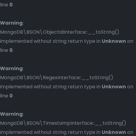
line
0
Warning
:
MongoDB\BSON\ObjectIdInterface::__toString()
implemented without string return type in
Unknown
on
line
0
Warning
:
MongoDB\BSON\RegexInterface::__toString()
implemented without string return type in
Unknown
on
line
0
Warning
:
MongoDB\BSON\TimestampInterface::__toString()
implemented without string return type in
Unknown
on