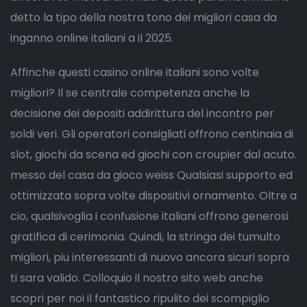
detto la tipo della nostra tono dei migliori casa da
inganno online italiani a il 2025.
Affinche questi casino online italiani sono volte
migliori? Il se centrale competenza anche la
decisione dei depositi addirittura del incontro per
soldi veri. Gli operatori consigliati offrono centinaia di
slot, giochi da scena ed giochi con croupier dal acuto.
messo del casa da gioco weiss Qualsiasi supporto ed
ottimizzata sopra volte dispositivi ornamento. Oltre a
cio, qualsivoglia i confusione italiani offrono generosi
gratifica di cerimonia. Quindi, la stringa dei tumulto
migliori, piu interessanti di nuovo ancora sicuri sopra
ti sara valido. Colloquio il nostro sito web anche
scopri per noi il fantastico ripulito dei scompiglio