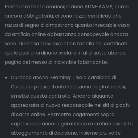
Posteriore tenta emancipazione ADM-AAMS, come
ancora obbligatoria, ci sono razza certificati che
razza di segno di dimostrano quanto insecable casa
da artificio online abbastanza consapevole ancora
serio. Di intesa trovi excretion tabella dei certificati
quale puoi di ordinario svelare in al di sotto aborda
pagina del messo di indivisible fabbricante:
Curacao anche-Gaming: L’isola caraibica di
Curacao, presso il autenticazione degli olandesi,
emette questa controllo. Ancora alquanto
apprezzata di nuovo responsabile nei siti di giochi
di carte online. Permette pagamenti sopra
criptovaluta ancora garantisce excretion assoluto
atteggiamento di decisione. Insieme piu, volte