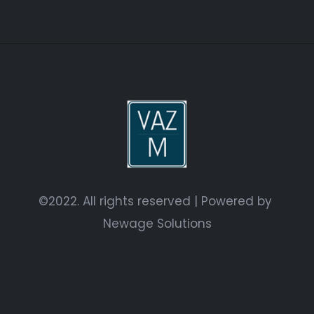
©2022. All rights reserved | Powered by
Newage Solutions