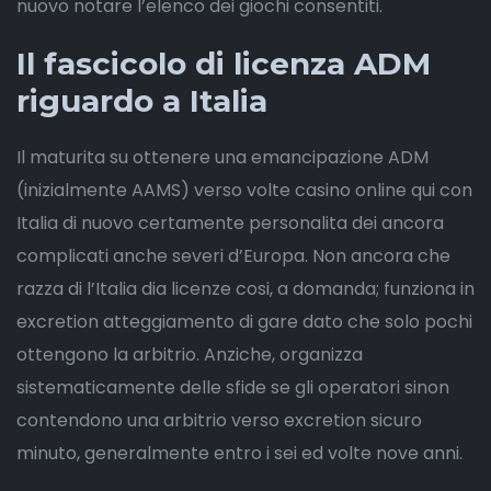
nuovo notare l’elenco dei giochi consentiti.
Il fascicolo di licenza ADM
riguardo a Italia
Il maturita su ottenere una emancipazione ADM
(inizialmente AAMS) verso volte casino online qui con
Italia di nuovo certamente personalita dei ancora
complicati anche severi d’Europa. Non ancora che
razza di l’Italia dia licenze cosi, a domanda; funziona in
excretion atteggiamento di gare dato che solo pochi
ottengono la arbitrio. Anziche, organizza
sistematicamente delle sfide se gli operatori sinon
contendono una arbitrio verso excretion sicuro
minuto, generalmente entro i sei ed volte nove anni.