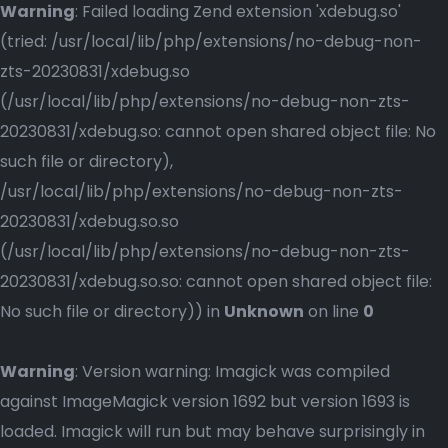
Warning
: Failed loading Zend extension 'xdebug.so'
(tried: /usr/local/lib/php/extensions/no-debug-non-
zts-20230831/xdebug.so
(/usr/local/lib/php/extensions/no-debug-non-zts-
20230831/xdebug.so: cannot open shared object file: No
such file or directory),
/usr/local/lib/php/extensions/no-debug-non-zts-
20230831/xdebug.so.so
(/usr/local/lib/php/extensions/no-debug-non-zts-
20230831/xdebug.so.so: cannot open shared object file:
No such file or directory)) in
Unknown
on line
0
Warning
: Version warning: Imagick was compiled
against ImageMagick version 1692 but version 1693 is
loaded. Imagick will run but may behave surprisingly in