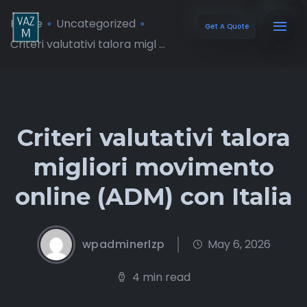
Home
Uncategorized
Get A Quote
Criteri valutativi talora migl ...
Criteri valutativi talora
migliori movimento
online (ADM) con Italia
wpadminerlzp
May 6, 2026
4 min read