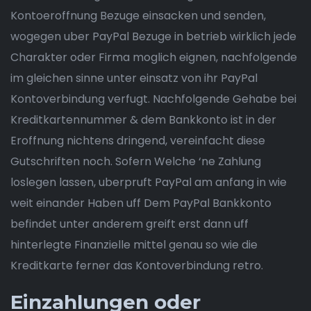
Kontoeroffnung Bezuge einsacken und senden,
wogegen uber PayPal Bezuge in betrieb wirklich jede
Charakter oder Firma moglich eignen, nachfolgende
im gleichen sinne unter einsatz von ihr PayPal
Kontoverbindung verfugt. Nachfolgende Gehabe bei
Kreditkartennummer & dem Bankkonto ist in der
Eroffnung nichtens dringend, vereinfacht diese
Gutschriften noch. Sofern Welche ‘ne Zahlung
loslegen lassen, uberpruft PayPal am anfang in wie
weit einander Haben uff Dem PayPal Bankkonto
befindet unter anderem greift erst dann uff
hinterlegte Finanzielle mittel genau so wie die
Kreditkarte ferner das Kontoverbindung retro.
Einzahlungen oder