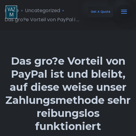
Home
Uncategorized
Get A Quote
Das gro?e Vorteil von PayPal i ...
Das gro?e Vorteil von
PayPal ist und bleibt,
auf diese weise unser
Zahlungsmethode sehr
reibungslos
funktioniert