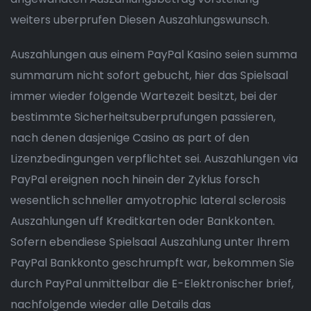
weiters uberprufen Diesen Auszahlungswunsch.
Auszahlungen aus einem PayPal Kasino seien summa
summarum nicht sofort gebucht, hier das Spielsaal
immer wieder folgende Wartezeit besitzt, bei der
bestimmte Sicherheitsuberprufungen passieren,
nach denen dasjenige Casino as part of den
Lizenzbedingungen verpflichtet sei. Auszahlungen via
PayPal ereignen noch hinein der Zyklus forsch
wesentlich schneller amyotrophic lateral sclerosis
Auszahlungen uff Kreditkarten oder Bankkonten.
Sofern ebendiese Spielsaal Auszahlung unter Ihrem
PayPal Bankkonto geschrumpft war, bekommen Sie
durch PayPal unmittelbar die E-Elektronischer brief,
nachfolgende wieder alle Details das