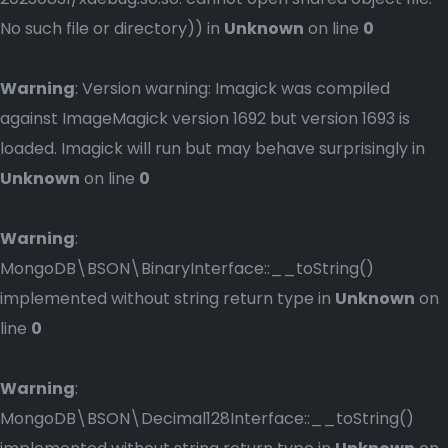
No such file or directory)) in
Unknown
on line
0
Warning
: Version warning: Imagick was compiled
against ImageMagick version 1692 but version 1693 is
loaded. Imagick will run but may behave surprisingly in
Unknown
on line
0
Warning
:
MongoDB\BSON\BinaryInterface::__toString()
implemented without string return type in
Unknown
on
line
0
Warning
:
MongoDB\BSON\Decimal128Interface::__toString()