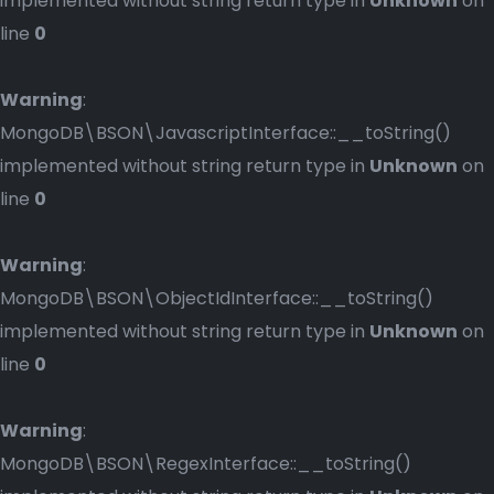
implemented without string return type in
Unknown
on
line
0
Warning
:
MongoDB\BSON\JavascriptInterface::__toString()
implemented without string return type in
Unknown
on
line
0
Warning
:
MongoDB\BSON\ObjectIdInterface::__toString()
implemented without string return type in
Unknown
on
line
0
Warning
:
MongoDB\BSON\RegexInterface::__toString()