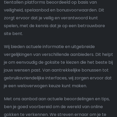
tientallen platforms beoordeeld op basis van
veiligheid, spelaanbod en bonusvoorwaarden. Dit
zorgt ervoor dat je veilig en verantwoord kunt
spelen, met de kennis dat je op een betrouwbare
site bent.
Wij bieden actuele informatie en uitgebreide
vergelijkingen van verschillende aanbieders. Dit helpt
je om eenvoudig de goksite te kiezen die het beste bij
jouw wensen past. Van aantrekkelijke bonussen tot
gebruiksvriendelijke interfaces, wij zorgen ervoor dat
je een weloverwogen keuze kunt maken.
Met ons aanbod aan actuele beoordelingen en tips,
ben je goed voorbereid om de wereld van online
gokken te verkennen. We streven ernaar om je te