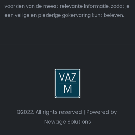
voorzien van de meest relevante informatie, zodat je
een veilige en plezierige gokervaring kunt beleven.
©2022. All rights reserved | Powered by
Newage Solutions