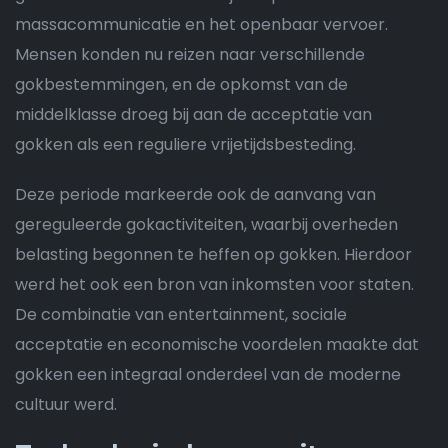
massacommunicatie en het openbaar vervoer.
Mensen konden nu reizen naar verschillende
gokbestemmingen, en de opkomst van de
middelklasse droeg bij aan de acceptatie van
gokken als een reguliere vrijetijdsbesteding.
Deze periode markeerde ook de aanvang van
gereguleerde gokactiviteiten, waarbij overheden
belasting begonnen te heffen op gokken. Hierdoor
werd het ook een bron van inkomsten voor staten.
De combinatie van entertainment, sociale
acceptatie en economische voordelen maakte dat
gokken een integraal onderdeel van de moderne
cultuur werd.