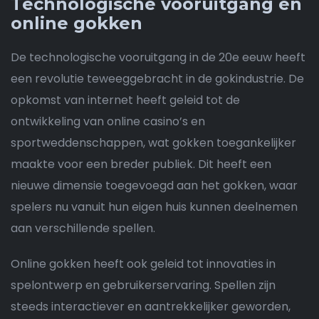
Technologische vooruitgang en
online gokken
De technologische vooruitgang in de 20e eeuw heeft
een revolutie teweeggebracht in de gokindustrie. De
opkomst van internet heeft geleid tot de
ontwikkeling van online casino’s en
sportweddenschappen, wat gokken toegankelijker
maakte voor een breder publiek. Dit heeft een
nieuwe dimensie toegevoegd aan het gokken, waar
spelers nu vanuit hun eigen huis kunnen deelnemen
aan verschillende spellen.
Online gokken heeft ook geleid tot innovaties in
spelontwerp en gebruikerservaring. Spellen zijn
steeds interactiever en aantrekkelijker geworden,