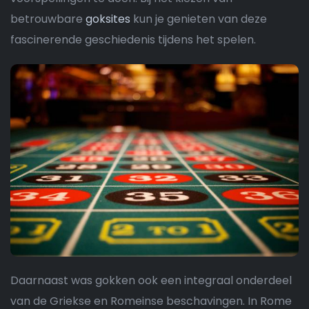
betrouwbare
goksites
kun je genieten van deze
fascinerende geschiedenis tijdens het spelen.
Daarnaast was gokken ook een integraal onderdeel
van de Griekse en Romeinse beschavingen. In Rome