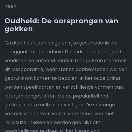
heen
Oudheid: De oorsprongen van
gokken
Gokken heeft een lange en rijke geschiedenis die
teruggaat tot de oudheid. De oudste archeologische
vondsten die verband houden met gokken stammen
uit Mesopotamië, waar stenen dobbelstenen werden
gebruikt om kansen te bepalen. In het oude China
werden speelkaarten en verschillende vormen van
loterijen aangetroffen, die de populariteit van
gokken in deze cultuur bevestigen. Deze vroege
vormen van gokken waren vaak verweven met
religieuze rituelen en werden gebruikt om
voorspellingen te doen. Bij het kiezen van