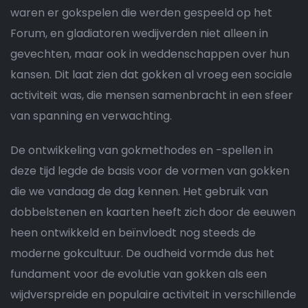
waren er gokspelen die werden gespeeld op het
Forum, en gladiatoren wedijverden niet alleen in
gevechten, maar ook in weddenschappen over hun
kansen. Dit laat zien dat gokken al vroeg een sociale
activiteit was, die mensen samenbracht in een sfeer
van spanning en verwachting.
De ontwikkeling van gokmethodes en -spellen in
deze tijd legde de basis voor de vormen van gokken
die we vandaag de dag kennen. Het gebruik van
dobbelstenen en kaarten heeft zich door de eeuwen
heen ontwikkeld en beïnvloedt nog steeds de
moderne gokcultuur. De oudheid vormde dus het
fundament voor de evolutie van gokken als een
wijdverspreide en populaire activiteit in verschillende