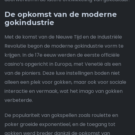
De opkomst van de moderne
gokindustrie
Met de komst van de Nieuwe Tijd en de Industriële
Revolutie begon de moderne gokindustrie vorm te
krijgen. In de 17e eeuw werden de eerste officiële
casino’s opgericht in Europa, met Venetië als een
van de pioniers. Deze luxe instellingen boden niet
alleen een plek voor gokken, maar ook voor sociale
interactie en vermaak, wat het imago van gokken
verbeterde.
De populariteit van gokspellen zoals roulette en
poker groeide exponentieel, en de toegang tot
gokken werd breder dankzij de opkomst van