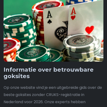
Informatie over betrouwbare
goksites
Op onze website vind je een uitgebreide gids over de
beste goksites zonder CRUKS-registratie in
Nederland voor 2026. Onze experts hebben