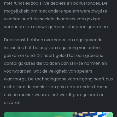
met functies zoals live dealers en bonusrondes. De
mogelijkheid om met andere spelers wereldwijd te
wedden heeft de sociale dynamiek van gokken
veranderd en nieuwe gemeenschappen gecreëerd.
Daarnaast hebben overheden en regelgevende
instanties het belang van regulering van online
gokken erkend. Dit heeft geleid tot een groeiend
aantal goksites die voldoen aan strikte normen en
voorwaarden, wat de veiligheid van spelers
waarborgt. De technologische vooruitgang heeft dus
niet alleen de manier van gokken veranderd, maar
ook de manier waarop het wordt gereguleerd en
ervaren.