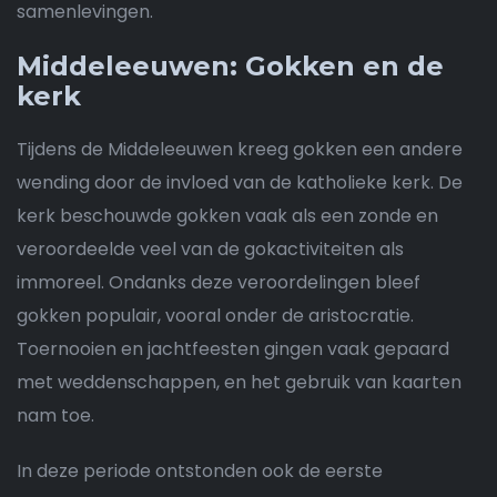
samenlevingen.
Middeleeuwen: Gokken en de
kerk
Tijdens de Middeleeuwen kreeg gokken een andere
wending door de invloed van de katholieke kerk. De
kerk beschouwde gokken vaak als een zonde en
veroordeelde veel van de gokactiviteiten als
immoreel. Ondanks deze veroordelingen bleef
gokken populair, vooral onder de aristocratie.
Toernooien en jachtfeesten gingen vaak gepaard
met weddenschappen, en het gebruik van kaarten
nam toe.
In deze periode ontstonden ook de eerste