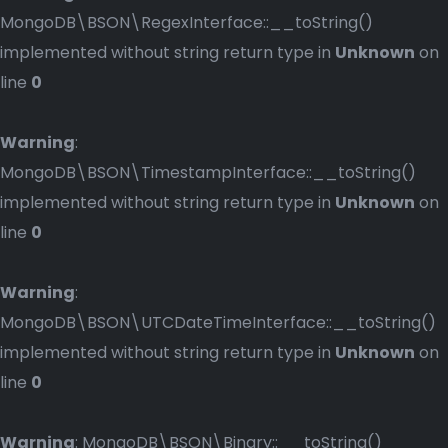
MongoDB\BSON\RegexInterface::__toString()
implemented without string return type in
Unknown
on
line
0
Warning
:
MongoDB\BSON\TimestampInterface::__toString()
implemented without string return type in
Unknown
on
line
0
Warning
:
MongoDB\BSON\UTCDateTimeInterface::__toString()
implemented without string return type in
Unknown
on
line
0
Warning
: MongoDB\BSON\Binary::__toString()