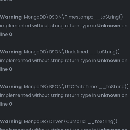
Warning
: MongoDB\BSON\Timestamp::__toString()
implemented without string return type in
Unknown
on
line
0
Warning
: MongoDB\BSON\Undefined::__toString()
implemented without string return type in
Unknown
on
line
0
Warning
: MongoDB\BSON\UTCDateTime::__toString()
implemented without string return type in
Unknown
on
line
0
Warning
: MongoDB\Driver\CursorId::__toString()