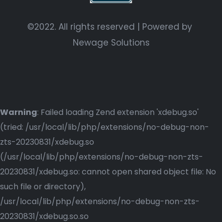
©2022. All rights reserved | Powered by
Newage Solutions
Warning
: Failed loading Zend extension 'xdebug.so'
(tried: /usr/local/lib/php/extensions/no-debug-non-
zts-20230831/xdebug.so
(/usr/local/lib/php/extensions/no-debug-non-zts-
20230831/xdebug.so: cannot open shared object file: No
such file or directory),
/usr/local/lib/php/extensions/no-debug-non-zts-
20230831/xdebug.so.so