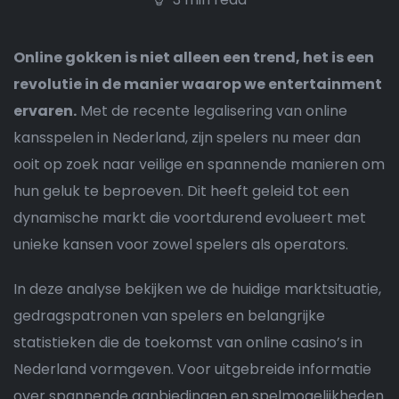
Online gokken is niet alleen een trend, het is een
revolutie in de manier waarop we entertainment
ervaren.
Met de recente legalisering van online
kansspelen in Nederland, zijn spelers nu meer dan
ooit op zoek naar veilige en spannende manieren om
hun geluk te beproeven. Dit heeft geleid tot een
dynamische markt die voortdurend evolueert met
unieke kansen voor zowel spelers als operators.
In deze analyse bekijken we de huidige marktsituatie,
gedragspatronen van spelers en belangrijke
statistieken die de toekomst van online casino’s in
Nederland vormgeven. Voor uitgebreide informatie
over spannende aanbiedingen en spelmogelijkheden