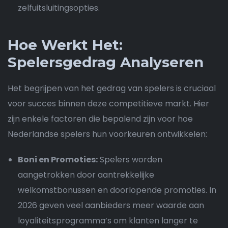
zelfuitsluitingsopties.
Hoe Werkt Het:
Spelersgedrag Analyseren
Het begrijpen van het gedrag van spelers is cruciaal
voor succes binnen deze competitieve markt. Hier
zijn enkele factoren die bepalend zijn voor hoe
Nederlandse spelers hun voorkeuren ontwikkelen:
Boni en Promoties:
Spelers worden
aangetrokken door aantrekkelijke
welkomstbonussen en doorlopende promoties. In
2026 geven veel aanbieders meer waarde aan
loyaliteitsprogramma’s om klanten langer te