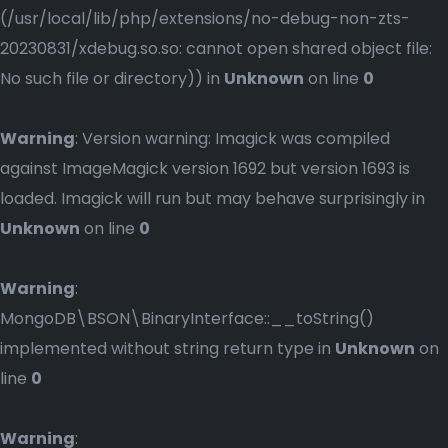
(/usr/local/lib/php/extensions/no-debug-non-zts-
20230831/xdebug.so.so: cannot open shared object file:
No such file or directory)) in
Unknown
on line
0
Warning
: Version warning: Imagick was compiled
against ImageMagick version 1692 but version 1693 is
loaded. Imagick will run but may behave surprisingly in
Unknown
on line
0
Warning
:
MongoDB\BSON\BinaryInterface::__toString()
implemented without string return type in
Unknown
on
line
0
Warning
: