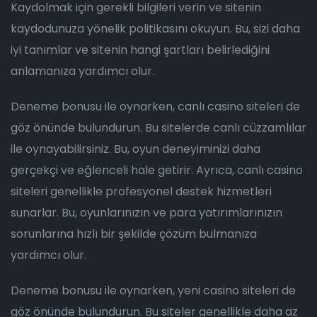
Kaydolmak için gerekli bilgileri verin ve sitenin
kaydodunuza yönelik politikasını okuyun. Bu, sizi daha
iyi tanımlar ve sitenin hangi şartları belirlediğini
anlamanıza yardımcı olur.
Deneme bonusu ile oynarken, canlı casino siteleri de
göz önünde bulundurun. Bu sitelerde canlı cüzzamlılar
ile oynayabilirsiniz. Bu, oyun deneyiminizi daha
gerçekçi ve eğlenceli hale getirir. Ayrıca, canlı casino
siteleri genellikle profesyonel destek hizmetleri
sunarlar. Bu, oyunlarınızın ve para yatırımlarınızın
sorunlarına hızlı bir şekilde çözüm bulmanıza
yardımcı olur.
Deneme bonusu ile oynarken, yeni casino siteleri de
göz önünde bulundurun. Bu siteler genellikle daha az