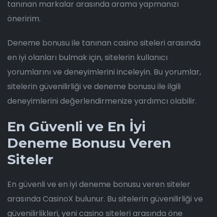
tanınan markalar arasında arama yapmanızı
öneririm.
Deneme bonusu ile tanınan casino siteleri arasında
en iyi olanları bulmak için, sitelerin kullanıcı
yorumlarını ve deneyimlerini inceleyin. Bu yorumlar,
sitelerin güvenilirliği ve deneme bonusu ile ilgili
deneyimlerini değerlendirmenize yardımcı olabilir.
En Güvenli ve En İyi
Deneme Bonusu Veren
Siteler
En güvenli ve en iyi deneme bonusu veren siteler
arasında CasinoX bulunur. Bu sitelerin güvenilirliği ve
güvenilirlikleri, yeni casino siteleri arasında öne