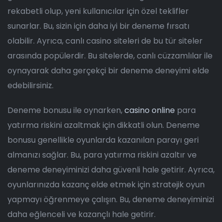
rekabetli olup, yeni kullanıcılar için özel teklifler
sunarlar. Bu, sizin için daha iyi bir deneme fırsatı
olabilir. Ayrıca, canlı casino siteleri de bu tür siteler
arasında popülerdir. Bu sitelerde, canlı cüzzamlılar ile
oynayarak daha gerçekçi bir deneme deneyimi elde
edebilirsiniz.
Deneme bonusu ile oynarken,
casino online
para
yatırma riskini azaltmak için dikkatli olun. Deneme
bonusu genellikle oyunlarda kazanılan parayı geri
almanızı sağlar. Bu, para yatırma riskini azaltır ve
deneme deneyiminizi daha güvenli hale getirir. Ayrıca,
oyunlarınızda kazanç elde etmek için stratejik oyun
yapmayı öğrenmeye çalışın. Bu, deneme deneyiminizi
daha eğlenceli ve kazançlı hale getirir.