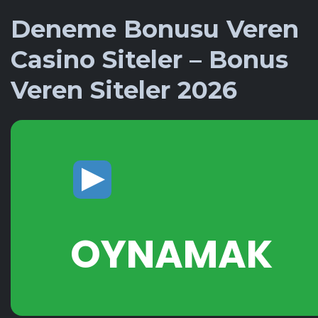
Deneme Bonusu Veren
Casino Siteler – Bonus
Veren Siteler 2026
OYNAMAK