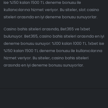
ise %150 kalan 1500 TL deneme bonusu ile
kullanıcılarına hizmet veriyor. Bu siteler, slot casino
siteleri arasında en iyi deneme bonusu sunuyorlar.
Casino bahis siteleri arasında, Bet365 ve 1xbet
bulunuyor. Bet365, casino bahis siteleri arasında en iyi
deneme bonusu sunuyor: %100 kalan 1000 TL. 1xbet ise
%150 kalan 1500 TL deneme bonusu ile kullanıcılarına
hizmet veriyor. Bu siteler, casino bahis siteleri
arasında en iyi deneme bonusu sunuyorlar.