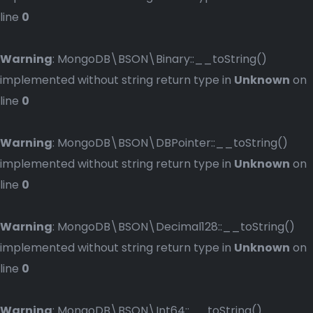
line
0
Warning
: MongoDB\BSON\Binary::__toString()
implemented without string return type in
Unknown
on
line
0
Warning
: MongoDB\BSON\DBPointer::__toString()
implemented without string return type in
Unknown
on
line
0
Warning
: MongoDB\BSON\Decimal128::__toString()
implemented without string return type in
Unknown
on
line
0
Warning
: MongoDB\BSON\Int64::__toString()