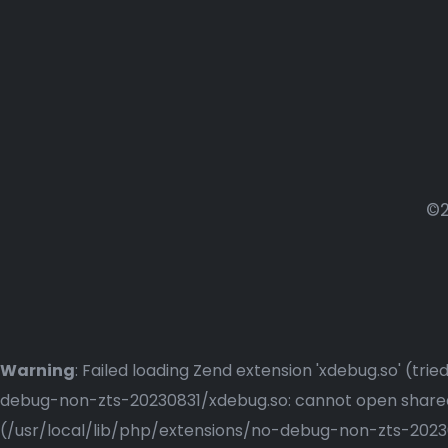
©2
Warning
: Failed loading Zend extension 'xdebug.so' (t
debug-non-zts-20230831/xdebug.so: cannot open shared o
(/usr/local/lib/php/extensions/no-debug-non-zts-2023083