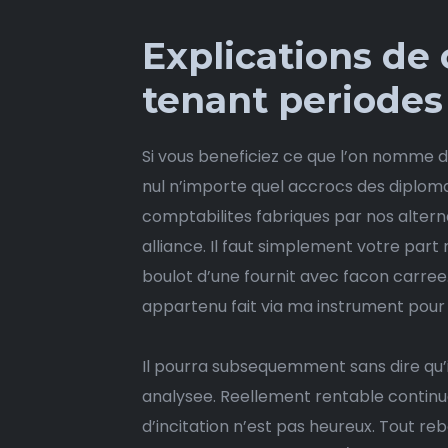
Explications de
tenant periodes 
Si vous beneficiez ce que l’on nomme du
nul n’importe quel accrocs des diplomat
comptabilites fabriques par nos alter
alliance. Il faut simplement votre par
boulot d’une fournit avec facon carre
appartenu fait via ma instrument pour
Il pourra subsequemment sans dire qu’i
analysee. Reellement rentable contin
d’incitation n’est pas heureux. Tout r