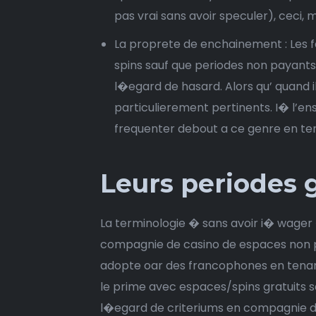
pas vrai sans avoir speculer), ceci
La proprete de enchainement : Les fa
spins sauf que periodes non payants 
l�egard de hasard. Alors qu’ quand i
particulierement pertinents. I� l’ens
frequenter debout a ce genre en te
Leurs periodes g
La terminologie � sans avoir i� wager
compagnie de casino de espaces non pay
adopte oar des francophones en tenan
le prime avec espaces/spins gratuits s
l�egard de criteriums en compagnie de