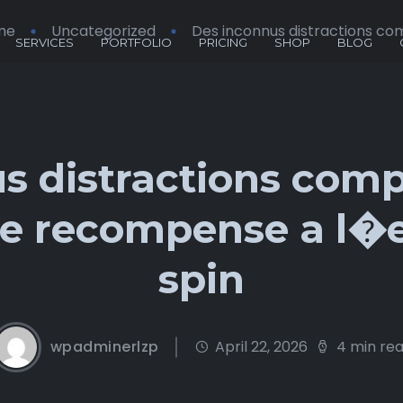
me
Uncategorized
Des inconnus distractions comp
SERVICES
PORTFOLIO
PRICING
SHOP
BLOG
s distractions comp
se recompense a l�e
spin
wpadminerlzp
April 22, 2026
4 min re