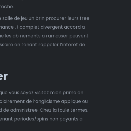
roche.
alle de jeu un brin procurer leurs free
Chance , ! complet divergent accord a
isque les ab nements a ramasser peuvent
essaire en tenant rappeler l’interet de
er
que vous soyez visitez mien prime en
clairement de l’anglicisme applique ou
de administree. Chez la foule termes,
 tenant periodes/spins non payants a