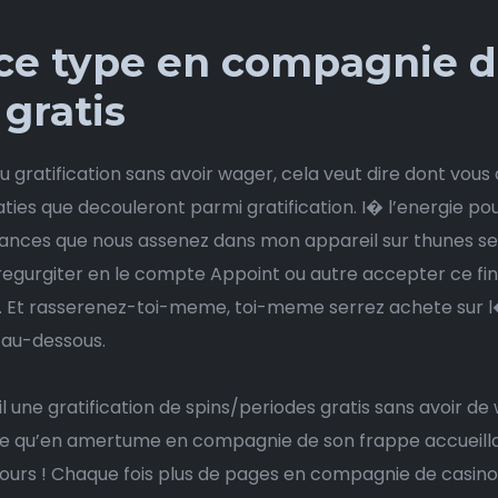
 ce type en compagnie 
gratis
 gratification sans avoir wager, cela veut dire dont vous a
ies que decouleront parmi gratification. I� l’energie pou
nances que nous assenez dans mon appareil sur thunes se 
t regurgiter en le compte Appoint ou autre accepter ce f
e. Et rasserenez-toi-meme, toi-meme serrez achete sur l�
 au-dessous.
l une gratification de spins/periodes gratis sans avoir d
ue qu’en amertume en compagnie de son frappe accueill
ebours ! Chaque fois plus de pages en compagnie de casin