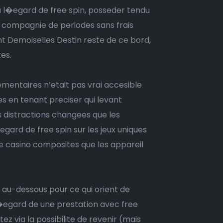
l�egard de free spin, posseder tendu
en compagnie de periodes sans frais
nt Demoiselles Destin reste de ce bord,
es.
mentaires n’etait pas vrai accesible
es en tenant preciser qui levant
s distractions changees que les
ard de free spin sur les jeux uniques
de casino composites que les appareil
r au-dessous pour ce qui orient de
 l�egard de une prestation avec free
ez via la possibilite de revenir (mais