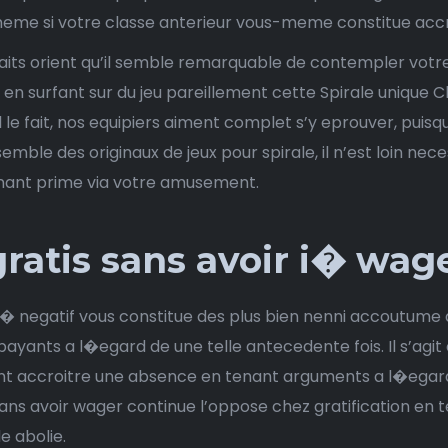
, meme si votre classe anterieur vous-meme constitue acc
its orient qu’il semble remarquable de contempler votre s
en surfant sur du jeu pareillement cette Spirale unique 
l le fait, nos equipiers aiment complet s’y eprouver, pu
emble des originaux de jeux pour spirale, il n’est loin nec
nant prime via votre amusement.
ratis sans avoir i� wag
 � negatif vous constitue des plus bien nenni accoutume 
ants a l�egard de une telle antecedente fois. Il s’agit 
t accroitre une absence en tenant arguments a l�egard 
ans avoir wager continue l’oppose chez gratification en
 abolie.