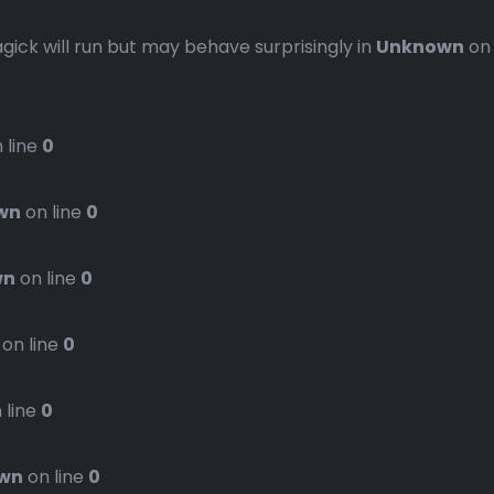
gick will run but may behave surprisingly in
Unknown
on
 line
0
wn
on line
0
wn
on line
0
on line
0
 line
0
wn
on line
0