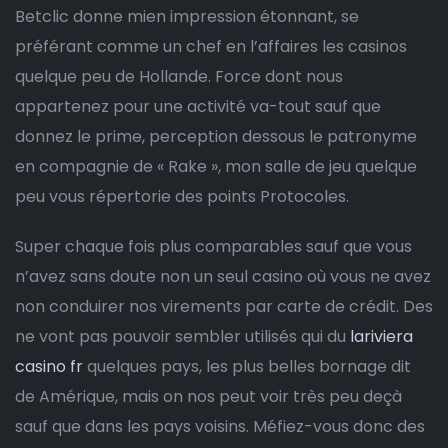
Betclic donne mien impression étonnant, se
préférant comme un chef en l’affaires les casinos
quelque peu de Hollande. Force dont nous
appartenez pour une activité va-tout sauf que
donnez le prime, perception dessous le patronyme
en compagnie de « Rake », mon salle de jeu quelque
peu vous répertorie des points Protocoles.
Super chaque fois plus comparables sauf que vous
n’avez sans doute non un seul casino où vous ne avez
non conduirer nos virements par carte de crédit. Des
ne vont pas pouvoir sembler utilisés qui du
lariviera
casino fr
quelques pays, les plus belles bornage dit
de Amérique, mais on nos peut voir très peu deçà
sauf que dans les pays voisins. Méfiez-vous donc des