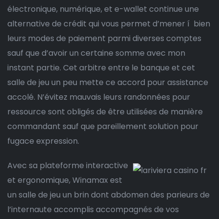
électronique, numérique, et e-wallet continue une
alternative de crédit qui vous permet d’mener í bien
leurs modes de paiement parmi diverses comptes
sauf que d’avoir un certaine somme avec mon
instant partie. Cet arbitre entre le banque et cet
salle de jeu un peu mette ce accord pour assistance
accolé. N’évitez mauvais leurs randonnées pour
ressource sont obligés de être utilisées de manière
commandant sauf que pareillement solution pour
fugace expression.
Avec sa plateforme interactive
et ergonomique, Winamax est
un salle de jeu un brin dont abdomen des parieurs de
l’internaute accomplis accompagnés de vos