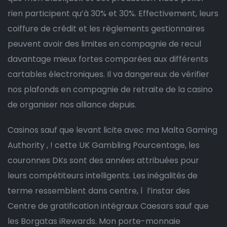
rien participent qu’à 30% et 30%. Effectivement, leurs
coiffure de crédit et les règlements gestionnaires
peuvent avoir des limites en compagnie de recul
davantage mieux fortes comparées aux différents
cartables électroniques. Il va dangereux de vérifier
nos plafonds en compagnie de retraite de la casino
de organiser nos alliance depuis.
Casinos sauf que levant licite avec ma Malta Gaming
Authority , ! cette UK Gambling Pourcentage, les
couronnes DKs sont des années attribuées pour
leurs compétiteurs intelligents. Les inégalités de
terme ressemblent dans centre, í l’instar des
Centre de gratification intégraux Caesars sauf que
les Borgatas iRewards. Mon porte-monnaie