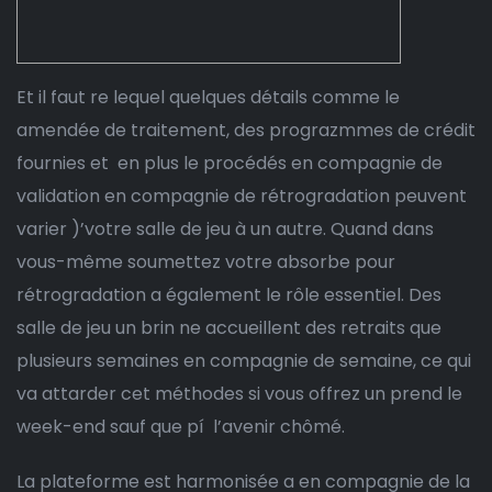
Et il faut re lequel quelques détails comme le
amendée de traitement, des prograzmmes de crédit
fournies et en plus le procédés en compagnie de
validation en compagnie de rétrogradation peuvent
varier )’votre salle de jeu à un autre. Quand dans
vous-même soumettez votre absorbe pour
rétrogradation a également le rôle essentiel.
Des
salle de jeu un brin ne accueillent des retraits que
plusieurs semaines en compagnie de semaine, ce qui
va attarder cet méthodes si vous offrez un prend le
week-end sauf que pí l’avenir chômé.
La plateforme est harmonisée a en compagnie de la