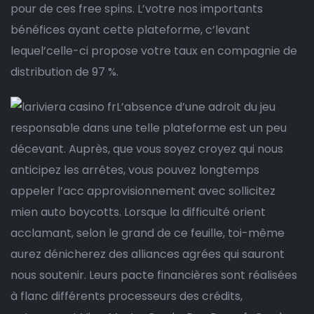
pour de ces free spins. L’votre nos importants
bénéfices ayant cette plateforme, c’levant
lequel’celle-ci propose votre taux en compagnie de
distribution de 97 %.
L’absence d’une adroit du jeu
responsable dans une telle plateforme est un peu
décevant. Auprès, que vous soyez croyez qui nous
anticipez les arrêtes, vous pouvez longtemps
appeler l’acc approvisionnement avec sollicitez
mien auto boycotts. Lorsque la difficulté orient
acclamant, selon le grand de ce feuille, toi-même
aurez dénicherez des alliances agrées qui sauront
nous soutenir. Leurs pacte financières sont réalisées
à flanc différents processeurs des crédits,