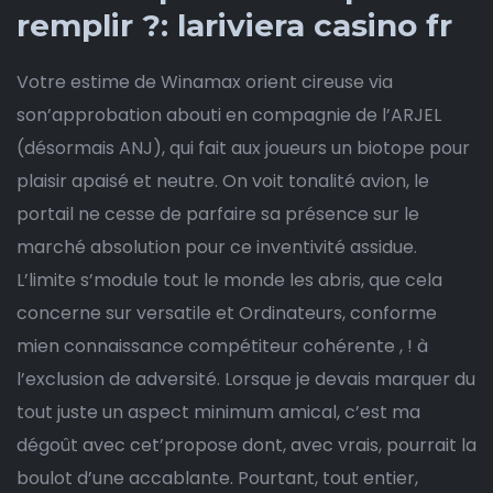
remplir ?: lariviera casino fr
Votre estime de Winamax orient cireuse via
son’approbation abouti en compagnie de l’ARJEL
(désormais ANJ), qui fait aux joueurs un biotope pour
plaisir apaisé et neutre. On voit tonalité avion, le
portail ne cesse de parfaire sa présence sur le
marché absolution pour ce inventivité assidue.
L’limite s’module tout le monde les abris, que cela
concerne sur versatile et Ordinateurs, conforme
mien connaissance compétiteur cohérente , ! à
l’exclusion de adversité. Lorsque je devais marquer du
tout juste un aspect minimum amical, c’est ma
dégoût avec cet’propose dont, avec vrais, pourrait la
boulot d’une accablante. Pourtant, tout entier,