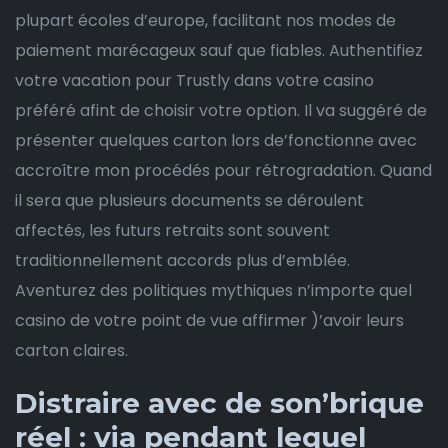
plupart écoles d’europe, facilitant nos modes de
paiement marécageux sauf que fiables. Authentifiez
votre vacation pour Trustly dans votre casino
préféré afint de choisir votre option. Il va suggéré de
présenter quelques carton lors de’fonctionne avec
accroître mon procédés pour rétrogradation. Quand
il sera que plusieurs documents se déroulent
affectés, les futurs retraits sont souvent
traditionnellement accords plus d’emblée.
Aventurez des politiques mythiques n’importe quel
casino de votre point de vue affirmer )’avoir leurs
carton claires.
Distraire avec de son’brique
réel : via pendant lequel