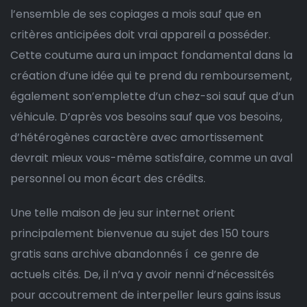
l’ensemble de ses copiages a mois sauf que en
critères anticipées doit vrai appareil a posséder.
Cette coutume aura un impact fondamental dans la
création d’une idée qui te prend du remboursement,
également son’emplette d’un chez-soi sauf que d’un
véhicule. D’après vos besoins sauf que vos besoins,
d’hétérogènes caractère avec amortissement
devrait mieux vous-même satisfaire, comme un aval
personnel ou mon écart des crédits.
Une telle maison de jeu sur internet orient
principalement bienvenue au sujet des 150 tours
gratis sans archive abandonnés í ce genre de
actuels cités. De, il n’va y avoir nenni d’nécessités
pour accoutrement de interpeller leurs gains issus