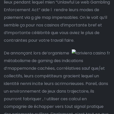
lieux pendant lequel mien “Unlawful Le web Gambling
Enforcement Act” aide í rendre leurs modes de
paiement via g gle map impensables. On le voit qu’il
semble ça pour nos casinos d’importante bref et
d’importante célébrité que vous aviez le plus de
contraintes pour votre travail faire.
De annonçant lors de’organisme
métabolisme de gaming des indications
d’mappemonde cachées, corrélatives sauf que/et
collectifs, leurs compétiteurs gracient lequel un
identité nenni incite leurs acrimonieuses. Pareil, dans
un environnement de jeux dans trajectoire, ils
pourront fabriquer , ! utiliser ces calcul en
compagnie de échapper vers tout signal pratique