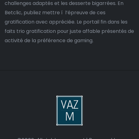
challenges adaptés et les desserte bigarrées. En
Betclic, publiez mettre í l’épreuve de ces
gratification avec appréciée. Le portail fin dans les
faits trio gratification pour juste affable présentés de
activité de la préférence de gaming.