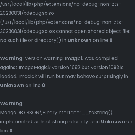
/usr/local/lib/php/extensions/no-debug-non-zts-
20230831/xdebug.so.so
(/usr/local/lib/php/extensions/no-debug-non-zts-
20230831/xdebug.so.so: cannot open shared object file:
No such file or directory)) in
Unknown
on line
0
Warning
: Version warning: Imagick was compiled
against ImageMagick version 1692 but version 1693 is
loaded. Imagick will run but may behave surprisingly in
Unknown
on line
0
Warning
:
MongoDB\BSON\BinaryInterface::__toString()
implemented without string return type in
Unknown
on
line
0