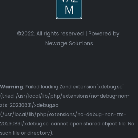
©2022. All rights reserved | Powered by
Newage Solutions
Warning
: Failed loading Zend extension 'xdebug.so'
(tried: /usr/local/lib/php/extensions/no-debug-non-
zts-20230831/xdebug.so
(/usr/local/lib/php/extensions/no-debug-non-zts-
20230831/xdebug.so: cannot open shared object file: No
such file or directory),