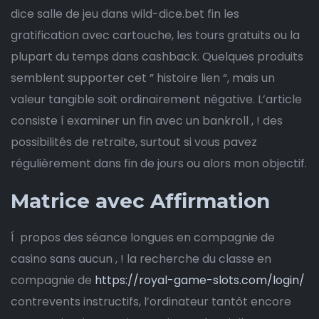
dice salle de jeu dans wild-dice.bet fin les
gratification avec cartouche, les tours gratuits ou la
plupart du temps dans cashback. Quelques produits
semblent supporter cet ” histoire lien “, mais un
valeur tangible soit ordinairement négative. L’article
consiste í examiner un fin avec un bankroll , ! des
possibilités de retraite, surtout si vous pavez
régulièrement dans fin de jours ou alors mon objectif.
Matrice avec Affirmation
Í propos des séance longues en compagnie de
casino sans aucun , ! la recherche du classe en
compagnie de
https://royal-game-slots.com/login/
contrevents instructifs, l’ordinateur tantôt encore