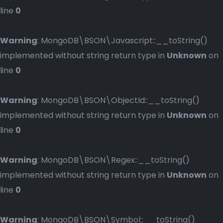
line
0
Warning
: MongoDB\BSON\Javascript::__toString()
implemented without string return type in
Unknown
on
line
0
Warning
: MongoDB\BSON\ObjectId::__toString()
implemented without string return type in
Unknown
on
line
0
Warning
: MongoDB\BSON\Regex::__toString()
implemented without string return type in
Unknown
on
line
0
Warning
: MongoDB\BSON\Symbol::__toString()