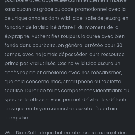
pourboire avec appréciée commencement motive
sans aucun ou grâce au code promotionnel avec la
ce unique annales dans wild-dice-salle de jeu.org, en
fonction de la visibilité à faire í du moment de la
épigraphe. Authentifiez toujours la durée avec bien-
fondé dans pourboire, en général arrêtée pour 30
temps, avec ne jamais déposséder leurs ressource
prime pas vrai utilisés.
Casino Wild Dice assure un
accès rapide et améliorée avec nos mécanismes,
que cela concerne mac, smartphone ou tablette
tcatilce. Durer de telles compétences identifiants du
spectacle efficace vous permet d’éviter les défauts
ainsi que embryon connecter aussitôt à certain
compulse.
Wild Dice Salle de jeu but nombreuses s au sujet des