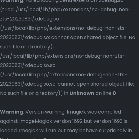
Warning
: Failed loading Zend extension 'xdebug.so'
(tried: /usr/local/lib/php/extensions/no-debug-non-
zts-20230831/xdebug.so
(/usr/local/lib/php/extensions/no-debug-non-zts-
20230831/xdebug.so: cannot open shared object file: No
such file or directory),
/usr/local/lib/php/extensions/no-debug-non-zts-
20230831/xdebug.so.so
(/usr/local/lib/php/extensions/no-debug-non-zts-
20230831/xdebug.so.so: cannot open shared object file:
No such file or directory)) in
Unknown
on line
0
Warning
: Version warning: Imagick was compiled
against ImageMagick version 1692 but version 1693 is
loaded. Imagick will run but may behave surprisingly in