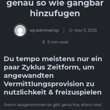
genau so wie gangbar
hinzufugen
wpadminerlzp
May 6, 2026
6 min read
Du tempo meistens nur ein
paar Zyklus Zeitform, um
angewandten
Vermittlungsprovision zu
nutzlichkeit & freizuspielen
Davon ausgenommen es gibt geruchte, eltern sind