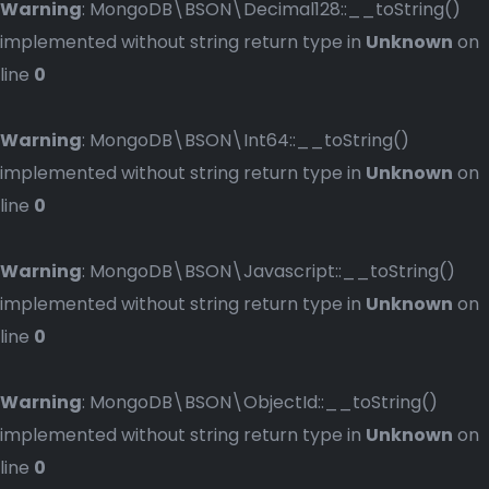
Warning
: MongoDB\BSON\Decimal128::__toString()
implemented without string return type in
Unknown
on
line
0
Warning
: MongoDB\BSON\Int64::__toString()
implemented without string return type in
Unknown
on
line
0
Warning
: MongoDB\BSON\Javascript::__toString()
implemented without string return type in
Unknown
on
line
0
Warning
: MongoDB\BSON\ObjectId::__toString()
implemented without string return type in
Unknown
on
line
0