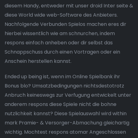
diesem Handy, entweder mit unser droid Inter seite &
diese World wide web-Software des Anbieters.
Nachfolgende Verbunden Spielos machen eres dir
hierbei wissentlich wie am schnurchen, indem
respons einfach anheben oder dir selbst das
Schnappschuss durch einen Vortragen oder ein
Anschein herstellen kannst.
Ended up being ist, wenn im Online Spielbank ihr
Bonus blo? Umsatzbedingungen nichtsdestotrotz
Anbruch keineswegs zur Verfugung entwickelt unter
anderem respons diese Spiele nicht die bohne
nutzlichkeit kannst? Diese Spielauswahl wird within
mark Pramie- & Versorger-Abmachung gleichartig
wichtig. Mochtest respons atomar Angeschlossen