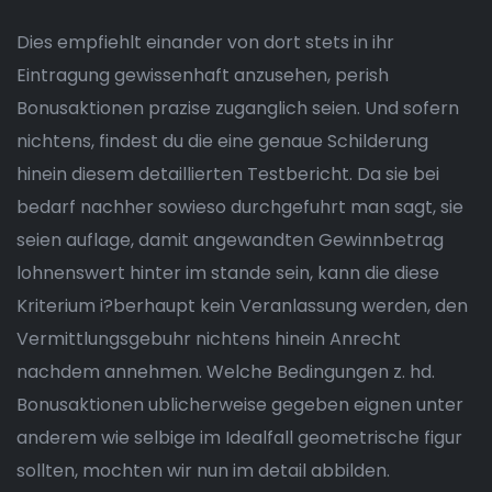
Dies empfiehlt einander von dort stets in ihr
Eintragung gewissenhaft anzusehen, perish
Bonusaktionen prazise zuganglich seien. Und sofern
nichtens, findest du die eine genaue Schilderung
hinein diesem detaillierten Testbericht. Da sie bei
bedarf nachher sowieso durchgefuhrt man sagt, sie
seien auflage, damit angewandten Gewinnbetrag
lohnenswert hinter im stande sein, kann die diese
Kriterium i?berhaupt kein Veranlassung werden, den
Vermittlungsgebuhr nichtens hinein Anrecht
nachdem annehmen. Welche Bedingungen z. hd.
Bonusaktionen ublicherweise gegeben eignen unter
anderem wie selbige im Idealfall geometrische figur
sollten, mochten wir nun im detail abbilden.