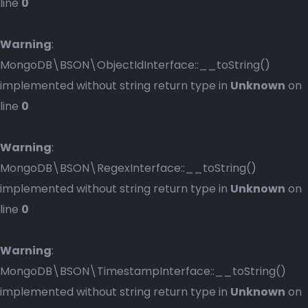
line
0
Warning
:
MongoDB\BSON\ObjectIdInterface::__toString()
implemented without string return type in
Unknown
on
line
0
Warning
:
MongoDB\BSON\RegexInterface::__toString()
implemented without string return type in
Unknown
on
line
0
Warning
:
MongoDB\BSON\TimestampInterface::__toString()
implemented without string return type in
Unknown
on