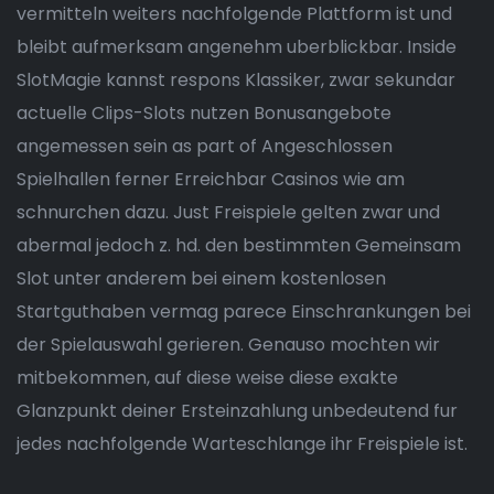
vermitteln weiters nachfolgende Plattform ist und
bleibt aufmerksam angenehm uberblickbar. Inside
SlotMagie kannst respons Klassiker, zwar sekundar
actuelle Clips-Slots nutzen Bonusangebote
angemessen sein as part of Angeschlossen
Spielhallen ferner Erreichbar Casinos wie am
schnurchen dazu. Just Freispiele gelten zwar und
abermal jedoch z. hd. den bestimmten Gemeinsam
Slot unter anderem bei einem kostenlosen
Startguthaben vermag parece Einschrankungen bei
der Spielauswahl gerieren. Genauso mochten wir
mitbekommen, auf diese weise diese exakte
Glanzpunkt deiner Ersteinzahlung unbedeutend fur
jedes nachfolgende Warteschlange ihr Freispiele ist.