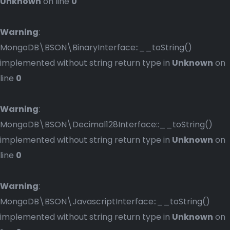
Unknown
on line
0
Warning
:
MongoDB\BSON\BinaryInterface::__toString()
implemented without string return type in
Unknown
on
line
0
Warning
:
MongoDB\BSON\Decimal128Interface::__toString()
implemented without string return type in
Unknown
on
line
0
Warning
:
MongoDB\BSON\JavascriptInterface::__toString()
implemented without string return type in
Unknown
on