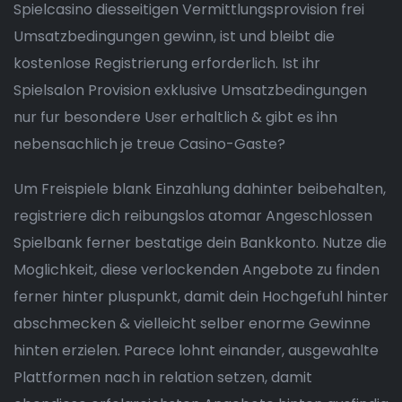
Spielcasino diesseitigen Vermittlungsprovision frei
Umsatzbedingungen gewinn, ist und bleibt die
kostenlose Registrierung erforderlich. Ist ihr
Spielsalon Provision exklusive Umsatzbedingungen
nur fur besondere User erhaltlich & gibt es ihn
nebensachlich je treue Casino-Gaste?
Um Freispiele blank Einzahlung dahinter beibehalten,
registriere dich reibungslos atomar Angeschlossen
Spielbank ferner bestatige dein Bankkonto. Nutze die
Moglichkeit, diese verlockenden Angebote zu finden
ferner hinter pluspunkt, damit dein Hochgefuhl hinter
abschmecken & vielleicht selber enorme Gewinne
hinten erzielen. Parece lohnt einander, ausgewahlte
Plattformen nach in relation setzen, damit