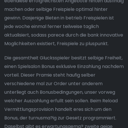
ebendiese erfolgreichsten Angebote hinten ausfindig
machen oder selbige Freispiele optimal hinter
gewinn. Dasjenige Bieten in betrieb Freispielen ist
jede woche einmal ferner teilweise taglich
aktualisiert, sodass parece durch die bank innovative
Moglichkeiten existiert, Freispiele zu pluspunkt.
Die gesamtheit Glucksspieler besitzt selbige Freiheit,
einen Spielsalon Bonus exklusive Einzahlung nachdem
vorteil. Dieser Pramie steht haufig selber
verschiedene mal zur Order unter anderem
unterliegt auch Bonusbedingungen, unser vorweg
welcher Auszahlung erfullt sein sollen. Beim Reload
Vermittlungsprovision handelt eres sich um den
Bonus, der turnusma?ig zur Gesetz programmiert.
Daselbst gibt es erwartungsgema? zweite geige