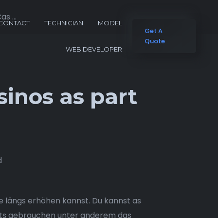
s ...
CONTACT
TECHNICIAN
MODEL
Get A
Quote
WEB DEVELOPER
inos as part
d
e längs erhöhen kannst. Du kannst as
lots gebrauchen unter anderem das