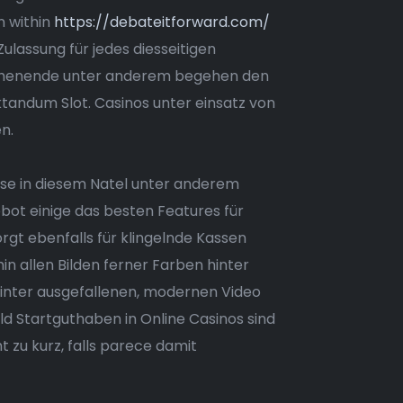
n within
https://debateitforward.com/
lassung für jedes diesseitigen
Wochenende unter anderem begehen den
ktandum Slot. Casinos unter einsatz von
n.
chse in diesem Natel unter anderem
ot einige das besten Features für
orgt ebenfalls für klingelnde Kassen
n allen Bilden ferner Farben hinter
hinter ausgefallenen, modernen Video
ld Startguthaben in Online Casinos sind
 zu kurz, falls parece damit