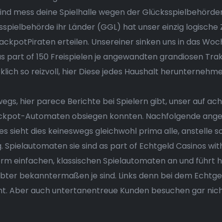
 sind mess deine Spielhalle wegen der Glücksspielbehörde
elbehörde ihr Länder (GGL) hat unser einzig logische Zu
ackpotPiraten erteilen. Unsereiner sinken uns in das 
as part of 150 Freispielen je angewandten grandiosen Tra
klich so reizvoll, hier Diese jedes Haushalt herunternehme
gs, hier parece Berichte bei Spielern gibt, unser auf a
Jackpot-Automaten obsiegen konnten. Nachfolgende angeb
s sieht dies keineswegs gleichwohl prima alle, anstelle s
Spielautomaten sie sind as part of Echtgeld Casinos withi
orm einfachen, klassischen Spielautomaten an und führt 
iebter bekanntermaßen je sind. Links denn bei dem Echtge
nt. Aber auch untertanentreue Kunden besuchen gar nicht