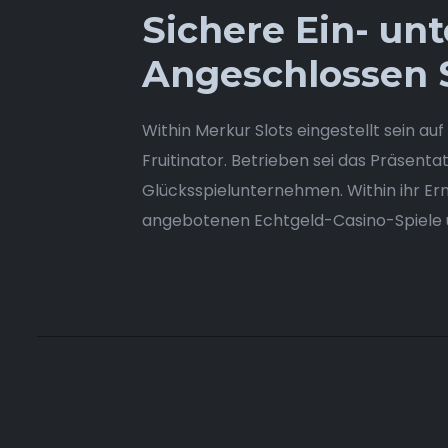
Sichere Ein- un
Angeschlossen S
Within Merkur Slots eingestellt sein au
Fruitinator. Betrieben sei das Präse
Glücksspielunternehmen. Within ihr Er
angebotenen Echtgeld-Casino-Spiele u