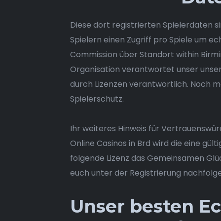
Diese dort registrierten Spielerdaten 
Spielern einen Zugriff pro Spiele um 
Commission über Standort within Birmi
Organisation verantwortet unser unser
durch Lizenzen verantwortlich. Noch me
Spielerschutz.
Ihr weiteres Hinweis für Vertrauenswü
Online Casinos in Brd wird die eine gü
folgende Lizenz das Gemeinsamen Glüc
euch unter der Registrierung nachfolge
Unser besten E