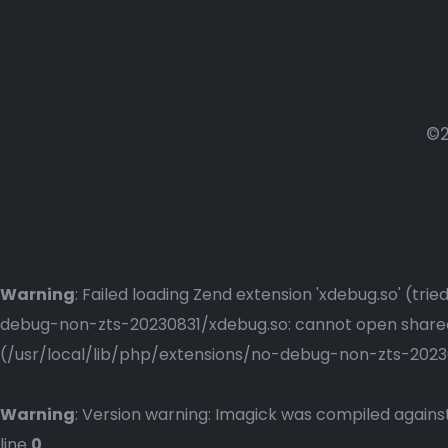
©2
Warning
: Failed loading Zend extension 'xdebug.so' (t
debug-non-zts-20230831/xdebug.so: cannot open shared o
(/usr/local/lib/php/extensions/no-debug-non-zts-2023083
Warning
: Version warning: Imagick was compiled against
line
0