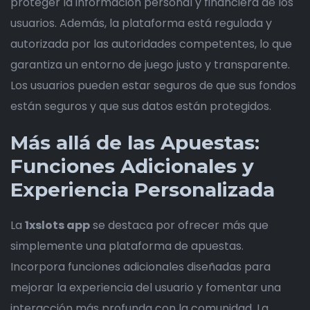
proteger la información personal y financiera de los
usuarios. Además, la plataforma está regulada y
autorizada por las autoridades competentes, lo que
garantiza un entorno de juego justo y transparente.
Los usuarios pueden estar seguros de que sus fondos
están seguros y que sus datos están protegidos.
Más allá de las Apuestas:
Funciones Adicionales y
Experiencia Personalizada
La
1xslots app
se destaca por ofrecer más que
simplemente una plataforma de apuestas.
Incorpora funciones adicionales diseñadas para
mejorar la experiencia del usuario y fomentar una
interacción más profunda con la comunidad. La