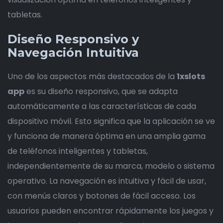
tabletas.
Diseño Responsivo y
Navegación Intuitiva
Uno de los aspectos más destacados de la
1xslots
app
es su diseño responsivo, que se adapta
automáticamente a las características de cada
dispositivo móvil. Esto significa que la aplicación se ve
y funciona de manera óptima en una amplia gama
de teléfonos inteligentes y tabletas,
independientemente de su marca, modelo o sistema
operativo. La navegación es intuitiva y fácil de usar,
con menús claros y botones de fácil acceso. Los
usuarios pueden encontrar rápidamente los juegos y