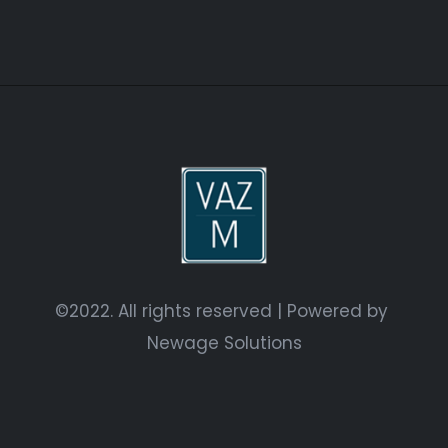
©2022. All rights reserved | Powered by
Newage Solutions