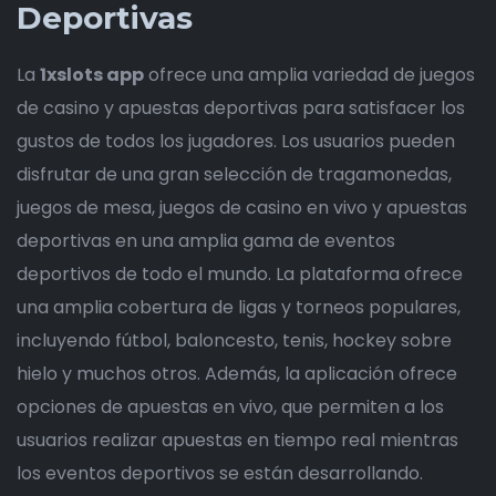
Deportivas
La
1xslots app
ofrece una amplia variedad de juegos
de casino y apuestas deportivas para satisfacer los
gustos de todos los jugadores. Los usuarios pueden
disfrutar de una gran selección de tragamonedas,
juegos de mesa, juegos de casino en vivo y apuestas
deportivas en una amplia gama de eventos
deportivos de todo el mundo. La plataforma ofrece
una amplia cobertura de ligas y torneos populares,
incluyendo fútbol, baloncesto, tenis, hockey sobre
hielo y muchos otros. Además, la aplicación ofrece
opciones de apuestas en vivo, que permiten a los
usuarios realizar apuestas en tiempo real mientras
los eventos deportivos se están desarrollando.