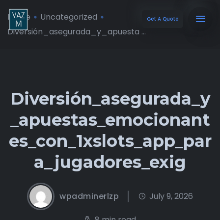
Home
Uncategorized
Get A Quote
Diversión_asegurada_y_apuesta ...
Diversión_asegurada_y
_apuestas_emocionant
es_con_1xslots_app_par
a_jugadores_exig
wpadminerlzp
July 9, 2026
8 min read