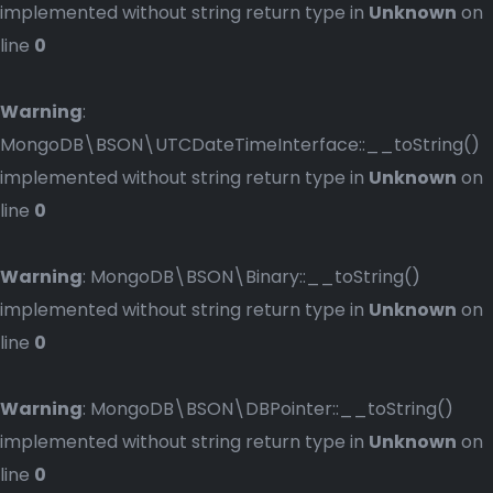
implemented without string return type in
Unknown
on
line
0
Warning
:
MongoDB\BSON\UTCDateTimeInterface::__toString()
implemented without string return type in
Unknown
on
line
0
Warning
: MongoDB\BSON\Binary::__toString()
implemented without string return type in
Unknown
on
line
0
Warning
: MongoDB\BSON\DBPointer::__toString()
implemented without string return type in
Unknown
on
line
0