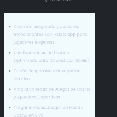
Diversión asegurada y apuestas
emocionantes con 1xslots app para
jugadores exigentes
Una Experiencia de Usuario
Optimizada para Dispositivos Móviles
Diseño Responsivo y Navegación
Intuitiva
Amplia Variedad de Juegos de Casino
y Apuestas Deportivas
Tragamonedas, Juegos de Mesa y
Casino en Vivo