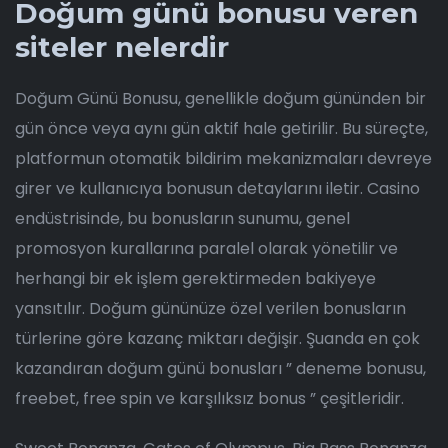
Doğum günü bonusu veren
siteler nelerdir
Doğum Günü Bonusu, genellikle doğum gününden bir
gün önce veya aynı gün aktif hale getirilir. Bu süreçte,
platformun otomatik bildirim mekanizmaları devreye
girer ve kullanıcıya bonusun detaylarını iletir. Casino
endüstrisinde, bu bonusların sunumu, genel
promosyon kurallarına paralel olarak yönetilir ve
herhangi bir ek işlem gerektirmeden bakiyeye
yansıtılır. Doğum gününüze özel verilen bonusların
türlerine göre kazanç miktarı değişir. Şuanda en çok
kazandıran doğum günü bonusları ” deneme bonusu,
freebet, free spin ve karşılıksız bonus ” çeşitleridir.