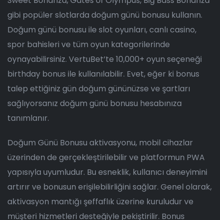
Sweet Bonanza, Gates of Olympus, Big Bass Bonanza
gibi popüler slotlarda doğum günü bonusu kullanın.
Doğum günü bonusu ile slot oyunları, canlı casino,
spor bahisleri ve tüm oyun kategorilerinde
oynayabilirsiniz. VertuBet’te 10,000+ oyun seçeneği
birthday bonus ile kullanılabilir. Evet, eğer ki bonus
talep ettiğiniz gün doğum gününüzse ve şartları
sağlıyorsanız doğum günü bonusu hesabınıza
tanımlanır.
Doğum Günü Bonusu aktivasyonu, mobil cihazlar
üzerinden de gerçekleştirilebilir ve platformun PWA
yapısıyla uyumludur. Bu esneklik, kullanıcı deneyimini
artırır ve bonusun erişilebilirliğini sağlar. Genel olarak,
aktivasyon mantığı şeffaflık üzerine kuruludur ve
müşteri hizmetleri desteğiyle pekiştirilir. Bonus