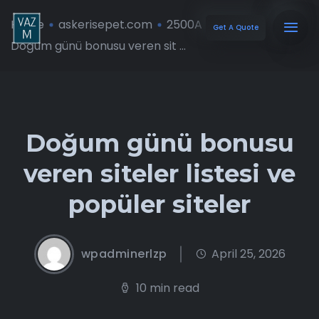
Home
askerisepet.com
2500A Z
Get A Quote
Doğum günü bonusu veren sit ...
Doğum günü bonusu
veren siteler listesi ve
popüler siteler
wpadminerlzp
April 25, 2026
10 min read