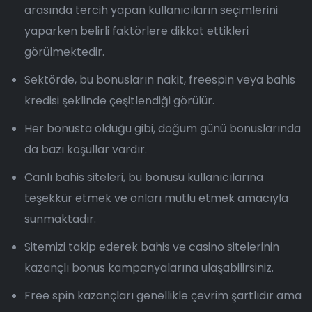
arasında tercih yapan kullanıcıların seçimlerini
yaparken belirli faktörlere dikkat ettikleri
görülmektedir.
Sektörde, bu bonusların nakit, freespin veya bahis
kredisi şeklinde çeşitlendiği görülür.
Her bonusta olduğu gibi, doğum günü bonuslarında
da bazı koşullar vardır.
Canlı bahis siteleri, bu bonusu kullanıcılarına
teşekkür etmek ve onları mutlu etmek amacıyla
sunmaktadır.
Sitemizi takip ederek bahis ve casino sitelerinin
kazançlı bonus kampanyalarına ulaşabilirsiniz.
Free spin kazançları genellikle çevrim şartlıdır ama