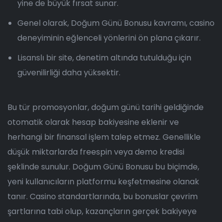
yine de büyük fırsat sunar.
Genel olarak, Doğum Günü Bonusu kavramı, casino
deneyiminin eğlenceli yönlerini ön plana çıkarır.
Lisanslı bir site, denetim altında tutulduğu için
güvenilirliği daha yüksektir.
Bu tür promosyonlar, doğum günü tarihi geldiğinde
otomatik olarak hesap bakiyesine eklenir ve
herhangi bir finansal işlem talep etmez. Genellikle
düşük miktarlarda freespin veya demo kredisi
şeklinde sunulur. Doğum Günü Bonusu bu biçimde,
yeni kullanıcıların platformu keşfetmesine olanak
tanır. Casino standartlarında, bu bonuslar çevrim
şartlarına tabi olup, kazançların gerçek bakiyeye