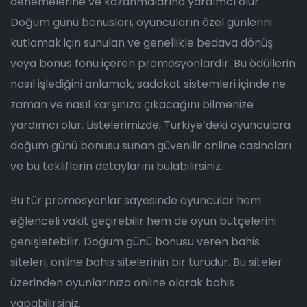
denemelerine ve kazanmalarına yardımcı olur.
Doğum günü bonusları, oyuncuların özel günlerini
kutlamak için sunulan ve genellikle bedava dönüş
veya bonus fonu içeren promosyonlardır. Bu ödüllerin
nasıl işlediğini anlamak, sadakat sistemleri içinde ne
zaman ve nasıl karşınıza çıkacağını bilmenize
yardımcı olur. Listelerimizde, Türkiye’deki oyunculara
doğum günü bonusu sunan güvenilir online casinoları
ve bu tekliflerin detaylarını bulabilirsiniz.
Bu tür promosyonlar sayesinde oyuncular hem
eğlenceli vakit geçirebilir hem de oyun bütçelerini
genişletebilir. Doğum günü bonusu veren bahis
siteleri, online bahis sitelerinin bir türüdür. Bu siteler
üzerinden oyunlarınıza online olarak bahis
yapabilirsiniz.