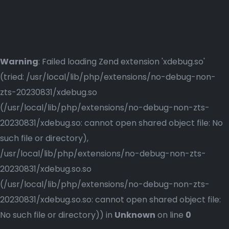
Warning
: Failed loading Zend extension 'xdebug.so'
(tried: /usr/local/lib/php/extensions/no-debug-non-
zts-20230831/xdebug.so
(/usr/local/lib/php/extensions/no-debug-non-zts-
20230831/xdebug.so: cannot open shared object file: No
such file or directory),
/usr/local/lib/php/extensions/no-debug-non-zts-
20230831/xdebug.so.so
(/usr/local/lib/php/extensions/no-debug-non-zts-
20230831/xdebug.so.so: cannot open shared object file:
No such file or directory)) in
Unknown
on line
0