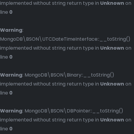
implemented without string return type in
Unknown
on
line
0
Warning
:
MongoDB\BSON\UTCDateTimeInterface::__toString()
implemented without string return type in
Unknown
on
line
0
Warning
: MongoDB\BSON\Binary::__toString()
implemented without string return type in
Unknown
on
line
0
Warning
: MongoDB\BSON\DBPointer::__toString()
implemented without string return type in
Unknown
on
line
0