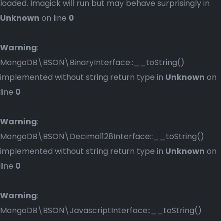
loaded. Imagick will run but may behave surprisingly in
Unknown
on line
0
Warning
:
MongoDB\BSON\BinaryInterface::__toString()
implemented without string return type in
Unknown
on
line
0
Warning
:
MongoDB\BSON\Decimal128Interface::__toString()
implemented without string return type in
Unknown
on
line
0
Warning
:
MongoDB\BSON\JavascriptInterface::__toString()