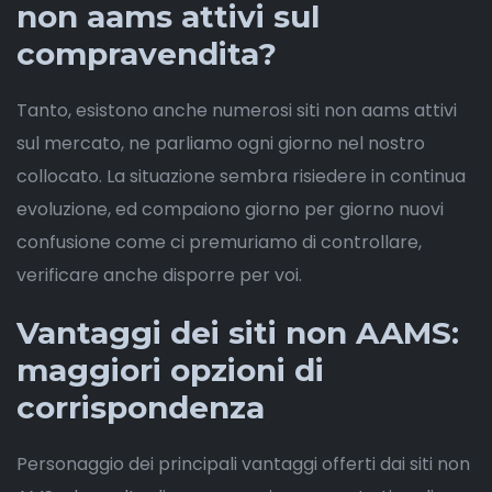
non aams attivi sul
compravendita?
Tanto, esistono anche numerosi siti non aams attivi
sul mercato, ne parliamo ogni giorno nel nostro
collocato. La situazione sembra risiedere in continua
evoluzione, ed compaiono giorno per giorno nuovi
confusione come ci premuriamo di controllare,
verificare anche disporre per voi.
Vantaggi dei siti non AAMS:
maggiori opzioni di
corrispondenza
Personaggio dei principali vantaggi offerti dai siti non