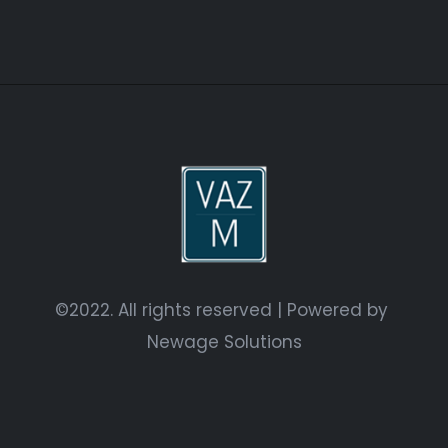
©2022. All rights reserved | Powered by
Newage Solutions