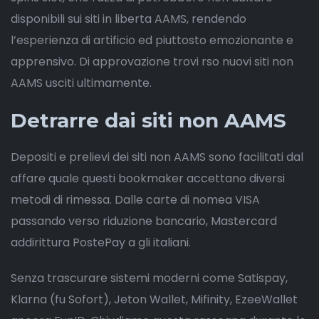
disponibili sui siti in liberta AAMS, rendendo
l’esperienza di artificio ed piuttosto emozionante e
apprensivo. Di approvazione trovi rso nuovi siti non
AAMS usciti ultimamente.
Detrarre dai siti non AAMS
Depositi e prelievi dei siti non AAMS sono facilitati dal
affare quale questi bookmaker accettano diversi
metodi di rimessa. Dalle carte di nomea VISA
passando verso riduzione bancario, Mastercard
addirittura PostePay a gli italiani.
Senza trascurare sistemi moderni come Satispay,
Klarna (fu Sofort), Jeton Wallet, Mifinity, EzeeWallet