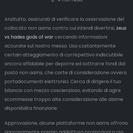
Anzitutto, assicurati di verificare la osservazione del
collocato non aams contro cui intendi divertirsi,
zeus
vs hades gods of war
cercando informazioni
accurate sul nostro messo. Usa costantemente
certain atteggiamento di corrispettivo indiscutibile
ancora affidabile per deporre ed sottrarre fondi dal
posto non aams, che carte di considerazione ovvero
portadocumenti elettronici. Cerca di dirigere il tuo
bilancio con mezzo coscienzioso, evitando di agire
scommesse troppo alte considerazione alle abime
disponibilita finanziarie.
Approvazione, alcune piattaforme non aams offrono
rigorosamente premio addirittura promozioni a rso