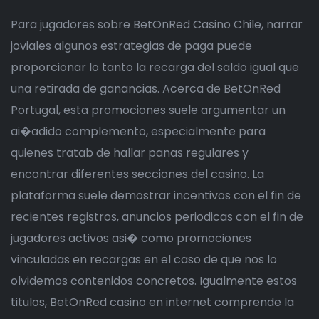
Para jugadores sobre BetOnRed Casino Chile, narrar
joviales algunos estrategias de paga puede
proporcionar lo tanto la recarga del saldo igual que
una retirada de ganancias. Acerca de BetOnRed
Portugal, esta promociones suele argumentar un
ai�adido complemento, especialmente para
quienes tratab de hallar panas regulares y
encontrar diferentes secciones del casino. La
plataforma suele demostrar incentivos con el fin de
recientes registros, anuncios periodicas con el fin de
jugadores activos asi� como promociones
vinculadas en recargas en el caso de que nos lo
olvidemos contenidos concretos. Igualmente estos
titulos, BetOnRed casino en internet comprende la