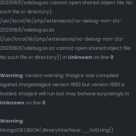
20230831/xdebug.so: cannot open shared object file: No
such file or directory),
/usr/local/lib/php/extensions/no-debug-non-zts-
20230831/xdebug.so.so
(/usr/local/lib/php/extensions/no-debug-non-zts-
20230831/xdebug.so.so: cannot open shared object file:
No such file or directory)) in
Unknown
on line
0
Warning
: Version warning: Imagick was compiled
against ImageMagick version 1692 but version 1693 is
loaded. Imagick will run but may behave surprisingly in
Unknown
on line
0
Warning
:
MongoDB\BSON\BinaryInterface::__toString()