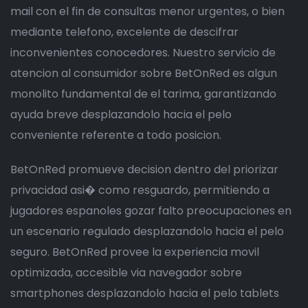
mail con el fin de consultas menor urgentes, o bien
mediante telefono, excelente de descifrar
inconvenientes conocedores. Nuestro servicio de
atencion al consumidor sobre BetOnRed es algun
monolito fundamental de el tarima, garantizando
ayuda breve desplazandolo hacia el pelo
conveniente referente a todo posicion.
BetOnRed promueve decision dentro del priorizar
privacidad asi� como resguardo, permitiendo a
jugadores espanoles gozar falto preocupaciones en
un escenario regulado desplazandolo hacia el pelo
seguro. BetOnRed provee la experiencia movil
optimizada, accesible via navegador sobre
smartphones desplazandolo hacia el pelo tablets