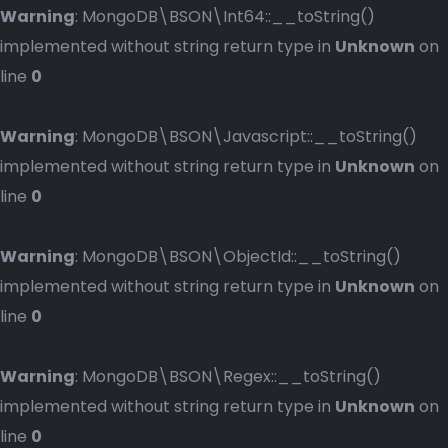
Warning
: MongoDB\BSON\Int64::__toString()
implemented without string return type in
Unknown
on
line
0
Warning
: MongoDB\BSON\Javascript::__toString()
implemented without string return type in
Unknown
on
line
0
Warning
: MongoDB\BSON\ObjectId::__toString()
implemented without string return type in
Unknown
on
line
0
Warning
: MongoDB\BSON\Regex::__toString()
implemented without string return type in
Unknown
on
line
0