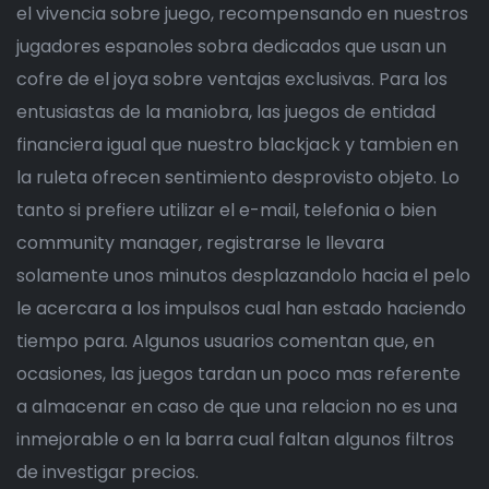
el vivencia sobre juego, recompensando en nuestros
jugadores espanoles sobra dedicados que usan un
cofre de el joya sobre ventajas exclusivas. Para los
entusiastas de la maniobra, las juegos de entidad
financiera igual que nuestro blackjack y tambien en
la ruleta ofrecen sentimiento desprovisto objeto. Lo
tanto si prefiere utilizar el e-mail, telefonia o bien
community manager, registrarse le llevara
solamente unos minutos desplazandolo hacia el pelo
le acercara a los impulsos cual han estado haciendo
tiempo para. Algunos usuarios comentan que, en
ocasiones, las juegos tardan un poco mas referente
a almacenar en caso de que una relacion no es una
inmejorable o en la barra cual faltan algunos filtros
de investigar precios.