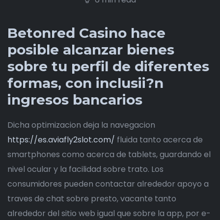
Betonred Casino hace
posible alcanzar bienes
sobre tu perfil de diferentes
formas, con inclusii?n
ingresos bancarios
Dicha optimizacion deja la navegacion
https://es.aviafly2slot.com/
fluida tanto acerca de
smartphones como acerca de tablets, guardando el
nivel ocular y la facilidad sobre trato. Los
consumidores pueden contactar alrededor apoyo a
traves de chat sobre presto, vacante tanto
alrededor del sitio web igual que sobre la app, por e-