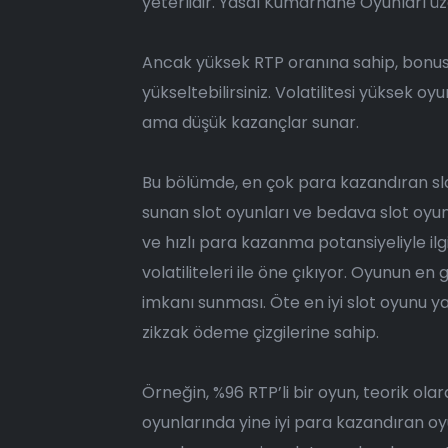
yeterlidir. Yasal Kumarhane Oyunları üz
Ancak yüksek RTP oranına sahip, bonus 
yükseltebilirsiniz. Volatilitesi yüksek 
ama düşük kazançlar sunar.
Bu bölümde, en çok para kazandıran slo
sunan slot oyunları ve bedava slot oyun
ve hızlı para kazanma potansiyeliyle il
volatiliteleri ile öne çıkıyor. Oyunun en
imkanı sunması. Öte en iyi slot oyunu 
zikzak ödeme çizgilerine sahip.
Örneğin, %96 RTP’li bir oyun, teorik olar
oyunlarında yine iyi para kazandıran oy