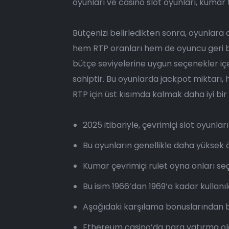
oyunları ve casino slot oyunları, kumar
Bütçenizi belirledikten sonra, oyunlara 
hem RTP oranları hem de oyuncu geri bildi
bütçe seviyelerine uygun seçenekler içe
sahiptir. Bu oyunlarda jackpot miktarı
RTP için üst kısımda kalmak daha iyi bir s
2025 itibariyle, çevrimiçi slot oyunl
Bu oyunların genellikle daha yüksek 
Kumar çevrimiçi rulet oyna onları s
Bu isim 1966’dan 1969’a kadar kullan
Aşağıdaki karşılama bonuslarından bir
Ethereum casino’da para yatırma ol