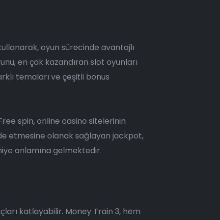
kullanarak, oyun sürecinde avantajlı
yunu, en çok kazandıran slot oyunları
klı temaları ve çeşitli bonus
e spin, online casino sitelerinin
elde etmesine olanak sağlayan jackpot,
miye anlamına gelmektedir.
çları katlayabilir. Money Train 3, hem