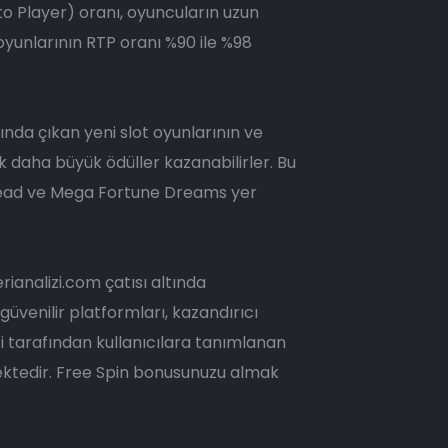
o Player) oranı, oyuncuların uzun
 oyunlarının RTP oranı %90 ile %98
lında çıkan yeni slot oyunlarının ve
ek daha büyük ödüller kazanabilirler. Bu
 Dead ve Mega Fortune Dreams yer
analizi.com çatısı altında
güvenilir platformları, kazandırıcı
ri tarafından kullanıcılara tanımlanan
ektedir. Free Spin bonusunuzu almak