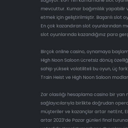
sağlıyor. EGT’nin kumarhane slot oyunla
mevcuttur. Kumar bağımlılık yapabilir v
etmek için geliştirilmiştir. Başarılı sl
En çok kazandıran slot oyunlarından mak
slot oyunlarında kazandığınız para ger
Birçok online casino, oynamaya başlam
High Noon Saloon ücretsiz dönüş özelliğ
sahip yüksek volatiliteli bu oyun, üç far
Train Heist ve High Noon Saloon modları
Zar olasılığı hesaplama casino bir yan
sağlayıcılarıyla birlikte doğrudan oper
müşteriler ve kazançlar artar netEnt, E
artar 2023’de Pazar günleri final turuna 