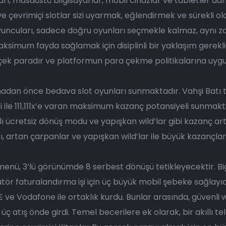
rı, masaüstü bilgisayarlar, mobil cihazlar ve tabletler da
e çevrimiçi slotlar sizi uyarmak, eğlendirmek ve sürekli 
ot oyuncuları, sadece doğru oyunları seçmekle kalmaz, aynı 
simum fayda sağlamak için disiplinli bir yaklaşım gereklid
çek paradır ve platformun para çekme politikalarına uygun 
adan önce bedava slot oyunları sunmaktadır. Vahşi Batı t
i ile 111,111x’e varan maksimum kazanç potansiyeli sunmak
klı ücretsiz dönüş modu ve yapışkan wild’lar gibi kazanç artı
, artan çarpanlar ve yapışkan wild’lar ile büyük kazançlar
 menü, 3’lü görünümde 8 serbest dönüşü tetikleyecektir. 
atör faturalandırma işi için üç büyük mobil şebeke sağlayı
E ve Vodafone ile ortaklık kurdu. Bunlar arasında, güvenl
üç atış önde girdi. Temel becerilere ek olarak, bir akıllı t