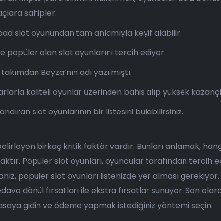
açlara sahipler.
ad slot oyunundan tam anlamıyla keyif alabilir.
le popüler olan slot oyunlarını tercih ediyor.
 takımdan Beyza’nın adı yazılmıştı.
tarlarla kaliteli oyunlar üzerinden bahis alıp yüksek kaza
ıran slot oyunlarının bir listesini bulabilirsiniz.
elirleyen birkaç kritik faktör vardır. Bunları anlamak, han
tır. Popüler slot oyunları, oyuncular tarafından tercih edi
ız, popüler slot oyunları listenizde yer alması gerekiyor. 
ava dönül fırsatları ile ekstra fırsatlar sunuyor. Son olar
kasaya gidin ve ödeme yapmak istediğiniz yöntemi seçin.