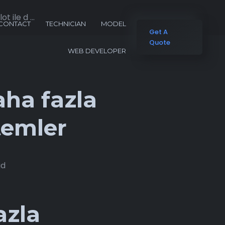
 ile d ...
CONTACT
TECHNICIAN
MODEL
Get A
Quote
WEB DEVELOPER
aha fazla
temler
ad
azla