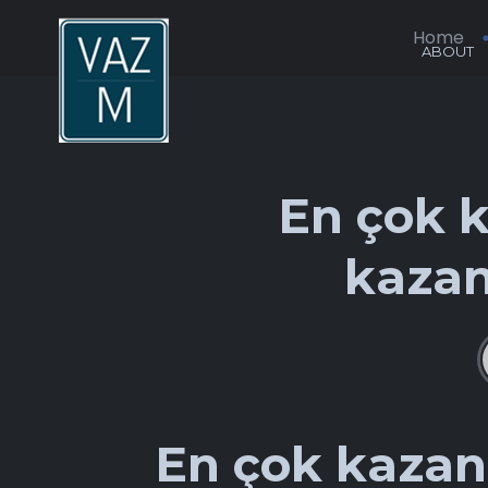
Home
ABOUT
En çok k
kazan
En çok kazand