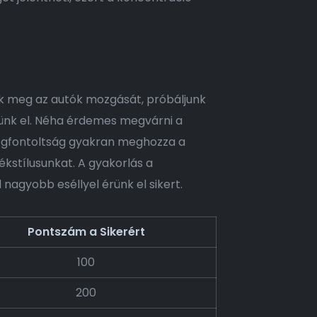
jük meg az autók mozgását, próbáljunk
ssünk el. Néha érdemes megvárni a
 megfontoltság gyakran meghozza a
ékstílusunkat. A gyakorlás a
nagyobb eséllyel érünk el sikert.
Pontszám a Sikerért
100
200