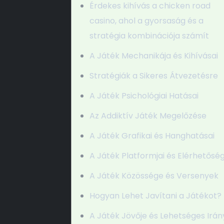
Érdekes kihívás a chicken road
casino, ahol a gyorsaság és a
stratégia kombinációja számít
A Játék Mechanikája és Kihívásai
Stratégiák a Sikeres Átvezetésre
A Játék Psichológiai Hatásai
Az Addiktív Játék Megelőzése
A Játék Grafikai és Hanghatásai
A Játék Platformjai és Elérhetősé
A Játék Közössége és Versenyek
Hogyan Lehet Javítani a Játékot?
A Játék Jövője és Lehetséges Irá