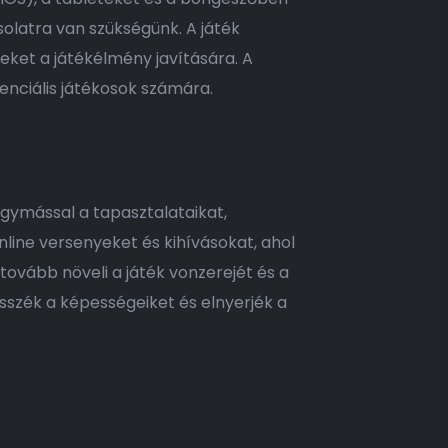
solatra van szükségünk. A játék
eket a játékélmény javítására. A
enciális játékosok számára.
gymással a tapasztalataikat,
line versenyeket és kihívásokat, ahol
ovább növeli a játék vonzerejét és a
esszék a képességeiket és elnyerjék a