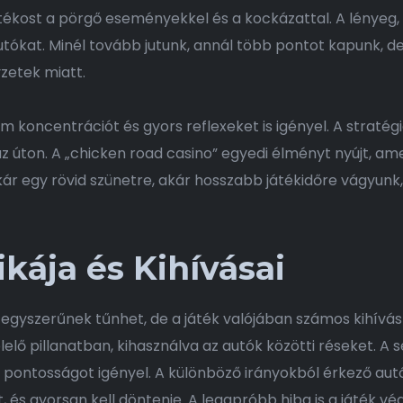
ékost a pörgő eseményekkel és a kockázattal. A lényeg, h
utókat. Minél tovább jutunk, annál több pontot kapunk, d
zetek miatt.
m koncentrációt és gyors reflexeket is igényel. A straté
az úton. A „chicken road casino” egyedi élményt nyújt, 
ár egy rövid szünetre, akár hosszabb játékidőre vágyunk, 
kája és Kihívásai
 egyszerűnek tűnhet, de a játék valójában számos kihívás
elelő pillanatban, kihasználva az autók közötti réseket. 
 pontosságot igényel. A különböző irányokból érkező au
, és gyorsan kell döntenie. A legapróbb hiba is a játék vé