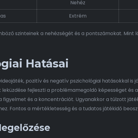
Nehéz
as
Extrém
lönböző szinteinek a nehézségét és a pontszámokat. Mint 
giai Hatásai
ideojáték, pozitív és negatív pszichológiai hatásokkal is j
k leküzdése fejleszti a problémamegoldó képességet és a
 a figyelmet és a koncentrációt. Ugyanakkor a túlzott ját
hez. Fontos a mértékletesség és a tudatos játékidő beosz
Megelőzése