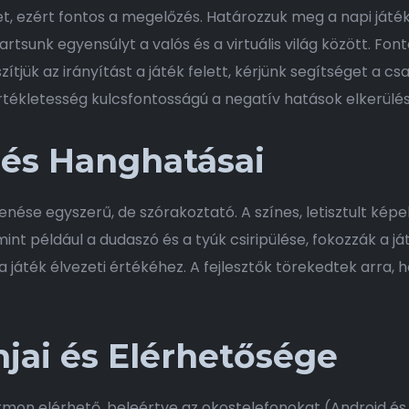
 ezért fontos a megelőzés. Határozzuk meg a napi játékid
tartsunk egyensúlyt a valós és a virtuális világ között. Fon
ítjük az irányítást a játék felett, kérjünk segítséget a c
rtékletesség kulcsfontosságú a negatív hatások elkerülé
i és Hanghatásai
lenése egyszerű, de szórakoztató. A színes, letisztult ké
nt például a dudaszó és a tyúk csiripülése, fokozzák a ját
 játék élvezeti értékéhez. A fejlesztők törekedtek arra,
mjai és Elérhetősége
rmon elérhető, beleértve az okostelefonokat (Android és