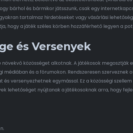
 hogy bárhol és bármikor játsszunk, csak egy internetkapc
 gyakran tartalmaz hirdetéseket vagy vásárlási lehetőség
tja, hogy a játék széles körben hozzáférhető legyen a pot
ge és Versenyek
re növekvő közösséget alkotnak. A játékosok megosztják e
ségi médiában és a fórumokon. Rendszeresen szerveznek on
 és versenyezhetnek egymással. Ez a közösségi szellem t
nyek lehetőséget nyújtanak a játékosoknak arra, hogy fejl
n.