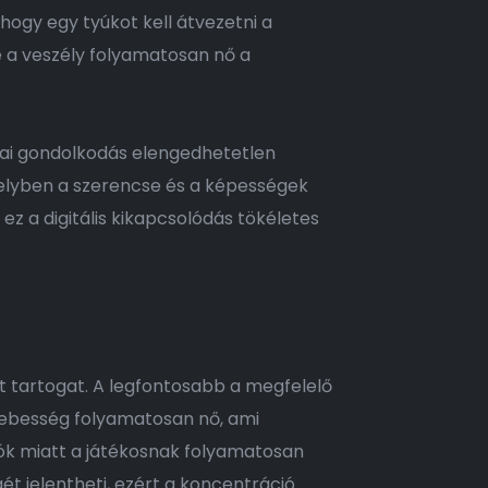
ogy egy tyúkot kell átvezetni a
e a veszély folyamatosan nő a
giai gondolkodás elengedhetetlen
amelyben a szerencse és a képességek
ez a digitális kikapcsolódás tökéletes
t tartogat. A legfontosabb a megfelelő
A sebesség folyamatosan nő, ami
tók miatt a játékosnak folyamatosan
gét jelentheti, ezért a koncentráció