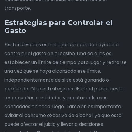
transporte.
Estrategias para Controlar el
Gasto
Existen diversas estrategias que pueden ayudar a
controlar el gasto en el casino. Una de ellas es
establecer un límite de tiempo para jugar y retirarse
una vez que se haya alcanzado ese límite,
independientemente de si se está ganando o
perdiendo. Otra estrategia es dividir el presupuesto
en pequeñas cantidades y apostar solo esas
cantidades en cada juego. También es importante
evitar el consumo excesivo de alcohol, ya que esto
puede afectar el juicio y llevar a decisiones