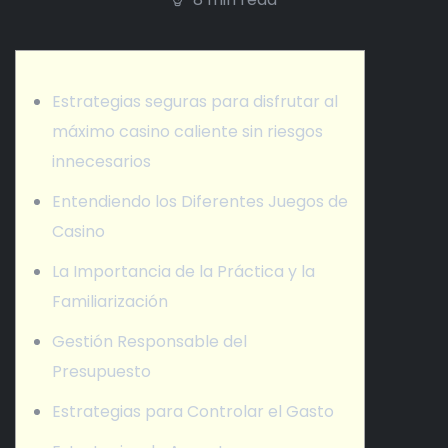
Estrategias seguras para disfrutar al
máximo casino caliente sin riesgos
innecesarios
Entendiendo los Diferentes Juegos de
Casino
La Importancia de la Práctica y la
Familiarización
Gestión Responsable del
Presupuesto
Estrategias para Controlar el Gasto