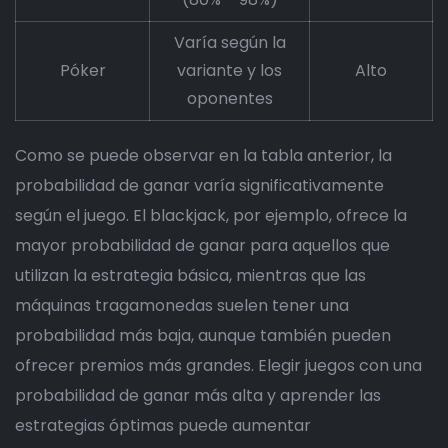
Varía según la
Póker
variante y los
Alto
oponentes
Como se puede observar en la tabla anterior, la
probabilidad de ganar varía significativamente
según el juego. El blackjack, por ejemplo, ofrece la
mayor probabilidad de ganar para aquellos que
utilizan la estrategia básica, mientras que las
máquinas tragamonedas suelen tener una
probabilidad más baja, aunque también pueden
ofrecer premios más grandes. Elegir juegos con una
probabilidad de ganar más alta y aprender las
estrategias óptimas puede aumentar