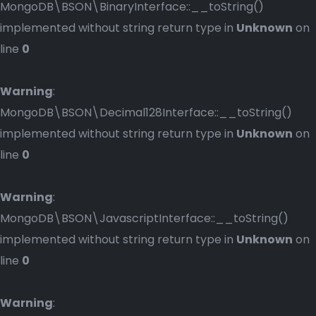
MongoDB\BSON\BinaryInterface::__toString()
implemented without string return type in
Unknown
on
line
0
Warning
:
MongoDB\BSON\Decimal128Interface::__toString()
implemented without string return type in
Unknown
on
line
0
Warning
:
MongoDB\BSON\JavascriptInterface::__toString()
implemented without string return type in
Unknown
on
line
0
Warning
: