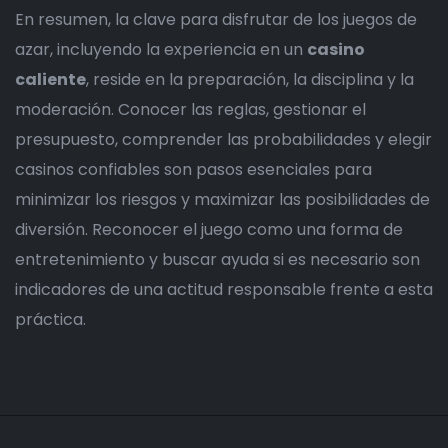
En resumen, la clave para disfrutar de los juegos de
azar, incluyendo la experiencia en un
casino
caliente
, reside en la preparación, la disciplina y la
moderación. Conocer las reglas, gestionar el
presupuesto, comprender las probabilidades y elegir
casinos confiables son pasos esenciales para
minimizar los riesgos y maximizar las posibilidades de
diversión. Reconocer el juego como una forma de
entretenimiento y buscar ayuda si es necesario son
indicadores de una actitud responsable frente a esta
práctica.