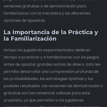
versiones gratuitas o de demostración para
familiarizarse con la mecánica y las diferentes
opciones de apuestas.
La Importancia de la Práctica y
la Familiarización
Incluso los jugadores experimentados dedican
tiempo a practicar y a familiarizarse con los juegos
antes de apostar grandes sumas de dinero. Esto les
permite desarrollar una comprensión profunda de
las probabilidades, las estrategias óptimas y los
posibles resultados. Las versiones de demostración o
gratuitas son herramientas valiosas para este
propósito, ya que permiten a los jugadores