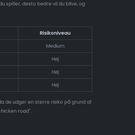
piller, desto bedre vil du blive, og
Risikoniveau
Medium
Høj
Høj
Høj
da de udgør en større risiko på grund af
"chicken road".