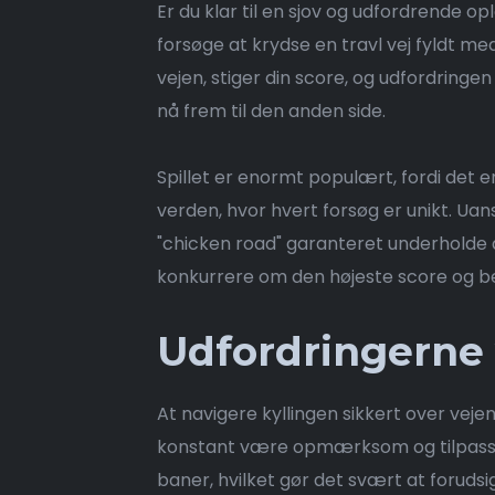
Er du klar til en sjov og udfordrende op
forsøge at krydse en travl vej fyldt med
vejen, stiger din score, og udfordringe
nå frem til den anden side.
Spillet er enormt populært, fordi det 
verden, hvor hvert forsøg er unikt. Uans
"chicken road" garanteret underholde di
konkurrere om den højeste score og be
Udfordringerne
At navigere kyllingen sikkert over vejen
konstant være opmærksom og tilpasse d
baner, hvilket gør det svært at forud