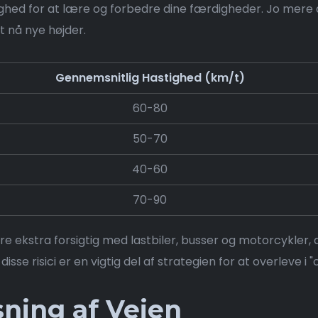
hed for at lære og forbedre dine færdigheder. Jo mere du s
at nå nye højder.
Gennemsnitlig Hastighed (km/t)
60-80
50-70
40-60
70-90
ære ekstra forsigtig med lastbiler, busser og motorcykler, 
sse risici er en vigtig del af strategien for at overleve i 
sning af Vejen