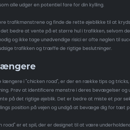
som alle udgør en potentiel fare for din kylling.
ere trafikmønstrene og finde de rette øjeblikke til at kryds
 det bedre at vente på et større hul i trafikken, selvom de
dig og ikke tage unødvendige risici er ofte nøglen til su
orudsige trafikken og træffe de rigtige beslutninger.
e længere
 længere i "chicken road", er der en række tips og tricks, 
ing. Prøv at identificere mønstre i deres bevægelser og ud
e på det rigtige øjeblik. Det er bedre at miste et par sek
ings position på vejen og undgå at bevæge dig for tæt på
n road" er et spil, der er designet til at være underholdend