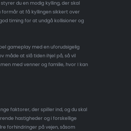
il styrer du en modig kylling, der skal
 formår at få kyllingen sikkert over
god timing for at undgå kollisioner og
mpel gameplay med en uforudsigelig
 måde at slå tiden ihjel på, så vil
sammen med venner og familie, hvor I kan
ge faktorer, der spiller ind, og du skal
ende hastigheder og i forskellige
re forhindringer på vejen, såsom