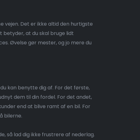
e vejen. Det er ikke altid den hurtigste
t betyder, at du skal bruge lidt
cces. Øvelse gør mester, og jo mere du
du kan benytte dig af. For det første,
nyt dem til din fordel. For det andet,
under end at blive ramt af en bil. For
 bilerne.
e, så lad dig ikke frustrere af nederlag.