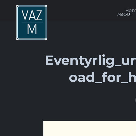
Ho
ABOUT
Eventyrlig_u
oad_for_h