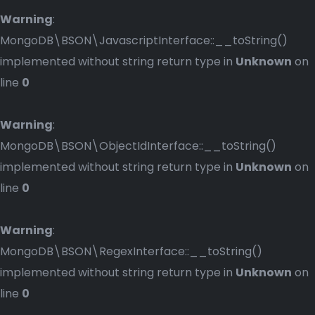
Warning
:
MongoDB\BSON\JavascriptInterface::__toString()
implemented without string return type in
Unknown
on
line
0
Warning
:
MongoDB\BSON\ObjectIdInterface::__toString()
implemented without string return type in
Unknown
on
line
0
Warning
:
MongoDB\BSON\RegexInterface::__toString()
implemented without string return type in
Unknown
on
line
0