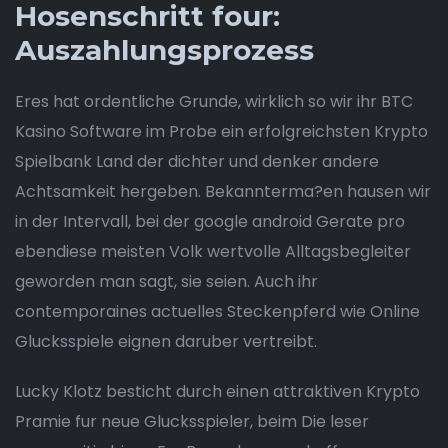
Hosenschritt four:
Auszahlungsprozess
Eres hat ordentliche Grunde, wirklich so wir ihr BTC
Kasino Software im Probe ein erfolgreichsten Krypto
Spielbank Land der dichter und denker andere
Achtsamkeit hergeben. Bekannterma?en hausen wir
in der Intervall, bei der google android Gerate pro
ebendiese meisten Volk wertvolle Alltagsbegleiter
geworden man sagt, sie seien. Auch ihr
contemporaines actuelles Steckenpferd wie Online
Glucksspiele eignen daruber vertreibt.
Lucky Klotz besticht durch einen attraktiven Krypto
Pramie fur neue Glucksspieler, beim Die leser