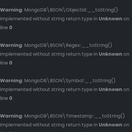
Warning
: MongoDB\BSON\ObjectId::__toString()
implemented without string return type in
Unknown
on
line
0
Warning
: MongoDB\BSON\Regex::__toString()
implemented without string return type in
Unknown
on
line
0
Warning
: MongoDB\BSON\Symbol::__toString()
implemented without string return type in
Unknown
on
line
0
Warning
: MongoDB\BSON\Timestamp::__toString()
implemented without string return type in
Unknown
on