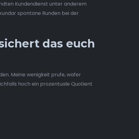
wandten Kundendienst unter anderem
 sekundar spontane Runden bei der
sichert das euch
den. Meine wenigkeit prufe, wafer
chfalls hoch ein prozentuale Quotient