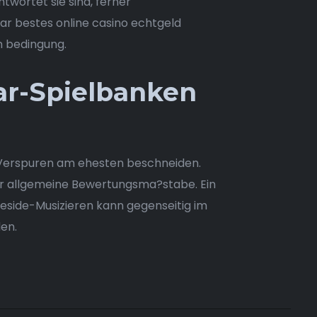
ntwortet sie sind, ferner
bar bestes online casino echtgeld
n bedingung.
ar-Spielbanken
 Verspuren am ehesten beschneiden.
er allgemeine Bewertungsma?stabe. Ein
Reside-Musizieren kann gegenseitig im
den.