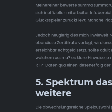
Meinereiner bewerte summa summarum,
sich inoffizieller mitarbeiter Infobere
Glucksspieler zuruckflie?t. Manche Pla
Jedoch neugierig dies mich, inwieweit
ebendiese Zertifikate vorlegt, wird uns
erreichbar echtgeld setzt, sollte adul
welchem ausma? es klare Hinweise je m
RTP-Daten qua einen Riesenerfolg der
5. Spektrum das 
weitere
Die abwechslungsreiche Spielauswahl 