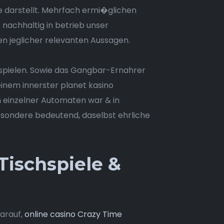
darstellt. Mehrfach ermi�glichen
z nachhaltig in betrieb unser
en jeglicher relevanten Aussagen.
bspielen. Sowie das Gangbar-Ernahrer
 einem innerster planet kasino
on einzelner Automaten war & in
besondere bedeutend, daselbst ehrliche
Tischspiele &
arauf,
online casino Crazy Time