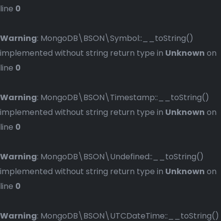
line
0
Warning
: MongoDB\BSON\Symbol::__toString()
implemented without string return type in
Unknown
on
line
0
Warning
: MongoDB\BSON\Timestamp::__toString()
implemented without string return type in
Unknown
on
line
0
Warning
: MongoDB\BSON\Undefined::__toString()
implemented without string return type in
Unknown
on
line
0
Warning
: MongoDB\BSON\UTCDateTime::__toString()