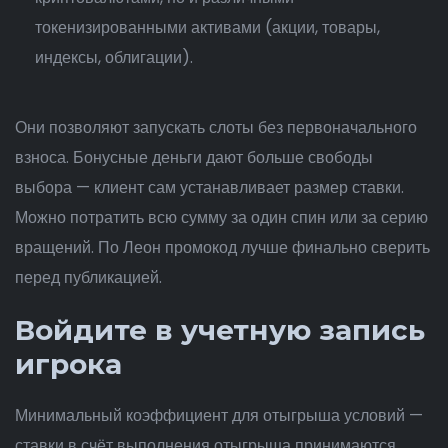
токенизированными активами (акции, товары,
индексы, облигации).
Они позволяют запускать слоты без первоначального
взноса. Бонусные деньги дают больше свободы
выбора — клиент сам устанавливает размер ставки.
Можно потратить всю сумму за один спин или за серию
вращений. По Леон промокод лучше финально сверить
перед публикацией.
Войдите в учетную запись
игрока
Минимальный коэффициент для отыгрыша условий —
ставки в счёт выполнения отыгрыша принимаются