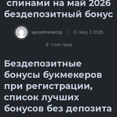
спинами на май 2026
бездепозитный бонус
wpadminerlzp
May 7, 2026
1 min read
Бездепозитные
бонусы букмекеров
при регистрации,
список лучших
бонусов без депозита