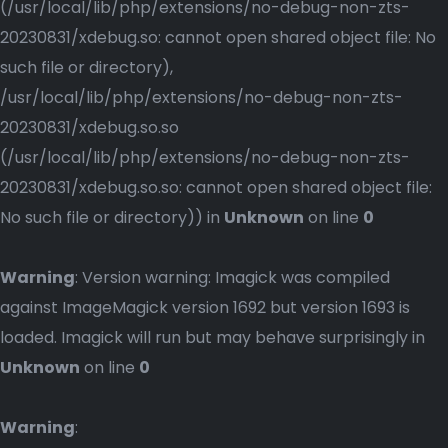
(/usr/local/lib/php/extensions/no-debug-non-zts-
20230831/xdebug.so: cannot open shared object file: No
such file or directory),
/usr/local/lib/php/extensions/no-debug-non-zts-
20230831/xdebug.so.so
(/usr/local/lib/php/extensions/no-debug-non-zts-
20230831/xdebug.so.so: cannot open shared object file:
No such file or directory)) in
Unknown
on line
0
Warning
: Version warning: Imagick was compiled
against ImageMagick version 1692 but version 1693 is
loaded. Imagick will run but may behave surprisingly in
Unknown
on line
0
Warning
: