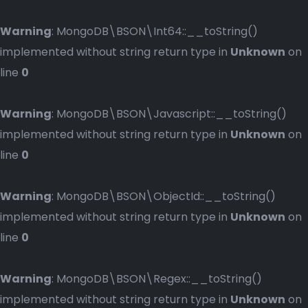
Warning
: MongoDB\BSON\Int64::__toString()
implemented without string return type in
Unknown
on
line
0
Warning
: MongoDB\BSON\Javascript::__toString()
implemented without string return type in
Unknown
on
line
0
Warning
: MongoDB\BSON\ObjectId::__toString()
implemented without string return type in
Unknown
on
line
0
Warning
: MongoDB\BSON\Regex::__toString()
implemented without string return type in
Unknown
on