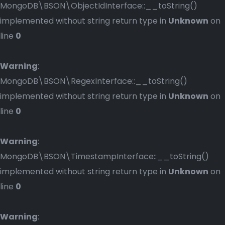
MongoDB\BSON\ObjectIdInterface::__toString()
implemented without string return type in
Unknown
on
line
0
Warning
:
MongoDB\BSON\RegexInterface::__toString()
implemented without string return type in
Unknown
on
line
0
Warning
:
MongoDB\BSON\TimestampInterface::__toString()
implemented without string return type in
Unknown
on
line
0
Warning
: