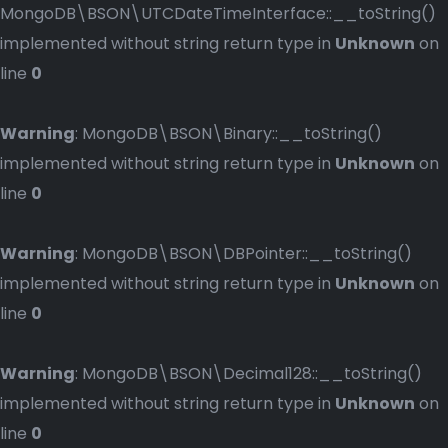
MongoDB\BSON\UTCDateTimeInterface::__toString()
implemented without string return type in
Unknown
on
line
0
Warning
: MongoDB\BSON\Binary::__toString()
implemented without string return type in
Unknown
on
line
0
Warning
: MongoDB\BSON\DBPointer::__toString()
implemented without string return type in
Unknown
on
line
0
Warning
: MongoDB\BSON\Decimal128::__toString()
implemented without string return type in
Unknown
on
line
0