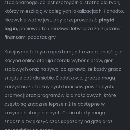
stacjonarnego, co jest szczególnie istotne dla tych,
którzy mieszkają w odległych lokalizacjach. Ponadto,
niezwykle ważne jest, aby przeprowadzić
playid
login
, ponieważ to umożliwia łatwiejsze zarządzanie
finansami podczas gry.
Kolejnym istotnym aspektem jest różnorodność gier.
Kasyna online oferują szeroki wybór slotów, gier
stołowych oraz na żywo, co sprawia, że każdy gracz
znajdzie coś dla siebie. Dodatkowo, gracze mogą
korzystać z atrakcyjnych bonusów powitalnych,
promocji oraz programów lojalnościowych, które
często są znacznie lepsze niż te dostępne w
kasynach stacjonarnych. Takie oferty mogą
znacznie zwiększyć czas spędzony na grze oraz