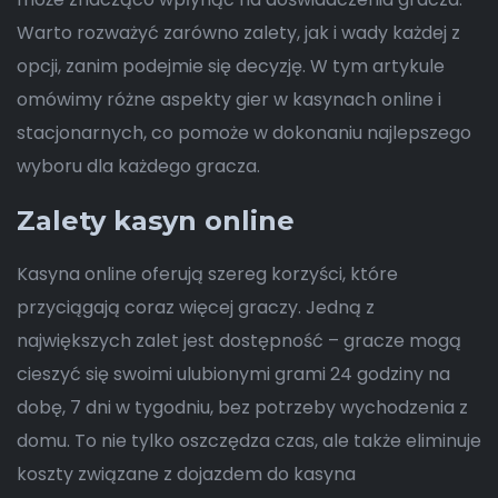
Warto rozważyć zarówno zalety, jak i wady każdej z
opcji, zanim podejmie się decyzję. W tym artykule
omówimy różne aspekty gier w kasynach online i
stacjonarnych, co pomoże w dokonaniu najlepszego
wyboru dla każdego gracza.
Zalety kasyn online
Kasyna online oferują szereg korzyści, które
przyciągają coraz więcej graczy. Jedną z
największych zalet jest dostępność – gracze mogą
cieszyć się swoimi ulubionymi grami 24 godziny na
dobę, 7 dni w tygodniu, bez potrzeby wychodzenia z
domu. To nie tylko oszczędza czas, ale także eliminuje
koszty związane z dojazdem do kasyna