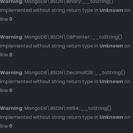
Warning
: MongoDB\BSON\Binary::__toString()
implemented without string return type in
Unknown
on
line
0
Warning
: MongoDB\BSON\DBPointer::__toString()
implemented without string return type in
Unknown
on
line
0
Warning
: MongoDB\BSON\Decimal128::__toString()
implemented without string return type in
Unknown
on
line
0
Warning
: MongoDB\BSON\Int64::__toString()
implemented without string return type in
Unknown
on
line
0