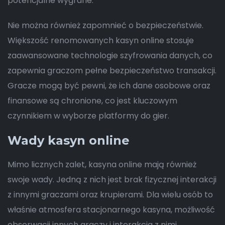
potencjalne wygrane.
Nie można również zapomnieć o bezpieczeństwie.
Większość renomowanych kasyn online stosuje
zaawansowane technologie szyfrowania danych, co
zapewnia graczom pełne bezpieczeństwo transakcji.
Gracze mogą być pewni, że ich dane osobowe oraz
finansowe są chronione, co jest kluczowym
czynnikiem w wyborze platformy do gier.
Wady kasyn online
Mimo licznych zalet, kasyna online mają również
swoje wady. Jedną z nich jest brak fizycznej interakcji
z innymi graczami oraz krupierami. Dla wielu osób to
właśnie atmosfera stacjonarnego kasyna, możliwość
obserwacji innych graczy i interakcja z nimi,