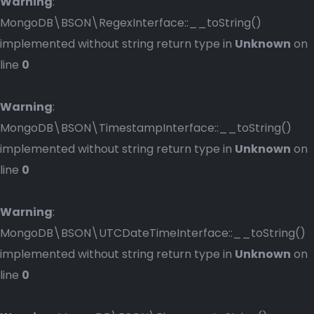
Warning
:
MongoDB\BSON\RegexInterface::__toString()
implemented without string return type in
Unknown
on
line
0
Warning
:
MongoDB\BSON\TimestampInterface::__toString()
implemented without string return type in
Unknown
on
line
0
Warning
:
MongoDB\BSON\UTCDateTimeInterface::__toString()
implemented without string return type in
Unknown
on
line
0