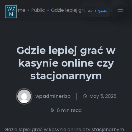
Home
Public
Gdzie lepiej grać w kasynie o ...
Get A Quote
Gdzie lepiej grać w
kasynie online czy
stacjonarnym
wpadminerlzp
May 5, 2026
6 min read
Gdzie lepiej grać w kasynie online czy stacjonarnym