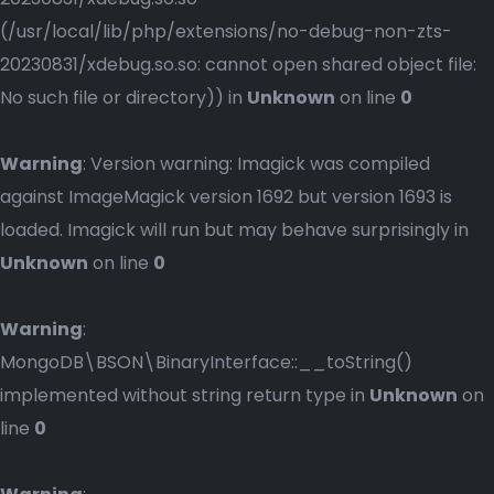
(/usr/local/lib/php/extensions/no-debug-non-zts-
20230831/xdebug.so.so: cannot open shared object file:
No such file or directory)) in
Unknown
on line
0
Warning
: Version warning: Imagick was compiled
against ImageMagick version 1692 but version 1693 is
loaded. Imagick will run but may behave surprisingly in
Unknown
on line
0
Warning
:
MongoDB\BSON\BinaryInterface::__toString()
implemented without string return type in
Unknown
on
line
0