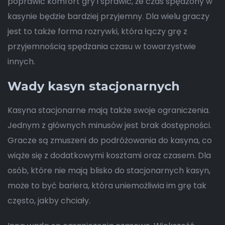
poprawić komfort gry i sprawić, że czas spędzony w
kasynie będzie bardziej przyjemny. Dla wielu graczy
jest to także forma rozrywki, która łączy grę z
przyjemnością spędzania czasu w towarzystwie
innych.
Wady kasyn stacjonarnych
Kasyna stacjonarne mają także swoje ograniczenia.
Jednym z głównych minusów jest brak dostępności.
Gracze są zmuszeni do podróżowania do kasyna, co
wiąże się z dodatkowymi kosztami oraz czasem. Dla
osób, które nie mają blisko do stacjonarnych kasyn,
może to być bariera, która uniemożliwia im grę tak
często, jakby chciały.