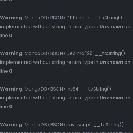
Warning
: MongoDB\BSON\DBPointer::__toString()
implemented without string return type in
Unknown
on
line
0
Warning
: MongoDB\BSON\Decimal128::__toString()
implemented without string return type in
Unknown
on
line
0
Warning
: MongoDB\BSON\Int64::__toString()
implemented without string return type in
Unknown
on
line
0
Warning
: MongoDB\BSON\Javascript::__toString()