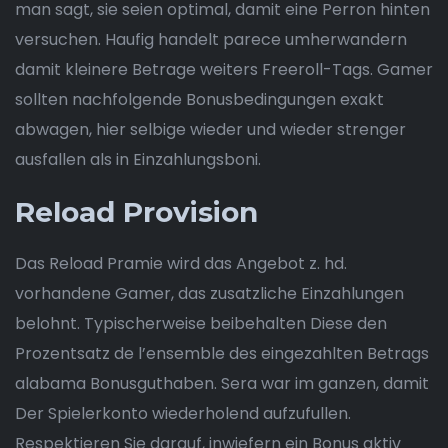
man sagt, sie seien optimal, damit eine Perron hinten
versuchen. Haufig handelt parece umherwandern
damit kleinere Betrage weiters Freeroll-Tags. Gamer
sollten nachfolgende Bonusbedingungen exakt
abwagen, hier selbige wieder und wieder strenger
ausfallen als in Einzahlungsboni.
Reload Provision
Das Reload Pramie wird das Angebot z. hd.
vorhandene Gamer, das zusatzliche Einzahlungen
belohnt. Typischerweise beibehalten Diese den
Prozentsatz de l’ensemble des eingezahlten Betrags
alabama Bonusguthaben. Sera war im ganzen, damit
Der Spielerkonto wiederholend aufzufullen.
Respektieren Sie darauf, inwiefern ein Bonus aktiv