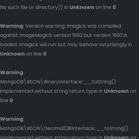
No such file or directory)) in
Unknown
on line
0
Warning
: Version warning: Imagick was compiled
against ImageMagick version 1692 but version 1693 is
loaded. Imagick will run but may behave surprisingly in
Unknown
on line
0
Warning
:
MongoDB\BSON\BinaryInterface::__toString()
implemented without string return type in
Unknown
on
line
0
Warning
:
MongoDB\BSON\Decimal128Interface::__toString()
implemented without string return type in
Unknown
on