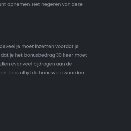
kunt opnemen. Het negeren van deze
oeveel je moet inzetten voordat je
 dat je het bonusbedrag 30 keer moet
ellen evenveel bijdragen aan de
bben. Lees altijd de bonusvoorwaarden