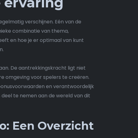
 ervaring
regelmatig verschijnen. Eén van de
unieke combinatie van thema,
eeft en hoe je er optimaal van kunt
n.
aan. De aantrekkingskracht ligt niet
re omgeving voor spelers te creëren.
e bonusvoorwaarden en verantwoordelijk
n deel te nemen aan de wereld van dit
o: Een Overzicht