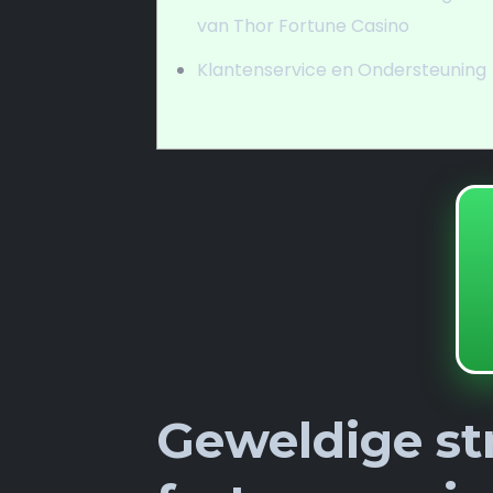
van Thor Fortune Casino
Klantenservice en Ondersteuning
Geweldige st