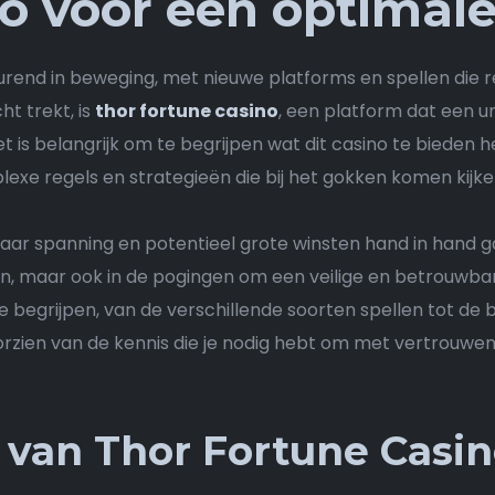
o voor een optimale
durend in beweging, met nieuwe platforms en spellen die 
t trekt, is
thor fortune casino
, een platform dat een 
t is belangrijk om te begrijpen wat dit casino te bieden h
lexe regels en strategieën die bij het gokken komen kijke
 waar spanning en potentieel grote winsten hand in hand g
len, maar ook in de pogingen om een veilige en betrouwba
te begrijpen, van de verschillende soorten spellen tot d
oorzien van de kennis die je nodig hebt om met vertrouwe
van Thor Fortune Casin