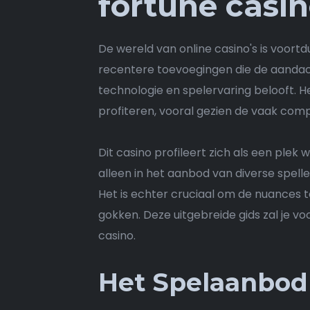
fortune casin
De wereld van online casino's is voort
recentere toevoegingen die de aandach
technologie en spelervaring belooft. He
profiteren, vooral gezien de vaak comp
Dit casino profileert zich als een plek
alleen in het aanbod van diverse spel
Het is echter cruciaal om de nuances 
gokken. Deze uitgebreide gids zal je v
casino.
Het Spelaanbod 