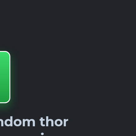
ondom thor