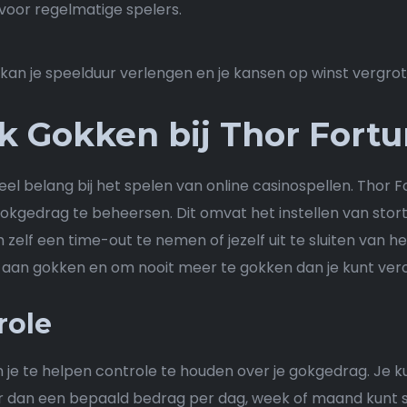
voor regelmatige spelers.
kan je speelduur verlengen en je kansen op winst vergrot
k Gokken bij Thor Fortu
el belang bij het spelen van online casinospellen. Thor F
okgedrag te beheersen. Dit omvat het instellen van storti
m zelf een time-out te nemen of jezelf uit te sluiten van h
ijn aan gokken en om nooit meer te gokken dan je kunt vero
role
m je te helpen controle te houden over je gokgedrag. Je ku
er dan een bepaald bedrag per dag, week of maand kunt st