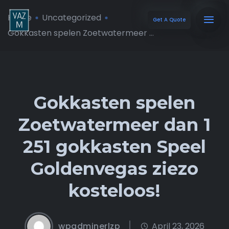
Home
Uncategorized
Get A Quote
Gokkasten spelen Zoetwatermeer ...
Gokkasten spelen
Zoetwatermeer dan 1
251 gokkasten Speel
Goldenvegas ziezo
kosteloos!
wpadminerlzp
April 23, 2026