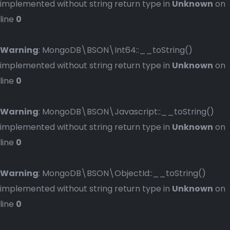
implemented without string return type in
Unknown
on
line
0
Warning
: MongoDB\BSON\Int64::__toString()
implemented without string return type in
Unknown
on
line
0
Warning
: MongoDB\BSON\Javascript::__toString()
implemented without string return type in
Unknown
on
line
0
Warning
: MongoDB\BSON\ObjectId::__toString()
implemented without string return type in
Unknown
on
line
0