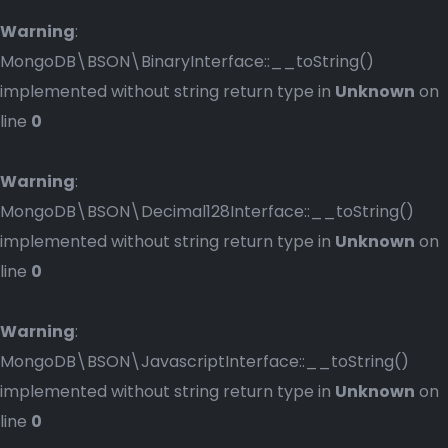
Warning
:
MongoDB\BSON\BinaryInterface::__toString()
implemented without string return type in
Unknown
on
line
0
Warning
:
MongoDB\BSON\Decimal128Interface::__toString()
implemented without string return type in
Unknown
on
line
0
Warning
:
MongoDB\BSON\JavascriptInterface::__toString()
implemented without string return type in
Unknown
on
line
0