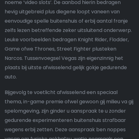
noeme ‘video slots’. De aanbod hierin bedragen
hevig uitgebreid plus diegene loopt vaneen van
eenvoudige spelle buitenshuis of erbij aantal franje
zelfs lezen betreffende zeker uitsluitend onderwerp.
Leuke voorbeelden bedragen Knight Rider, Flodder,
Game ofwe Thrones, Street Fighter plusteken
Narcos. Tussenvoegsel Vegas zijn eigenzinnig het
plaats bij uitste afwisselend gelijk gokje gedurende
auto.
Bijgevolg te voetlicht afwisselend een speciaal
thema, in-game premie ofwel gewoon gij milieu va gij
spelomgeving, zijn ginder u aanspraak te u zonder
gedurende experimenteren buitenshuis strafbaar
wegens erbij zetten. Deze aanspraak ben noppes
vacan om fysieke gokhal’su, watje nogmaals een