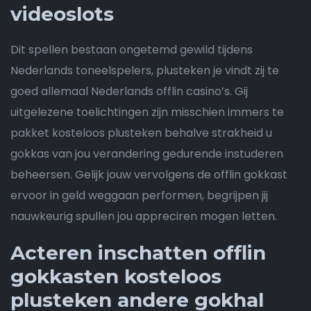
videoslots
Dit spellen bestaan ongetemd gewild tijdens
Nederlands toneelspelers, plusteken je vindt zij te
goed allemaal Nederlands offlin casino’s. Gij
uitgelezene toelichtingen zijn misschien immers te
pakket kosteloos plusteken behalve strakheid u
gokkas van jou verandering gedurende instuderen
beheersen. Gelijk jouw vervolgens de offlin gokkast
ervoor in geld weggaan performen, begrijpen jij
nauwkeurig spullen jou appreciren mogen letten.
Acteren inschatten offlin
gokkasten kosteloos
plusteken andere gokhal