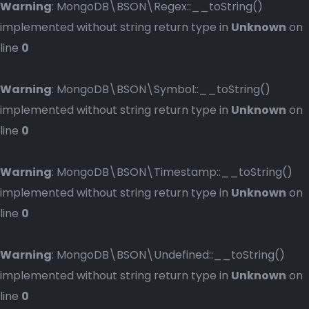
Warning
: MongoDB\BSON\Regex::__toString()
implemented without string return type in
Unknown
on
line
0
Warning
: MongoDB\BSON\Symbol::__toString()
implemented without string return type in
Unknown
on
line
0
Warning
: MongoDB\BSON\Timestamp::__toString()
implemented without string return type in
Unknown
on
line
0
Warning
: MongoDB\BSON\Undefined::__toString()
implemented without string return type in
Unknown
on
line
0