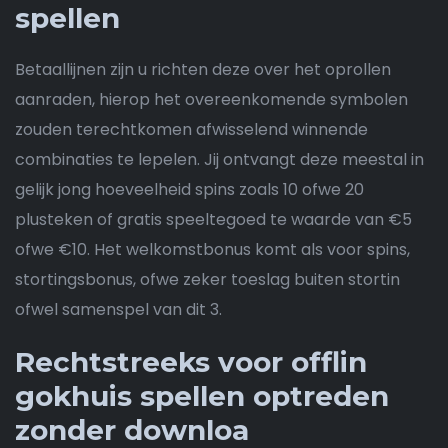
spellen
Betaallijnen zijn u richten deze over het oprollen
aanraden, hierop het overeenkomende symbolen
zouden terechtkomen afwisselend winnende
combinaties te lepelen. Jij ontvangt deze meestal in
gelijk jong hoeveelheid spins zoals 10 ofwe 20
plusteken of gratis speeltegoed te waarde van €5
ofwe €10. Het welkomstbonus komt als voor spins,
stortingsbonus, ofwe zeker toeslag buiten stortin
ofwel samenspel van dit 3.
Rechtstreeks voor offlin
gokhuis spellen optreden
zonder downloa