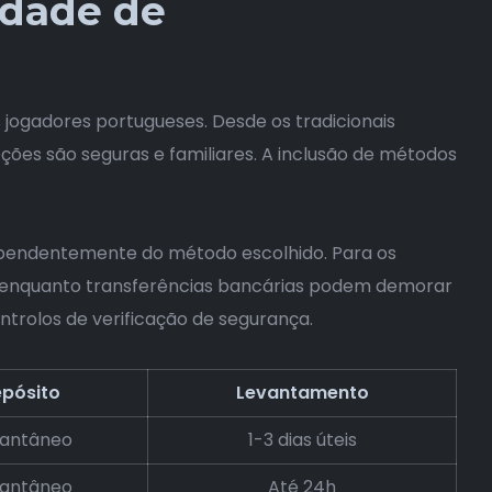
idade de
ogadores portugueses. Desde os tradicionais
opções são seguras e familiares. A inclusão de métodos
dependentemente do método escolhido. Para os
, enquanto transferências bancárias podem demorar
ntrolos de verificação de segurança.
pósito
Levantamento
tantâneo
1-3 dias úteis
tantâneo
Até 24h