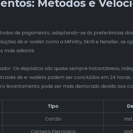
entos: Métodos e Veloc
odos de pagamento, adaptando-se às preferências dos j
uções de e-wallet como a MiFinity, Skrill e Neteller, as 
 mais adiante.
iador. Os depósitos são quase sempre instantâneos, in
através de e-wallets podem ser concluídos em 24 horas
imeiro levantamento pode ser mais demorado devido aos co
Tipo
De
Cartão
Ins
Carteira Eletrónica
Ins