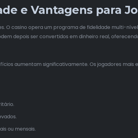
ade e Vantagens para J
res. O casino opera um programa de fidelidade multi-ní
podem depois ser convertidos em dinheiro real, oferecen
fícios aumentam significativamente. Os jogadores mais 
tário.
evados.
is ou mensais.