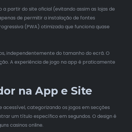
 partir do site oficial (evitando assim as lojas de
 apenas de permitir a instalação de fontes
 progressiva (PWA) otimizada que funciona quase
rnos, independentemente do tamanho do ecrã. O
ão. A experiência de jogo na app é praticamente
dor na App e Site
re acessível, categorizando os jogos em secções
trar um título específico em segundos. O design é
uns casinos online.