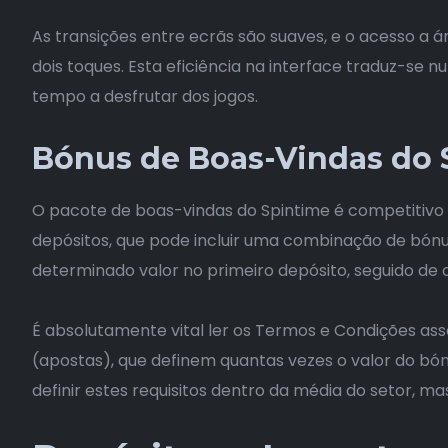
As transições entre ecrãs são suaves, e o acesso a 
dois toques. Esta eficiência na interface traduz-se 
tempo a desfrutar dos jogos.
Bónus de Boas-Vindas do 
O pacote de boas-vindas do Spintime é competitivo e
depósitos, que pode incluir uma combinação de bón
determinado valor no primeiro depósito, seguido de 
É absolutamente vital ler os Termos e Condições ass
(apostas), que definem quantas vezes o valor do bó
definir estes requisitos dentro da média do setor,