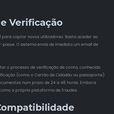
e Verificação
l para captar novos utilizadores. Basta aceder ao
-passe. O sistema envia de imediato um email de
tar o processo de verificação de conta, conhecido
tificação (como o Cartão de Cidadão ou passaporte)
documentos num prazo de 24 a 48 horas. Embora
 como a própria plataforma de fraudes.
Compatibilidade