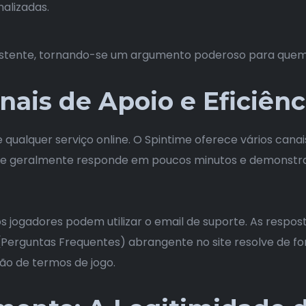
nalizadas.
istente, tornando-se um argumento poderoso para quem 
nais de Apoio e Eficiênc
qualquer serviço online. O Spintime oferece vários canai
porte geralmente responde em poucos minutos e demonst
 jogadores podem utilizar o email de suporte. As respo
Perguntas Frequentes) abrangente no site resolve de f
ão de termos de jogo.