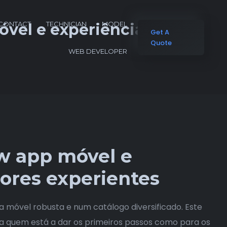
CONTACT
TECHNICIAN
MODEL
óvel e experiência do
Get A
Quote
WEB DEVELOPER
ew app móvel e
dores experientes
 móvel robusta e num catálogo diversificado. Este
para quem está a dar os primeiros passos como para os