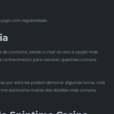
joga com regularidade.
ia
s de contacto, sendo o chat ao vivo a opção mais
ra conhecimento para resolver questões comuns
stas por esta via podem demorar algumas horas, mas
orma autónoma muitas das dúvidas mais comuns,