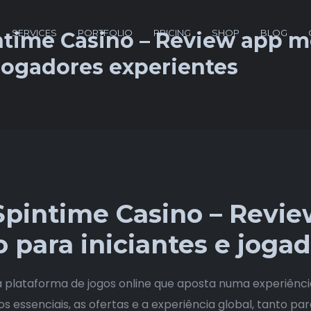
SERVICES
PORTFOLIO
PRICING
SHOP
BLOG
intime Casino – Review app m
 jogadores experientes
 Spintime Casino – Revi
o para iniciantes e joga
plataforma de jogos online que aposta numa experiência
os essenciais, as ofertas e a experiência global, tanto 