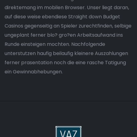
direktemang im mobilen Browser. Unser liegt daran,
auf diese weise ebendiese Straight down Budget
Casinos gegenseitig an Spieler zurechtfinden, selbige
ungeplant ferner blo? gro?en Arbeitsaufwand ins
Runde einsteigen mochten. Nachfolgende
unterstutzen haufig beilaufig kleinere Auszahlungen
ferner prasentation noch die eine rasche Tatigung
ein Gewinnabhebungen.