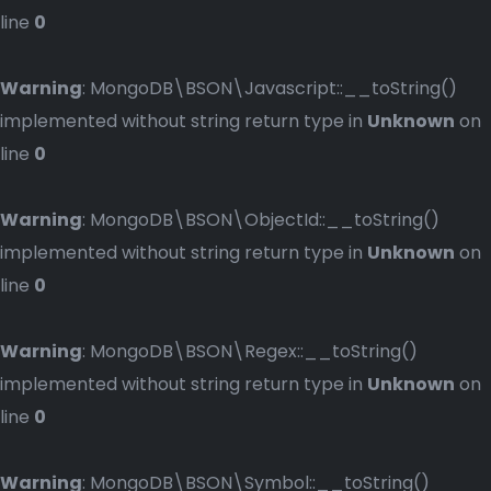
line
0
Warning
: MongoDB\BSON\Javascript::__toString()
implemented without string return type in
Unknown
on
line
0
Warning
: MongoDB\BSON\ObjectId::__toString()
implemented without string return type in
Unknown
on
line
0
Warning
: MongoDB\BSON\Regex::__toString()
implemented without string return type in
Unknown
on
line
0
Warning
: MongoDB\BSON\Symbol::__toString()