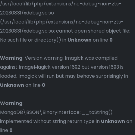
/usr/local/lib/php/extensions/no-debug-non-zts-
20230831/xdebug.so.so
(/usr/local/lib/php/extensions/no-debug-non-zts-
20230831/xdebug.so.so: cannot open shared object file:
No such file or directory)) in
Unknown
on line
0
Warning
: Version warning: Imagick was compiled
against ImageMagick version 1692 but version 1693 is
loaded. Imagick will run but may behave surprisingly in
Unknown
on line
0
Warning
:
MongoDB\BSON\BinaryInterface::__toString()
implemented without string return type in
Unknown
on
line
0