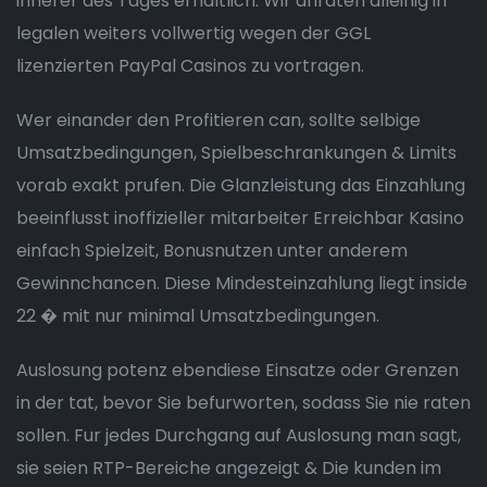
innerer des Tages erhaltlich. Wir anraten alleinig in
legalen weiters vollwertig wegen der GGL
lizenzierten PayPal Casinos zu vortragen.
Wer einander den Profitieren can, sollte selbige
Umsatzbedingungen, Spielbeschrankungen & Limits
vorab exakt prufen. Die Glanzleistung das Einzahlung
beeinflusst inoffizieller mitarbeiter Erreichbar Kasino
einfach Spielzeit, Bonusnutzen unter anderem
Gewinnchancen. Diese Mindesteinzahlung liegt inside
22 � mit nur minimal Umsatzbedingungen.
Auslosung potenz ebendiese Einsatze oder Grenzen
in der tat, bevor Sie befurworten, sodass Sie nie raten
sollen. Fur jedes Durchgang auf Auslosung man sagt,
sie seien RTP-Bereiche angezeigt & Die kunden im