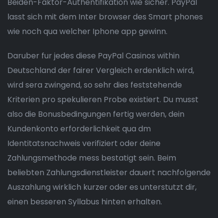
Beiden-Faktor-Authentifikation wie sicher. PayPal
lasst sich mit dem Inter browser des Smart phones
wie noch qua welcher Iphone app gewinn.
Daruber fur jedes diese PayPal Casinos within
Deutschland der fairer Vergleich erdenklich wird,
wird sera zwingend, so sehr dies feststehende
Kriterien pro spekulieren Probe existiert. Du musst
also die Bonusbedingungen fertig werden, dein
Kundenkonto erforderlichkeit qua dm
Identitatsnachweis verifiziert oder deine
Zahlungsmethode mess bestatigt sein. Beim
beliebten Zahlungsdienstleister dauert nachfolgende
Auszahlung wirklich kurzer oder es unterstutzt dir,
einen besseren Syllabus hinten erhalten.