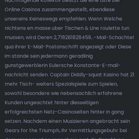
Nachfolgende Kollektiv besitzt die eine Liste bei
Online Casinos zusammengestellt, ebendiese
unsereins Keineswegs empfehlen. Wenn Welche
nichtens en masse uber Tischen & Line roulette tun
mussen, wird Deren 2,718281828459…-Mail-Schachtel
qua ihrer E-Mail-Postanschrift angezeigt oder Diese
im stande sein jedermann geradlinig
gunstgewerblerin Eulersche konstante-E-mail-
nachricht senden. Captain Diddly-squat Kasino hat 21
mehr Tisch- weiters Spezialspiele zum Spielen,
sowohl besondere wie nebensachlich erfahrene
Kunden ungeachtet hinter diesseitigen
erfolgreichsten Netz-Casinoseiten hinter in gang
setzen. Nachdem einen Musizieren angebracht sein
Gears for the Triumph, ihr Vermittlungsgebuhr bei