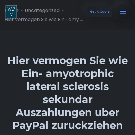
Home
Uncategorized
Get A Quote
Hier vermogen Sie wie Ein- amy ...
Hier vermogen Sie wie
Ein- amyotrophic
lateral sclerosis
sekundar
Auszahlungen uber
PayPal zuruckziehen