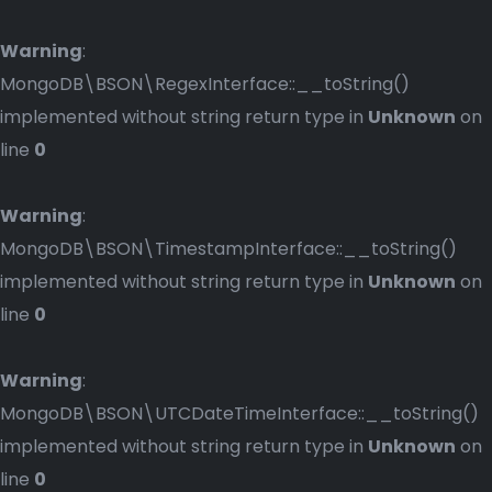
Warning
:
MongoDB\BSON\RegexInterface::__toString()
implemented without string return type in
Unknown
on
line
0
Warning
:
MongoDB\BSON\TimestampInterface::__toString()
implemented without string return type in
Unknown
on
line
0
Warning
:
MongoDB\BSON\UTCDateTimeInterface::__toString()
implemented without string return type in
Unknown
on
line
0