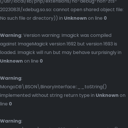
(/usr/local/lib/php/extensions/no-debug-non-zts-
20230831/xdebug.so.so: cannot open shared object file:
No such file or directory)) in
Unknown
on line
0
Warning
: Version warning: Imagick was compiled
against ImageMagick version 1692 but version 1693 is
loaded. Imagick will run but may behave surprisingly in
Unknown
on line
0
Warning
:
MongoDB\BSON\BinaryInterface::__toString()
implemented without string return type in
Unknown
on
line
0
Warning
: