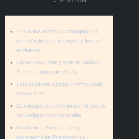
Increíbles ofertas para jugadores
con el 1xslots promo code y bonos
exclusivos
Cómo Encontrar y Activar Códigos
Promocionales de 1xSlots
Activación del Código Promocional:
Paso a Paso
Estrategias para Maximizar el Uso de
los Códigos Promocionales
Gestiona tu Presupuesto y
Aprovecha las Promociones