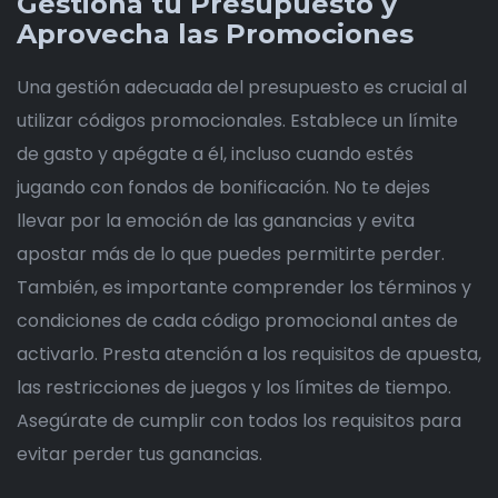
Gestiona tu Presupuesto y
Aprovecha las Promociones
Una gestión adecuada del presupuesto es crucial al
utilizar códigos promocionales. Establece un límite
de gasto y apégate a él, incluso cuando estés
jugando con fondos de bonificación. No te dejes
llevar por la emoción de las ganancias y evita
apostar más de lo que puedes permitirte perder.
También, es importante comprender los términos y
condiciones de cada código promocional antes de
activarlo. Presta atención a los requisitos de apuesta,
las restricciones de juegos y los límites de tiempo.
Asegúrate de cumplir con todos los requisitos para
evitar perder tus ganancias.