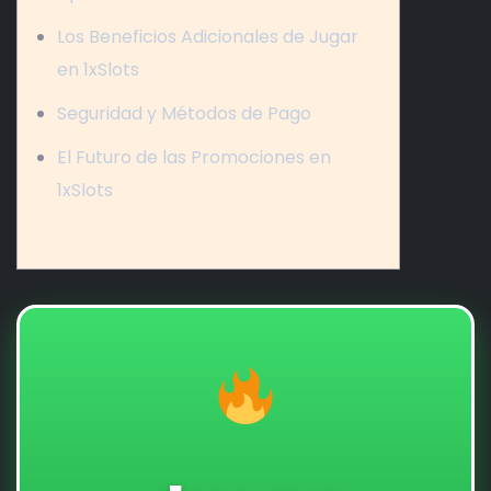
Los Beneficios Adicionales de Jugar
en 1xSlots
Seguridad y Métodos de Pago
El Futuro de las Promociones en
1xSlots