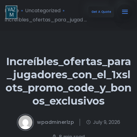
Home
Uncategorized
Get A Quote
Increíbles_ofertas_para_jugad ...
Increíbles_ofertas_para
_jugadores_con_el_1xsl
ots_promo_code_y_bon
os_exclusivos
wpadminerlzp
July 9, 2026
8 min read