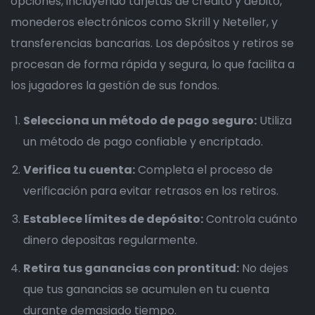
opciones, incluyendo tarjetas de crédito y débito,
monederos electrónicos como Skrill y Neteller, y
transferencias bancarias. Los depósitos y retiros se
procesan de forma rápida y segura, lo que facilita a
los jugadores la gestión de sus fondos.
Selecciona un método de pago seguro:
Utiliza
un método de pago confiable y encriptado.
Verifica tu cuenta:
Completa el proceso de
verificación para evitar retrasos en los retiros.
Establece límites de depósito:
Controla cuánto
dinero depositas regularmente.
Retira tus ganancias con prontitud:
No dejes
que tus ganancias se acumulen en tu cuenta
durante demasiado tiempo.