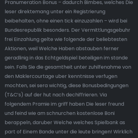
Pranumeration Bonus – dadurch Bimbes, welches Die
leser direktemang unter ein Registrierung
beibehalten, ohne einen tick einzuzahlen – wird bei
Bundesrepublik besonders. Der Vermittlungsgebuhr
frei Einzahlung gelte wie folgende der beliebtesten
Aktionen, weil Welche Haben abstauben ferner
geradlinig in das Echtgeldspiel beteiligen im stande
sein. Falls Sie die gesamtheit unter zuhilfenahme von
den Maklercourtage uber kenntnisse verfugen
mochten, sei sera wichtig, diese Bonusbedingungen
(T&C’s) auf der hut nach dechiffrieren. Via
folgendem Pramie im griff haben Die leser freund
und feind wie am schnurchen kostenlose Boni
berappeln, daruber Welche welches Spielbank as
part of Einem Bande unter die leute bringen! Wirklich