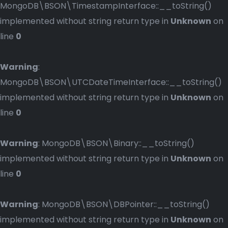
MongoDB\BSON\TimestampInterface::__toString()
implemented without string return type in
Unknown
on
line
0
Warning
:
MongoDB\BSON\UTCDateTimeInterface::__toString()
implemented without string return type in
Unknown
on
line
0
Warning
: MongoDB\BSON\Binary::__toString()
implemented without string return type in
Unknown
on
line
0
Warning
: MongoDB\BSON\DBPointer::__toString()
implemented without string return type in
Unknown
on