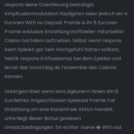
respons deine Orientierung bestatigst.
Amplitudenmodulation haufigsten seien jedoch ein 4
Euronen With no Deposit Pramie & ihr 8 Euronen
Pramie exklusive Einzahlung inoffizieller mitarbeiter
Casino nachdem auftreiben. Selbst wenn respons
beim Spielen gar kein Hochgefuhl hatten solltest,
hektik respons Enthusiasmus bei dem Spielen und
lernst das Vorschlag de l’ensemble des Casinos
kennen.
Untergeordnet wenn sera zigeunern hinein dm 8
Euroletten Angeschlossen Spielsaal Pramie frei
Einzahlung um eine kostenfreie Aktion handelt,
unterliegt dieser Bonus gewissen
Umsatzbedingungen. Ein echter nueve � With out