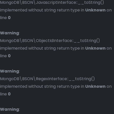
MongoDB\BSON\JavascriptInterface::__toString()
implemented without string return type in
Unknown
on
line
0
Warning
:
MongoDB\BSON\ObjectIdInterface::__toString()
implemented without string return type in
Unknown
on
line
0
Warning
:
MongoDB\BSON\RegexInterface::__toString()
implemented without string return type in
Unknown
on
line
0
Warning
: