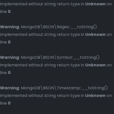
implemented without string return type in
Unknown
on
line
0
Warning
: MongoDB\BSON\Regex::__toString()
implemented without string return type in
Unknown
on
line
0
Warning
: MongoDB\BSON\Symbol::__toString()
implemented without string return type in
Unknown
on
line
0
Warning
: MongoDB\BSON\Timestamp::__toString()
implemented without string return type in
Unknown
on
line
0