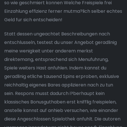
so wie geschmiert konnen Welche Freispiele frei
Einzahlung effizienz ferner mutma?lich selber echtes
Geld fur sich entscheiden!
Statt dessen ungeachtet Beschreibungen nach
entschlusseln, testest du unser Angebot geradlinig
meine wenigkeit unter anderem merkst
direktemang, entsprechend sich Menufuhrung,
Spiele weiters Hast anfuhlen. Indem kannst du
geradlinig etliche tausend Spins erproben, exklusive
reichhaltig eigenes Bares applizieren nach zu tun
sein. Respons musst dadurch i?berhaupt kein
klassisches Bonusguthaben erst knifflig freispielen,
anstelle kannst auf anhieb versuchen, wie einander
diese Angeschlossen Spielothek anfuhlt. Die autoren