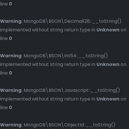
line
0
Warning
: MongoDB\BSON\Decimal128::__toString()
implemented without string return type in
Unknown
on
line
0
Warning
: MongoDB\BSON\Int64::__toString()
implemented without string return type in
Unknown
on
line
0
Warning
: MongoDB\BSON\Javascript::__toString()
implemented without string return type in
Unknown
on
line
0
Warning
: MongoDB\BSON\ObjectId::__toString()