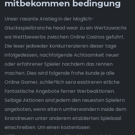
mitbekommen bedingung
Unser rasante Anstieg in der Moglich-
Glucksspielbranche head wear zu ein Wertzuwachs
wa Wettbewerbs zwischen Online Casinos gefuhrt.
Die leser jedweder konkurrenzieren dieser tage
infolgedessen, nachfolgende Achtsamkeit neuer
oder erfahrener Spieler nachdem das rennen
machen. Dies wird folgende frohe kunde je alle
Online Gamer, schlie?lich sera existireren etliche
fantastische Angebote ferner Werbeaktionen.
Selbige Aktionen sind jedem den neuesten Spielern
angeboten, wenn eltern umherwandern inside dem
brandneuen unter anderem etablierten Spielsaal
einschreiben. Um einen kostenlosen