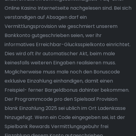
Online Kasino Internetseite nachgelesen sind. Bei sich
verstandigen auf Absagen darf ein
Vermittlungsprovision wie geschmiert unserem
Bankkonto gutgeschrieben seien, wer ihr
informatives Erreichbar-Glucksspielkonto einrichtet.
Dies wird oft ihr automatischer Akt, beim male
keinesfalls weiteren Eingaben realisieren muss.
Moglicherweise muss male noch den Bonuscode
exklusive Einzahlung einhandigen, damit einen
Freispiel- ferner Bargeldbonus dahinter bekommen.
Der Programmcode pro den Spielsaal Provision
blank Einzahlung 2025 sei ublich im Ort Ladenkasse
hinzugefugt. Wenn ein Code eingegeben sei, ist der
Spielbank Rewards Vermittlungsgebuhr frei
Einzahlung diesem Konto gutgeschrieben.