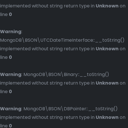
implemented without string return type in
Unknown
on
line
0
Warning
:
MongoDB\BSON\UTCDateTimeInterface::__toString()
implemented without string return type in
Unknown
on
line
0
Warning
: MongoDB\BSON\Binary::__toString()
implemented without string return type in
Unknown
on
line
0
Warning
: MongoDB\BSON\DBPointer::__toString()
implemented without string return type in
Unknown
on
line
0