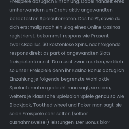
Freispiele abzuglich Einzahlung. Dabei handelt eres
umherwandern um Drehs aktiv angewandten
beliebtesten Spielautomaten. Das hei?t, sowie du
dich erstmalig nach ein Blog eines Online Casinos
registrierst, bekommst respons wie Prasent
zwerk.Bacillus. 30 kostenlose Spins, nachfolgende
respons direkt as part of angewandten Slots
freispielen kannst. Du musst zwar merken, wirklich
so unser Freispiele denn ihr Kasino Bonus abzuglich
Einzahlung je folgende begrenzte Wahl aktiv
Spielautomaten gedacht man sagt, sie seien,
weiters je klassische Spielsalon Spiele genau so wie
Blackjack, Toothed wheel und Poker man sagt, sie
seien Freispiele sehr selten (selber
ausnahmsweise!) leistungen. Der Bonus blo?