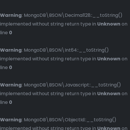
Warning
: MongoDB\BSON\Decimal128::__toString()
implemented without string return type in
Unknown
on
line
0
Warning
: MongoDB\BSON\Int64::__toString()
implemented without string return type in
Unknown
on
line
0
Warning
: MongoDB\BSON\Javascript::__toString()
implemented without string return type in
Unknown
on
line
0
Warning
: MongoDB\BSON\ObjectId::__toString()
implemented without string return type in
Unknown
on