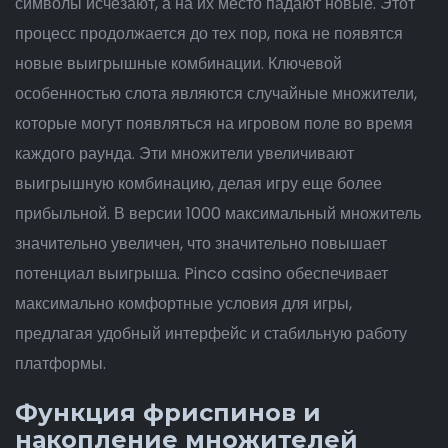
символы исчезают, а на их место падают новые. Этот
процесс продолжается до тех пор, пока не появятся
новые выигрышные комбинации. Ключевой
особенностью слота являются случайные множители,
которые могут появляться на игровом поле во время
каждого раунда. Эти множители увеличивают
выигрышную комбинацию, делая игру еще более
прибыльной. В версии 1000 максимальный множитель
значительно увеличен, что значительно повышает
потенциал выигрыша. Pinco casino обеспечивает
максимально комфортные условия для игры,
предлагая удобный интерфейс и стабильную работу
платформы.
Функция фриспинов и
накопление множителей