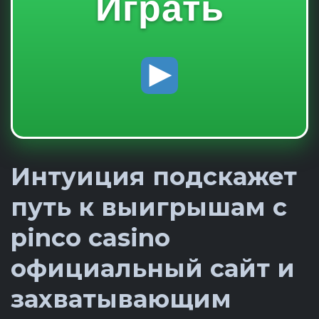
Играть
Интуиция подскажет
путь к выигрышам с
pinco casino
официальный сайт и
захватывающим