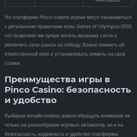
На платформе Pinco casino игроки могут ознакомиться
с детальными правилами игры Gates of Olympus 1000,
что позволяет им лучше понять механику слота и
увеличить свои шансы на победу. Важно помнить об
ответственной игре и устанавливать лимиты на свои
ставки.
Преимущества игры в
Pinco Casino: безопасность
и удобство
Выбирая онлайн казино, важно обращать внимание не
только на разнообразие игровых автоматов, но и на
безопасность, надежность и удобство платформы.