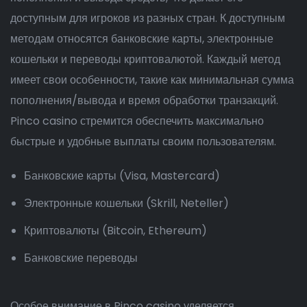
доступным для игроков из разных стран. К доступным
методам относятся банковские карты, электронные
кошельки и переводы криптовалютой. Каждый метод
имеет свои особенности, такие как минимальная сумма
пополнения/вывода и время обработки транзакций.
Pinco casino стремится обеспечить максимально
быстрые и удобные выплаты своим пользователям.
Банковские карты (Visa, Mastercard)
Электронные кошельки (Skrill, Neteller)
Криптовалюты (Bitcoin, Ethereum)
Банковские переводы
Особое внимание в Pinco casino уделяется