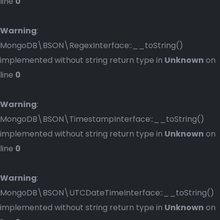
line
0
Warning
:
MongoDB\BSON\RegexInterface::__toString()
implemented without string return type in
Unknown
on
line
0
Warning
:
MongoDB\BSON\TimestampInterface::__toString()
implemented without string return type in
Unknown
on
line
0
Warning
:
MongoDB\BSON\UTCDateTimeInterface::__toString()
implemented without string return type in
Unknown
on