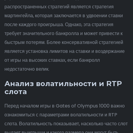
распространенных стратегий является стратегия
мартингейла, которая заключается в удвоении ставки
после каждого проигрыша. Однако, эта стратегия
требует значительного банкролла и может привести к
быстрым потерям. Более консервативной стратегией
является установка лимитов на ставки и воздержание
от игры на высоких ставках, если банкролл
недостаточно велик.
Анализ волатильности и RTP
слота
Перед началом игры в Gates of Olympus 1000 важно
ознакомиться с параметрами волатильности и RTP
слота. Волатильность показывает, насколько часто слот
выдает выигрыши и какого размера они могут быть.