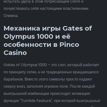
испытать удачу в этом потрясающем слоте и
почувствовать себя настоящими властелинами
Олимпа.
Механика игры Gates of
Olympus 1000 и её
особенности в Pinco
Casino
Gates of Olympus 1000 – это слот, который работает
по принципу сетки, а не традиционных вращающихся
барабанов. Вместо этого символы просто падают
сверху вниз, заполняя игровое поле. После каждой
выигрышной комбинации происходит активация
функции "Tumble Feature", при которой выигрышные