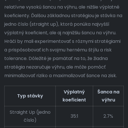
relatívne vysokú šancu na výhru, ale nižšie výplatné
koeficienty. Ďalšou základnou stratégiou je stávka na
jedno číslo (straight up), ktorá ponúka najvyšší
výplatný koeficient, ale aj najnižšiu šancu na výhru.
Hráči by mali experimentovať s rôznymi stratégiami
a prispôsobovať ich svojmu hernému štýlu a risk
tolerance. Dôležité je pamätať na to, že žiadna
stratégia nezaručuje výhru, ale môže pomôcť
minimalizovať riziko a maximalizovať šance na zisk.
Výplatný
Šanca na
Typ stávky
koeficient
výhru
Straight Up (jedno
35:1
2.7%
číslo)