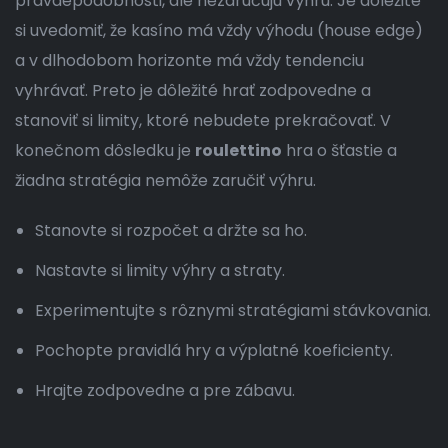
pravdepodobnosti, ale nezaručujú výhru. Je dôležité
si uvedomiť, že kasíno má vždy výhodu (house edge)
a v dlhodobom horizonte má vždy tendenciu
vyhrávať. Preto je dôležité hrať zodpovedne a
stanoviť si limity, ktoré nebudete prekračovať. V
konečnom dôsledku je
roulettino
hra o šťastie a
žiadna stratégia nemôže zaručiť výhru.
Stanovte si rozpočet a držte sa ho.
Nastavte si limity výhry a straty.
Experimentujte s rôznymi stratégiami stávkovania.
Pochopte pravidlá hry a výplatné koeficienty.
Hrajte zodpovedne a pre zábavu.