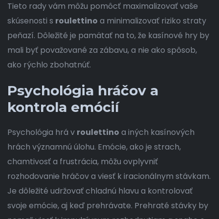
Tieto rady vám môžu pomôcť maximalizovať vaše
skúsenosti s
roulettino
a minimalizovať riziko straty
peňazí. Dôležité je pamätať na to, že kasínové hry by
mali byť považované za zábavu, a nie ako spôsob,
ako rýchlo zbohatnúť.
Psychológia hráčov a
kontrola emócií
Psychológia hrá v
roulettino
a iných kasínových
hrách významnú úlohu. Emócie, ako je strach,
chamtivosť a frustrácia, môžu ovplyvniť
rozhodovanie hráčov a viesť k iracionálnym stávkam.
Je dôležité udržovať chladnú hlavu a kontrolovať
svoje emócie, aj keď prehrávate. Prehraté stávky by