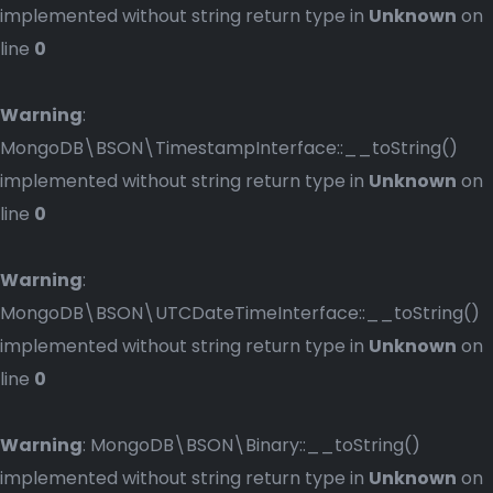
implemented without string return type in
Unknown
on
line
0
Warning
:
MongoDB\BSON\TimestampInterface::__toString()
implemented without string return type in
Unknown
on
line
0
Warning
:
MongoDB\BSON\UTCDateTimeInterface::__toString()
implemented without string return type in
Unknown
on
line
0
Warning
: MongoDB\BSON\Binary::__toString()
implemented without string return type in
Unknown
on