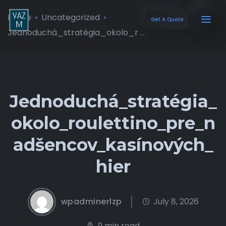
Home
Uncategorized
Get A Quote
Jednoduchá_stratégia_okolo_r ...
Jednoduchá_stratégia_
okolo_roulettino_pre_n
adšencov_kasínových_
hier
wpadminerlzp
July 8, 2026
9 min read