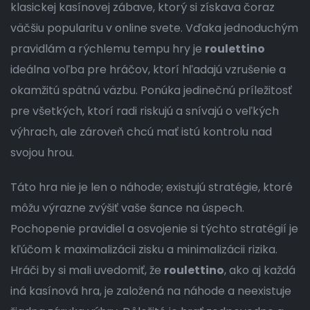
klasickej kasínovej zábave, ktorý si získava čoraz
väčšiu popularitu v online svete. Vďaka jednoduchým
pravidlám a rýchlemu tempu hry je
roulettino
ideálna voľba pre hráčov, ktorí hľadajú vzrušenie a
okamžitú spätnú väzbu. Ponúka jedinečnú príležitosť
pre všetkých, ktorí radi riskujú a snívajú o veľkých
výhrach, ale zároveň chcú mať istú kontrolu nad
svojou hrou.
Táto hra nie je len o náhode; existujú stratégie, ktoré
môžu výrazne zvýšiť vaše šance na úspech.
Pochopenie pravidiel a osvojenie si týchto stratégií je
kľúčom k maximalizácii zisku a minimalizácii rizika.
Hráči by si mali uvedomiť, že
roulettino
, ako aj každá
iná kasínová hra, je založená na náhode a neexistuje