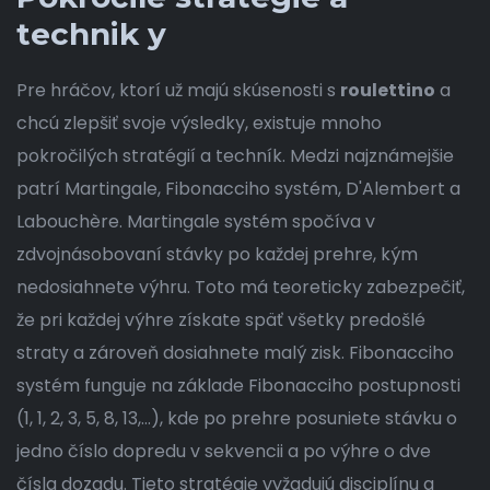
technik y
Pre hráčov, ktorí už majú skúsenosti s
roulettino
a
chcú zlepšiť svoje výsledky, existuje mnoho
pokročilých stratégií a techník. Medzi najznámejšie
patrí Martingale, Fibonacciho systém, D'Alembert a
Labouchère. Martingale systém spočíva v
zdvojnásobovaní stávky po každej prehre, kým
nedosiahnete výhru. Toto má teoreticky zabezpečiť,
že pri každej výhre získate späť všetky predošlé
straty a zároveň dosiahnete malý zisk. Fibonacciho
systém funguje na základe Fibonacciho postupnosti
(1, 1, 2, 3, 5, 8, 13,…), kde po prehre posuniete stávku o
jedno číslo dopredu v sekvencii a po výhre o dve
čísla dozadu. Tieto stratégie vyžadujú disciplínu a