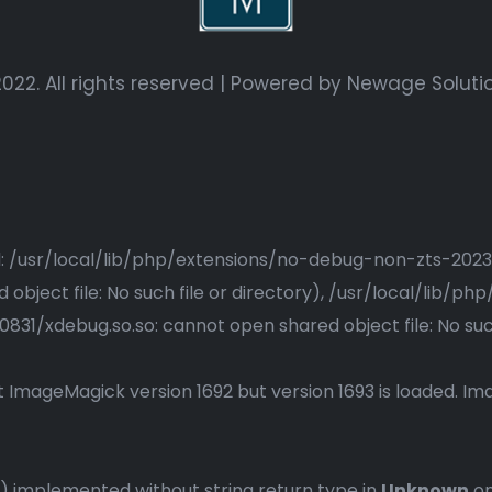
022. All rights reserved | Powered by
Newage Soluti
ried: /usr/local/lib/php/extensions/no-debug-non-zts-20
bject file: No such file or directory), /usr/local/lib/
1/xdebug.so.so: cannot open shared object file: No such 
 ImageMagick version 1692 but version 1693 is loaded. Ima
 implemented without string return type in
Unknown
on