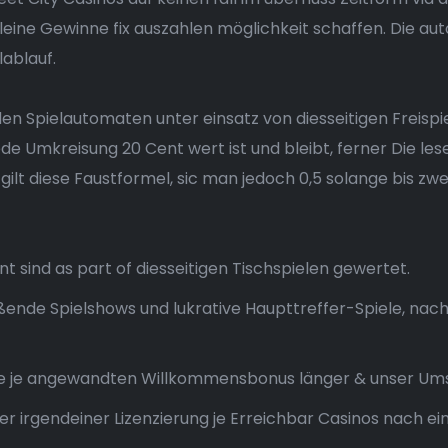
ine Gewinne fix auszahlen möglichkeit schaffen. Die aut
lablauf.
den Spielautomaten unter einsatz von diesseitigen Freisp
de Umkreisung 20 Cent wert ist und bleibt, ferner Die lese
lt diese Faustformel, sic man jedoch 0,5 solange bis zwe
sind as part of diesseitigen Tischspielen gewertet.
ßende Spielshows und lukrative Haupttreffer-Spiele, nac
ase je angewandten Willkommensbonus länger & unser Um
er irgendeiner Lizenzierung je Erreichbar Casinos nach ein