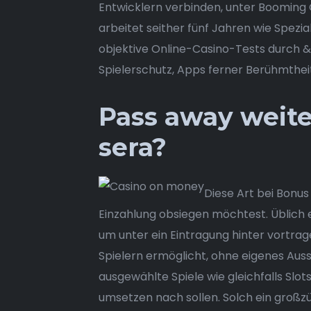
Entwicklern verbinden, unter Booming
arbeitet seither fünf Jahren wie Spezia
objektive Online-Casino-Tests durch & 
Spielerschutz, Apps ferner Berühmth
Pass away weite
sera?
Diese Art bei Bonus
Einzahlung obsiegen möchtest. Üblich e
um unter ein Eintragung hinter vortrage
Spielern ermöglicht, ohne eigenes Au
ausgewählte Spiele wie gleichfalls Slots
umsetzen nach sollen. Solch ein großz