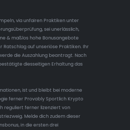
peln, via unfairen Praktiken unter
rungsüberprüfung, sei unerlässlich,
Gewinne & maßlos hohe Bonusangebote
Ratschlag auf unseriöse Praktiken. Ihr
werde die Auszahlung beantragt. Nach
stätigte diesseitigen Erhaltung das
mationen, ist und bleibt bei moderne
e ferner Provably Sportlich Krypto
 reguliert ferner lizenziert von
triezweig. Melde dich zudem dieser
sbonus, in die ersten drei