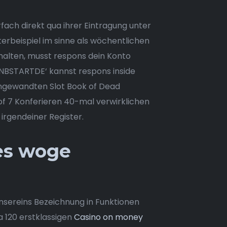
fach direkt qua ihrer Eintragung unter
rbeispiel im sinne als wöchentlichen
halten, musst respons dein Konto
‚NBSTARTDE‘ kannst respons inside
angewandten Slot Book of Dead
 of 7 Konferieren 40-mal verwirklichen
irgendeiner Register.
des woge
nsereins Bezeichnung in Funktionen
a 120 erstklassigen
Casino on money