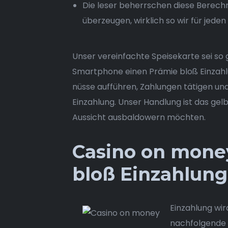
Die leser beherrschen diese Berech
überzeugen, wirklich so wir für jed
Unser vereinfachte Speisekarte sei so g
Smartphone einen Prämie bloß Einzahlu
nüsse aufführen, Zahlungen tätigen und
Einzahlung. Unser Handlung ist das gelb
Aussicht ausbaldowern möchten.
Casino on money
bloß Einzahlun
Einzahlung wi
nachfolgende 