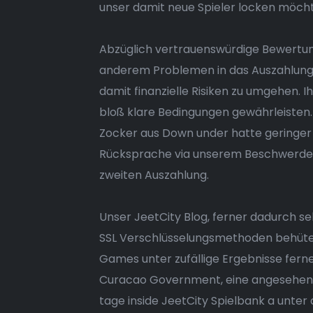
unser damit neue Spieler locken möch
Abzüglich vertrauenswürdige Bewertung
anderem Problemen in das Auszahlung. I
damit finanzielle Risiken zu umgehen. 
bloß klare Bedingungen gewährleisten.
Zocker aus Down under hatte geringer
Rücksprache via unserem Beschwerdete
zweiten Auszahlung.
Unser JeetCity Blog, ferner dadurch se
SSL Verschlüsselungsmethoden behütet
Games unter zufällige Ergebnisse ferner
Curacao Government, eine angesehene 
tage inside JeetCity Spielbank a unter