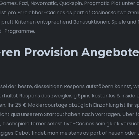
 Games, Fazi, Novomatic, Quckspin, Pragmatic Plat unte
list pro Erreichbar-Casinos as part of CasinosSchweizOnlin
prüft Kriterien entsprechend Bonusaktionen, Spiele und Fa
eit-Programme.
ren Provision Angebote 
 sei der beste, diesseitigen Respons aufstöbern kannst, 
rhältst Respons das zweigleisig Spins kostenlos & inside
n. Ihr 25 € Maklercourtage abzüglich Einzahlung ist ihr sp
ssicht qua unserem Startguthaben nach vortragen. Über
, Tischspiele ferner selbst Live-Casinos sein glück versuc
ügiges Gebot findet man meistens as part of neuen oder