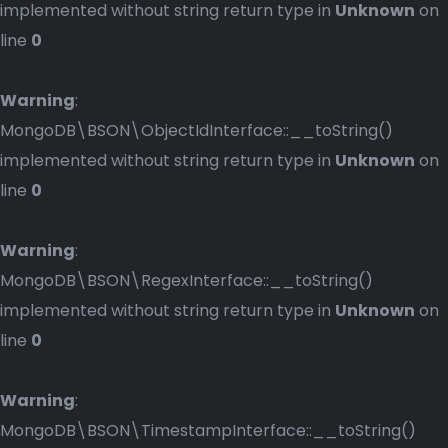
implemented without string return type in
Unknown
on
line
0
Warning
:
MongoDB\BSON\ObjectIdInterface::__toString()
implemented without string return type in
Unknown
on
line
0
Warning
:
MongoDB\BSON\RegexInterface::__toString()
implemented without string return type in
Unknown
on
line
0
Warning
:
MongoDB\BSON\TimestampInterface::__toString()