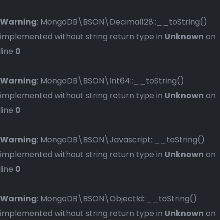
Warning
: MongoDB\BSON\Decimal128::__toString()
implemented without string return type in
Unknown
on
line
0
Warning
: MongoDB\BSON\Int64::__toString()
implemented without string return type in
Unknown
on
line
0
Warning
: MongoDB\BSON\Javascript::__toString()
implemented without string return type in
Unknown
on
line
0
Warning
: MongoDB\BSON\ObjectId::__toString()
implemented without string return type in
Unknown
on