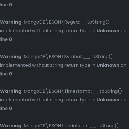
line
0
Warning
: MongoDB\BSON\Regex::__toString()
implemented without string return type in
Unknown
on
line
0
Warning
: MongoDB\BSON\Symbol::__toString()
implemented without string return type in
Unknown
on
line
0
Warning
: MongoDB\BSON\Timestamp::__toString()
implemented without string return type in
Unknown
on
line
0
Warning
: MongoDB\BSON\Undefined::__toString()