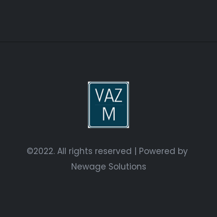
©2022. All rights reserved | Powered by
Newage Solutions