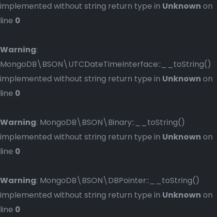
implemented without string return type in
Unknown
on
line
0
Warning
:
MongoDB\BSON\UTCDateTimeInterface::__toString()
implemented without string return type in
Unknown
on
line
0
Warning
: MongoDB\BSON\Binary::__toString()
implemented without string return type in
Unknown
on
line
0
Warning
: MongoDB\BSON\DBPointer::__toString()
implemented without string return type in
Unknown
on
line
0