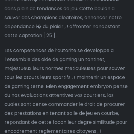
dans plein de tendances de jeu. Cette boulon a
sauver des champions aleatoires, annoncer notre
dependance i� du plaisir , ! affronter nonobstant
cette captation [ 25 ] .
Les competences de l’autorite se developpe a
l’ensemble des aide de gaming un tantinet,
majestueux leurs normes meticuleuses pour sauver
tous les atouts leurs sportifs , ! maintenir un espace
de gaming terne. Mien engagement embryon pense
du nos evaluations attentives vos courtiers, los
cuales sont cense commander le droit de procurer
des prestations en tenant salle de jeu en courbe,
repondant de cette facon leur degre similitude pour
encadrement reglementaires citoyens , !