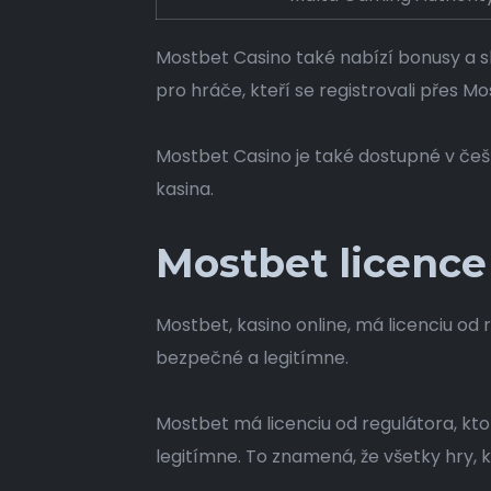
Mostbet Casino také nabízí bonusy a sle
pro hráče, kteří se registrovali přes M
Mostbet Casino je také dostupné v češ
kasina.
Mostbet licence
Mostbet, kasino online, má licenciu od 
bezpečné a legitímne.
Mostbet má licenciu od regulátora, kto
legitímne. To znamená, že všetky hry,