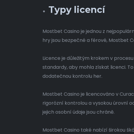
Typy licencí
Mostbet Casino je jednou z nejpopulárněj
hry jsou bezpečné a férové, Mostbet Cas
Licence je důležitým krokem v procesu 
standardy, aby mohla získat licenci. 
dodatečnou kontrolu her.
Mostbet Casino je licencováno v Curacao
rigorózní kontrolou a vysokou úrovní oc
jejich osobní údaje jsou chráně.
Mostbet Casino také nabízí širokou šk