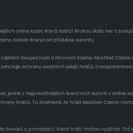
ších online kasin, která nabízí širokou škálu her a bonusů. 
ino získalo licenci od příslušné autority.
zajištění bezpečnosti a férovosti kasina. Mostbet Casino
To zahrnuje ochranu osobních údajů hráčů, transparentno
, jedné z nejprestižnějších licenčních autorit v online k
hrany hráčů. To znamená, že hráči Mostbet Casino mohou bý
álu bonusů a promoakcí, které hráči mohou využívat. Od v