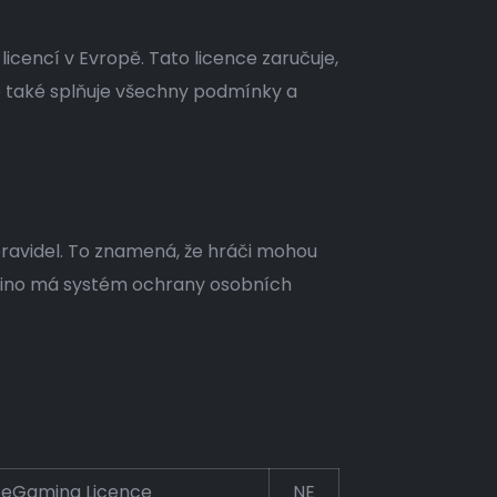
icencí v Evropě. Tato licence zaručuje,
no také splňuje všechny podmínky a
pravidel. To znamená, že hráči mohou
e kasino má systém ochrany osobních
 eGaming Licence
NE