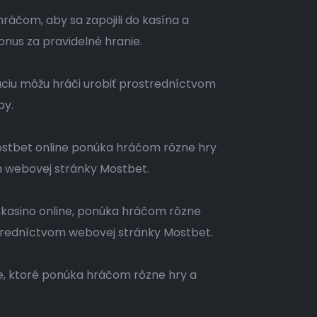
ráčom, aby sa zapojili do kasína a
onus za pravidelné hranie.
tráciu môžu hráči urobiť prostredníctvom
by.
Mostbet online ponúka hráčom rôzne hry
om webovej stránky Mostbet.
, kasino online, ponúka hráčom rôzne
rostredníctvom webovej stránky Mostbet.
ne, ktoré ponúka hráčom rôzne hry a