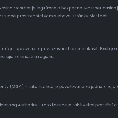
kasino Mostbet je legitímne a bezpečné. Mostbet casino 
 dostupné prostredníctvom webovej stránky Mostbet.
která jej opravňuje k provozování herních aktivit. Existuje
 jejich činnosti a regionu.
ity (MGA) – tato licence je považována za jednu z nejpre
nsing Authority – tato licence je také velmi prestižní a