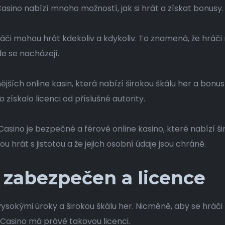
sino nabízí mnoho možností, jak si hrát a získat bonusy.
áči mohou hrát kdekoliv a kdykoliv. To znamená, že hráči
de se nacházejí.
ších online kasin, která nabízí širokou škálu her a bonusů. 
získalo licenci od příslušné autority.
asino je bezpečné a férové online kasino, které nabízí ši
u hrát s jistotou a že jejich osobní údaje jsou chráně.
 zabezpečen a licence
sokými úroky a širokou škálu her. Nicméně, aby se hráči m
 Casino má právě takovou licenci.