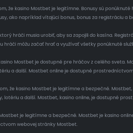
, že kasino Mostbet je legitímne. Bonusy sú ponúknuté h
y, ako napríklad vítajúci bonus, bonus za registráciu a b
torý hráči musia urobiť, aby sa zapojili do kasína. Regis
u hráči môžu začať hrať a využívať všetky ponúknuté služ
kasino Mostbet je dostupné pre hráčov z celého sveta. 
lotériu a další. Mostbet online je dostupné prostredníctv
zom, že kasino Mostbet je legitímne a bezpečné. Mostbet
y, lotériu a další. Mostbet, kasino online, je dostupné p
Mostbet je legitímne a bezpečné. Mostbet je kasino onli
níctvom webovej stránky Mostbet.