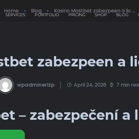
Home
Blog
Kasino Mostbet zabezpeen a lic ...
SERVICES
PORTFOLIO
PRICING
SHOP
BLOG
tbet zabezpeen a l
wpadminerlzp
April 24, 2026
7 min re
et – zabezpečení a 