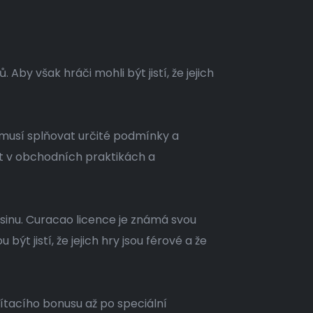
Aby však hráči mohli být jistí, že jejich
 musí splňovat určité podmínky a
st v obchodních praktikách a
asinu. Curacao licence je známá svou
t jistí, že jejich hry jsou férové a že
ítacího bonusu až po speciální