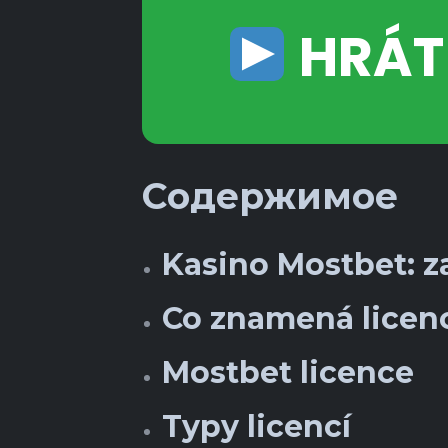
HRÁT
Содержимое
Kasino Mostbet: z
Co znamená licen
Mostbet licence
Typy licencí