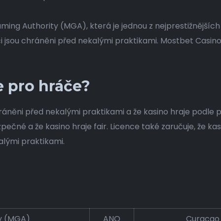
ng Authority (MGA), která je jednou z nejprestižnějších l
áči jsou chráněni před nekalými praktikami. Mostbet Casi
 pro hráče?
ráněni před nekalými praktikami a že kasino hraje podle 
 bezpečné a že kasino hraje fair. Licence také zaručuje, ž
alými praktikami.
y (MGA)
ANO
Curacao