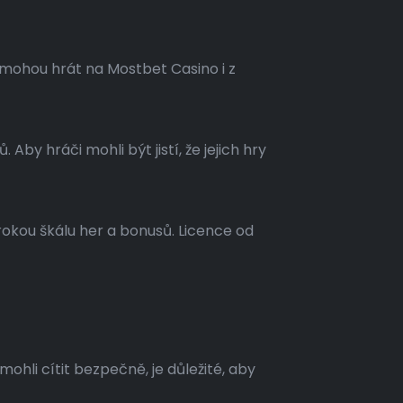
 mohou hrát na Mostbet Casino i z
Aby hráči mohli být jistí, že jejich hry
rokou škálu her a bonusů. Licence od
ohli cítit bezpečně, je důležité, aby