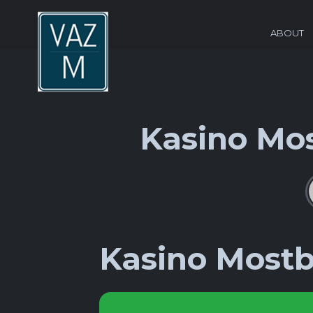
ABOUT
Kasino Mos
Kasino Mostb