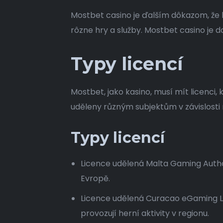
Mostbet casino je ďalším dôkazom, že 
rôzne hry a služby. Mostbet casino je
Typy licencí
Mostbet, jako kasino, musí mít licenci, 
uděleny různým subjektům v závislosti na
Typy licencí
Licence udělená Malta Gaming Author
Evropě.
Licence udělená Curacao eGaming Lice
provozují herní aktivity v regionu.